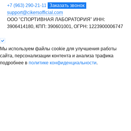
+7 (963) 290-21-11
Заказать звонок
support@cikersofficial.com
ООО "СПОРТИВНАЯ ЛАБОРАТОРИЯ"
ИНН:
3906414180,
КПП: 390601001,
ОГРН: 1223900006747
Мы используем файлы cookie для улучшения работы
сайта, персонализации контента и анализа трафика
подробнее в
политике конфиденциальности
.