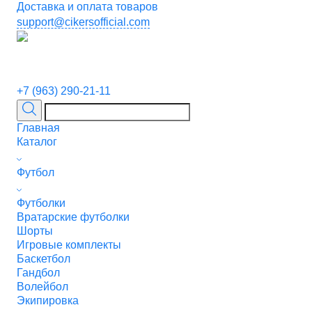
Доставка и оплата товаров
support@cikersofficial.com
+7 (963) 290-21-11
Главная
Каталог
Футбол
Футболки
Вратарские футболки
Шорты
Игровые комплекты
Баскетбол
Гандбол
Волейбол
Экипировка