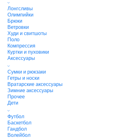
Лонгсливы
Олимпийки
Брюки
Ветровки
Худи и свитшоты
Поло
Компрессия
Куртки и пуховики
Аксессуары
Сумки и рюкзаки
Гетры и носки
Вратарские аксессуары
Зимние аксессуары
Прочее
Дети
Футбол
Баскетбол
Гандбол
Волейбол