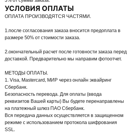
3% от суммы заказа.
УСЛОВИЯ ОПЛАТЫ
ОПЛАТА ПРОИЗВОДЯТСЯ ЧАСТЯМИ.
1.после согласования заказа вносится предоплата в
размере 50% от стоимости заказа.
2.окончательный расчет после готовности заказа перед
доставкой. Предварительно мы направим фотоотчет.
МЕТОДЫ ОПЛАТЫ.
1. Visa, Mastercard, МИР через онлайн эквайринг
Сбербанк.
Безопасность перевода. Для оплаты (ввода
реквизитов Вашей карты) Вы будете перенаправлены
на платежный шлюз ПАО Сбербанк.
Вся передача данных осуществляется в защищенном
режиме с использованием протокола шифрования
SSL.