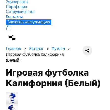
Экипировка
Портфолио
Сотрудничество
Контакты
Заказать консультацию
Главная
›
Каталог
›
Футбол
›
Игровая футболка Калифорния
(Белый)
Игровая футболка
Калифорния (Белый)