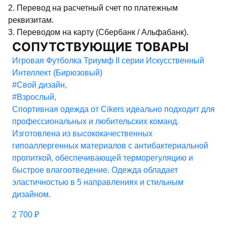
2. Перевод на расчетный счет по платежным
реквизитам.
3. Переводом на карту (Сбербанк / Альфабанк).
СОПУТСТВУЮЩИЕ ТОВАРЫ
Игровая Футболка Триумф II серии Искусственный
Интеллект (Бирюзовый)
#Свой дизайн
,
#Взрослый
,
Спортивная одежда от Cikers идеально подходит для
профессиональных и любительских команд.
Изготовлена из высококачественных
гипоаллергенных материалов с антибактериальной
пропиткой, обеспечивающей терморегуляцию и
быстрое влагоотведение. Одежда обладает
эластичностью в 5 направлениях и стильным
дизайном.
2 700
₽