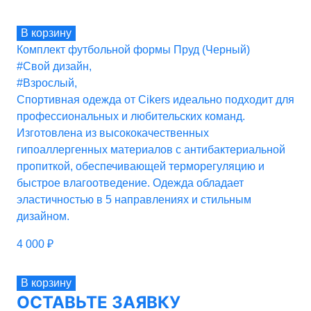
В корзину
Комплект футбольной формы Пруд (Черный)
#Свой дизайн
,
#Взрослый
,
Спортивная одежда от Cikers идеально подходит для
профессиональных и любительских команд.
Изготовлена из высококачественных
гипоаллергенных материалов с антибактериальной
пропиткой, обеспечивающей терморегуляцию и
быстрое влагоотведение. Одежда обладает
эластичностью в 5 направлениях и стильным
дизайном.
4 000
₽
В корзину
ОСТАВЬТЕ ЗАЯВКУ