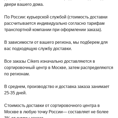
двери вашего дома.
По России: курьерской службой (стоимость доставки
рассчитывается индивидуально согласно тарифам
транспортной компании при оформлении заказа).
В зависимости от вашего региона, мы подберем для
вас подходящую службу доставки.
Все заказы Cikers изначально доставляются в
сортировочный центр в Москве, затем распределяются
по регионам.
В среднем, производство и доставка заказа занимает
25-35 дней.
Стоимость доставки от сортировочного центра в
Москве в любую точку России— составляет не более