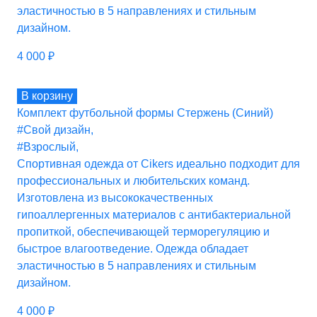
эластичностью в 5 направлениях и стильным
дизайном.
4 000
₽
В корзину
Комплект футбольной формы Стержень (Синий)
#Свой дизайн
,
#Взрослый
,
Спортивная одежда от Cikers идеально подходит для
профессиональных и любительских команд.
Изготовлена из высококачественных
гипоаллергенных материалов с антибактериальной
пропиткой, обеспечивающей терморегуляцию и
быстрое влагоотведение. Одежда обладает
эластичностью в 5 направлениях и стильным
дизайном.
4 000
₽