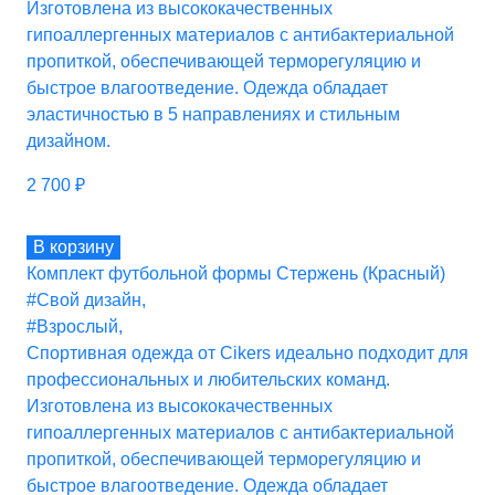
Изготовлена из высококачественных
гипоаллергенных материалов с антибактериальной
пропиткой, обеспечивающей терморегуляцию и
быстрое влагоотведение. Одежда обладает
эластичностью в 5 направлениях и стильным
дизайном.
2 700
₽
В корзину
Комплект футбольной формы Стержень (Красный)
#Свой дизайн
,
#Взрослый
,
Спортивная одежда от Cikers идеально подходит для
профессиональных и любительских команд.
Изготовлена из высококачественных
гипоаллергенных материалов с антибактериальной
пропиткой, обеспечивающей терморегуляцию и
быстрое влагоотведение. Одежда обладает