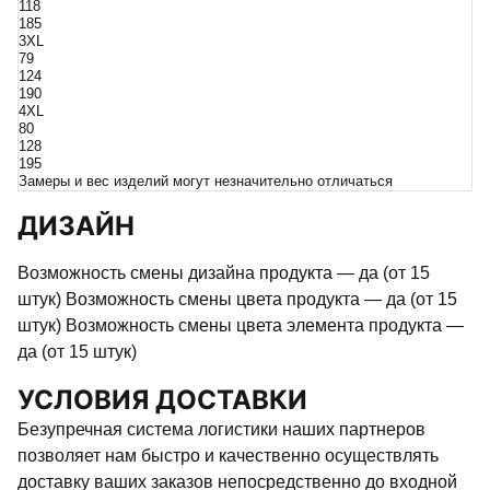
118
185
3XL
79
124
190
4XL
80
128
195
Замеры и вес изделий могут незначительно отличаться
ДИЗАЙН
Возможность смены дизайна продукта — да (от 15
штук) Возможность смены цвета продукта — да (от 15
штук) Возможность смены цвета элемента продукта —
да (от 15 штук)
УСЛОВИЯ ДОСТАВКИ
Безупречная система логистики наших партнеров
позволяет нам быстро и качественно осуществлять
доставку ваших заказов непосредственно до входной