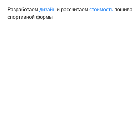
Разработаем
дизайн
и рассчитаем
стоимость
пошива
спортивной формы
рма