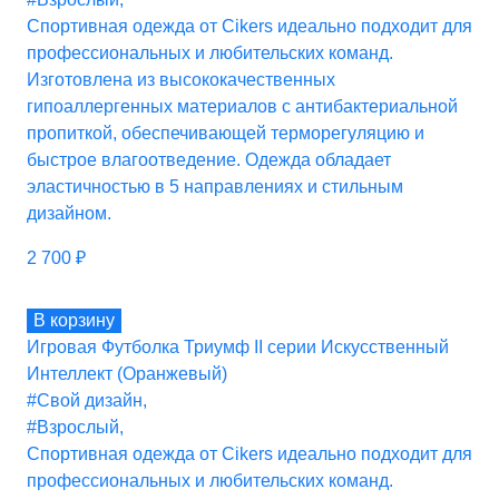
Спортивная одежда от Cikers идеально подходит для
профессиональных и любительских команд.
Изготовлена из высококачественных
гипоаллергенных материалов с антибактериальной
пропиткой, обеспечивающей терморегуляцию и
быстрое влагоотведение. Одежда обладает
эластичностью в 5 направлениях и стильным
дизайном.
2 700
₽
В корзину
Игровая Футболка Триумф II серии Искусственный
Интеллект (Оранжевый)
#Свой дизайн
,
#Взрослый
,
Спортивная одежда от Cikers идеально подходит для
профессиональных и любительских команд.