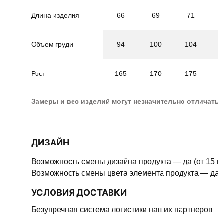
Длина изделия
66
69
71
Объем груди
94
100
104
Рост
165
170
175
Замеры и вес изделий могут незначительно отличат
ДИЗАЙН
Возможность смены дизайна продукта — да (от 15 
Возможность смены цвета элемента продукта — да 
УСЛОВИЯ ДОСТАВКИ
Безупречная система логистики наших партнеров