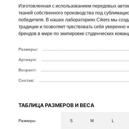
Изготовленная с использованием передовых авто
тканей собственного производства под сублимацио
победителя. В наших лабораториях Cikers мы соз
традиции и позволяет чувствовать себя уверенно н
брендов в мире по экипировке студенческих команд,
Размеры:
Артикул:
Возраст:
Состав:
ТАБЛИЦА РАЗМЕРОВ И ВЕСА
Размеры
S
M
L