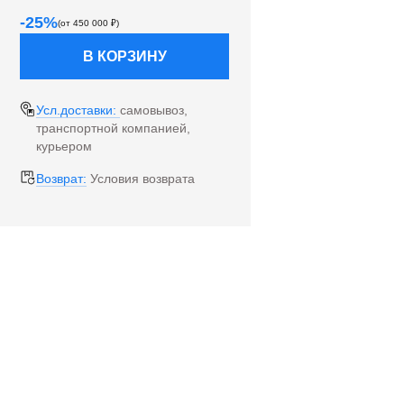
-
25
%
(от
450 000
₽)
В КОРЗИНУ
Усл.доставки:
самовывоз,
транспортной компанией,
курьером
Возврат:
Условия возврата