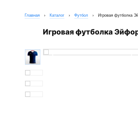
Главная
›
Каталог
›
Футбол
›
Игровая футболка Э
Игровая футболка Эйфо