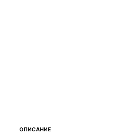
ОПИСАНИЕ