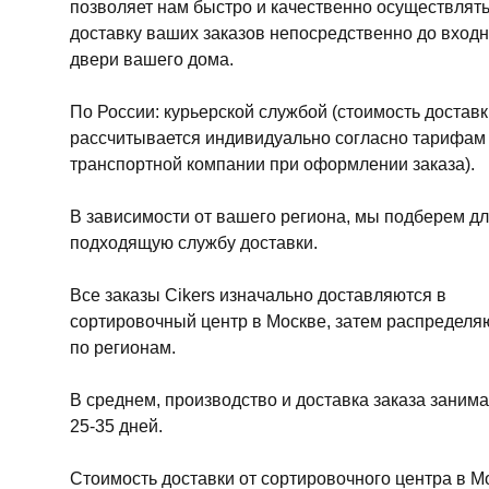
позволяет нам быстро и качественно осуществлят
доставку ваших заказов непосредственно до вход
двери вашего дома.
По России: курьерской службой (стоимость доставк
рассчитывается индивидуально согласно тарифам
транспортной компании при оформлении заказа).
В зависимости от вашего региона, мы подберем дл
подходящую службу доставки.
Все заказы Cikers изначально доставляются в
сортировочный центр в Москве, затем распределя
по регионам.
В среднем, производство и доставка заказа занима
25-35 дней.
Стоимость доставки от сортировочного центра в М