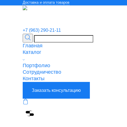
Доставка и оплата товаров
+7 (963) 290-21-11
Главная
Каталог
Портфолио
Сотрудничество
Контакты
Заказать консультацию