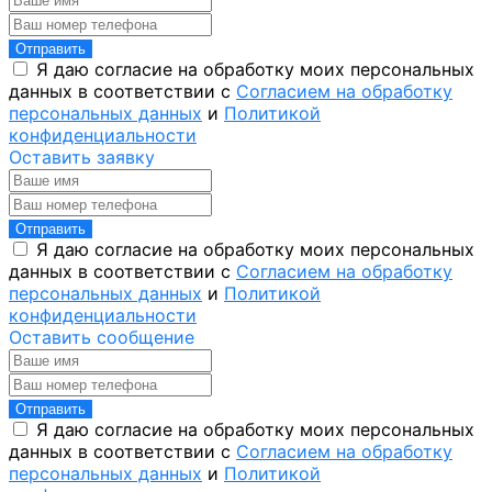
Отправить
Я даю согласие на обработку моих персональных
данных в соответствии с
Согласием на обработку
персональных данных
и
Политикой
конфиденциальности
Оставить заявку
Отправить
Я даю согласие на обработку моих персональных
данных в соответствии с
Согласием на обработку
персональных данных
и
Политикой
конфиденциальности
Оставить сообщение
Отправить
Я даю согласие на обработку моих персональных
данных в соответствии с
Согласием на обработку
персональных данных
и
Политикой