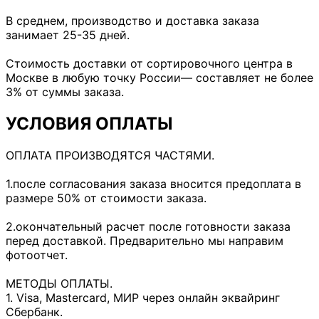
В среднем, производство и доставка заказа
занимает 25-35 дней.
Стоимость доставки от сортировочного центра в
Москве в любую точку России— составляет не более
3% от суммы заказа.
УСЛОВИЯ ОПЛАТЫ
ОПЛАТА ПРОИЗВОДЯТСЯ ЧАСТЯМИ.
1.после согласования заказа вносится предоплата в
размере 50% от стоимости заказа.
2.окончательный расчет после готовности заказа
перед доставкой. Предварительно мы направим
фотоотчет.
МЕТОДЫ ОПЛАТЫ.
1. Visa, Mastercard, МИР через онлайн эквайринг
Сбербанк.