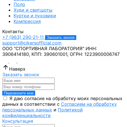
Поло
Худи и свитшоты
Куртки и пуховики
Компрессия
Контакты
+7 (963) 290-21-11
Заказать звонок
support@cikersofficial.com
ООО "СПОРТИВНАЯ ЛАБОРАТОРИЯ"
ИНН:
3906414180,
КПП: 390601001,
ОГРН: 1223900006747
Наверх
Заказать звонок
Перезвоните мне
Я даю согласие на обработку моих персональных
данных в соответствии с
Согласием на обработку
персональных данных
и
Политикой
конфиденциальности
Консультация