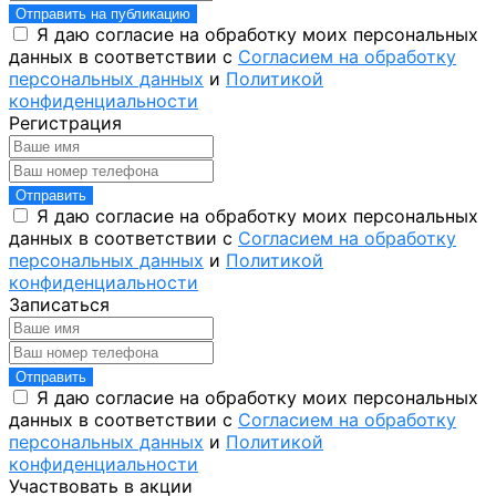
Отправить на публикацию
Я даю согласие на обработку моих персональных
данных в соответствии с
Согласием на обработку
персональных данных
и
Политикой
конфиденциальности
Регистрация
Отправить
Я даю согласие на обработку моих персональных
данных в соответствии с
Согласием на обработку
персональных данных
и
Политикой
конфиденциальности
Записаться
Отправить
Я даю согласие на обработку моих персональных
данных в соответствии с
Согласием на обработку
персональных данных
и
Политикой
конфиденциальности
Участвовать в акции