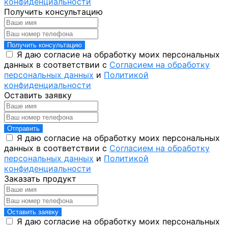
конфиденциальности
Получить консультацию
Получить консультацию
Я даю согласие на обработку моих персональных
данных в соответствии с
Согласием на обработку
персональных данных
и
Политикой
конфиденциальности
Оставить заявку
Отправить
Я даю согласие на обработку моих персональных
данных в соответствии с
Согласием на обработку
персональных данных
и
Политикой
конфиденциальности
Заказать продукт
Оставить заявку
Я даю согласие на обработку моих персональных