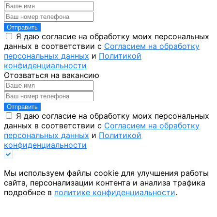
Отправить
Я даю согласие на обработку моих персональных
данных в соответствии с
Согласием на обработку
персональных данных
и
Политикой
конфиденциальности
Отозваться на вакансию
Отправить
Я даю согласие на обработку моих персональных
данных в соответствии с
Согласием на обработку
персональных данных
и
Политикой
конфиденциальности
Мы используем файлы cookie для улучшения работы
сайта, персонализации контента и анализа трафика
подробнее в
политике конфиденциальности
.