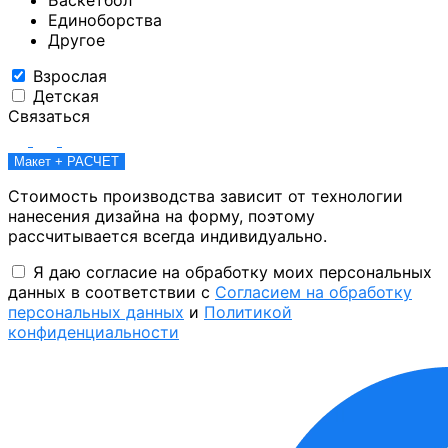
Единоборства
Другое
Взрослая
Детская
Связаться
Макет + РАСЧЕТ
Стоимость производства зависит от технологии
нанесения дизайна на форму, поэтому
рассчитывается всегда индивидуально.
Я даю согласие на обработку моих персональных
данных в соответствии с
Согласием на обработку
персональных данных
и
Политикой
конфиденциальности