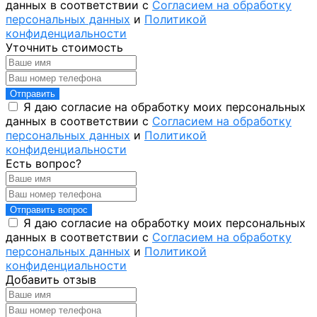
данных в соответствии с
Согласием на обработку
персональных данных
и
Политикой
конфиденциальности
Уточнить стоимость
Отправить
Я даю согласие на обработку моих персональных
данных в соответствии с
Согласием на обработку
персональных данных
и
Политикой
конфиденциальности
Есть вопрос?
Отправить вопрос
Я даю согласие на обработку моих персональных
данных в соответствии с
Согласием на обработку
персональных данных
и
Политикой
конфиденциальности
Добавить отзыв