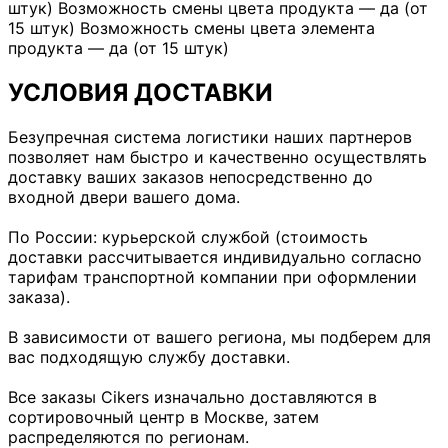
штук) Возможность смены цвета продукта — да (от
15 штук) Возможность смены цвета элемента
продукта — да (от 15 штук)
УСЛОВИЯ ДОСТАВКИ
Безупречная система логистики наших партнеров
позволяет нам быстро и качественно осуществлять
доставку ваших заказов непосредственно до
входной двери вашего дома.
По России: курьерской службой (стоимость
доставки рассчитывается индивидуально согласно
тарифам транспортной компании при оформлении
заказа).
В зависимости от вашего региона, мы подберем для
вас подходящую службу доставки.
Все заказы Cikers изначально доставляются в
сортировочный центр в Москве, затем
распределяются по регионам.