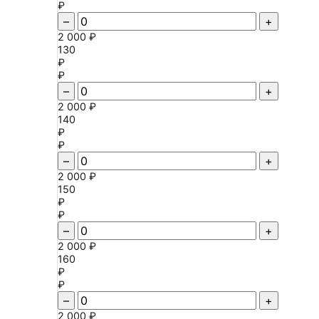
₽
–
+
2 000 ₽
130
₽
₽
–
+
2 000 ₽
140
₽
₽
–
+
2 000 ₽
150
₽
₽
–
+
2 000 ₽
160
₽
₽
–
+
2 000 ₽