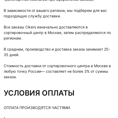
В зависимости от вашего региона, мы подберем для вас
подходящую службу доставки.
Все заказы Cikers изначально доставляются в
сортировочный центр в Москве, затем распределяются по
регионам.
В среднем, производство и доставка заказа занимает 25-
35 дней.
Стоимость доставки от сортировочного центра в Москве в
любую точку России— составляет не более 3% от суммы
заказа.
УСЛОВИЯ ОПЛАТЫ
ОПЛАТА ПРОИЗВОДЯТСЯ ЧАСТЯМИ.