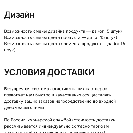
Дизайн
Возможность смены дизайна продукта — да (от 15 штук)
Возможность смены цвета продукта — да (от 15 штук)
Возможность смены цвета элемента продукта — да (от 15
штук)
УСЛОВИЯ ДОСТАВКИ
Безупречная система логистики наших партнеров
позволяет нам быстро и качественно осуществлять
доставку ваших заказов непосредственно до входной
двери вашего дома.
По России: курьерской службой (стоимость доставки
рассчитывается индивидуально согласно тарифам
транспортной компании при оформлении заказа).