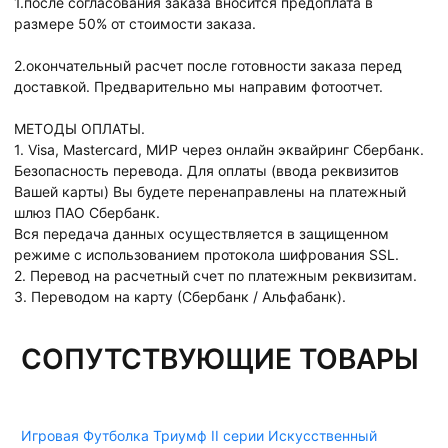
1.после согласования заказа вносится предоплата в
размере 50% от стоимости заказа.
2.окончательный расчет после готовности заказа перед
доставкой. Предварительно мы направим фотоотчет.
МЕТОДЫ ОПЛАТЫ.
1. Visa, Mastercard, МИР через онлайн эквайринг Сбербанк.
Безопасность перевода. Для оплаты (ввода реквизитов
Вашей карты) Вы будете перенаправлены на платежный
шлюз ПАО Сбербанк.
Вся передача данных осуществляется в защищенном
режиме с использованием протокола шифрования SSL.
2. Перевод на расчетный счет по платежным реквизитам.
3. Переводом на карту (Сбербанк / Альфабанк).
СОПУТСТВУЮЩИЕ ТОВАРЫ
Игровая Футболка Триумф II серии Искусственный