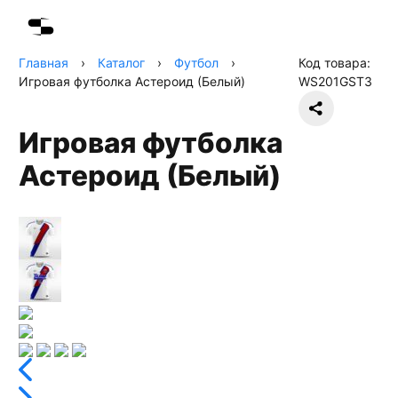
Главная
›
Каталог
›
Футбол
›
Код товара:
Игровая футболка Астероид (Белый)
WS201GST3
Игровая футболка
Астероид (Белый)