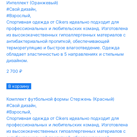
Интеллект (Оранжевый)
#Свой дизайн
,
#Взрослый
,
Спортивная одежда от Cikers идеально подходит для
профессиональных и любительских команд. Изготовлена
из высококачественных гипоаллергенных материалов с
антибактериальной пропиткой, обеспечивающей
терморегуляцию и быстрое влагоотведение. Одежда
обладает эластичностью в 5 направлениях и стильным
дизайном.
2 700
₽
В корзину
Комплект футбольной формы Стержень (Красный)
#Свой дизайн
,
#Взрослый
,
Спортивная одежда от Cikers идеально подходит для
профессиональных и любительских команд. Изготовлена
из высококачественных гипоаллергенных материалов с