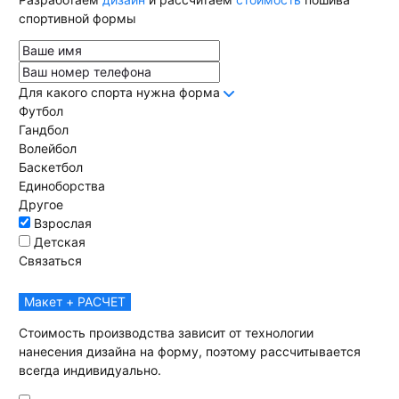
спортивной формы
Для какого спорта нужна форма
Футбол
Гандбол
Волейбол
Баскетбол
Единоборства
Другое
Взрослая
Детская
Связаться
Макет + РАСЧЕТ
Стоимость производства зависит от технологии
нанесения дизайна на форму, поэтому рассчитывается
всегда индивидуально.