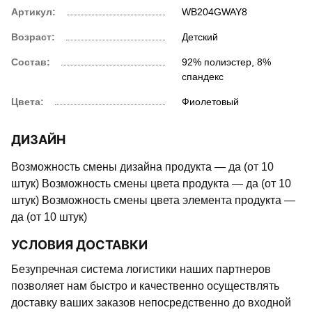
Артикул:
WB204GWAY8
Возраст:
Детский
Состав:
92% полиэстер, 8%
спандекс
Цвета:
Фиолетовый
ДИЗАЙН
Возможность смены дизайна продукта — да (от 10
штук) Возможность смены цвета продукта — да (от 10
штук) Возможность смены цвета элемента продукта —
да (от 10 штук)
УСЛОВИЯ ДОСТАВКИ
Безупречная система логистики наших партнеров
позволяет нам быстро и качественно осуществлять
доставку ваших заказов непосредственно до входной