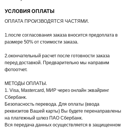
УСЛОВИЯ ОПЛАТЫ
ОПЛАТА ПРОИЗВОДЯТСЯ ЧАСТЯМИ.
1.после согласования заказа вносится предоплата в
размере 50% от стоимости заказа.
2.окончательный расчет после готовности заказа
перед доставкой. Предварительно мы направим
фотоотчет.
МЕТОДЫ ОПЛАТЫ.
1. Visa, Mastercard, МИР через онлайн эквайринг
Сбербанк.
Безопасность перевода. Для оплаты (ввода
реквизитов Вашей карты) Вы будете перенаправлены
на платежный шлюз ПАО Сбербанк.
Вся передача данных осуществляется в защищенном