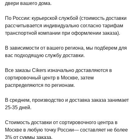
двери вашего дома.
По России: курьерской службой (стоимость доставки
рассчитывается индивидуально согласно тарифам
транспортной компании при оформлении заказа).
В зависимости от вашего региона, мы подберем для
вас подходящую службу доставки.
Все заказы Cikers изначально доставляются в
сортировочный центр в Москве, затем
распределяются по регионам.
В среднем, производство и доставка заказа занимает
25-35 дней.
Стоимость доставки от сортировочного центра в
Москве в любую точку России— составляет не более
3% от суммы заказа.