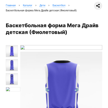
Главная
›
Каталог
›
Дети
›
Баскетбол
›
Баскетбольная форма Мега Драйв детская (Фиолетовый)
Баскетбольная форма Мега Драйв
детская (Фиолетовый)