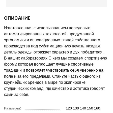
ОПИСАНИЕ
Изготовленная с использованием передовых
автоматизированных технологий, продуманной
эргономики и инновационных тканей собственного
производства под сублимационную печать, каждая
деталь одежды отражает характер и дух победителя.
В наших лабораториях Cikers мы создаем спортивную
форму, которая воплощает лучшие спортивные
традиции и позволяет чувствовать себя уверенно на
поле и за его пределами. Станьте частью одного из
крупнейших брендов в мире по экипировке
студенческих команд, где качество и эстетика говорят
сами за себя.
Размеры:
120
130
140
150
160