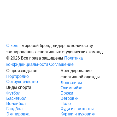
Cikers -
мировой бренд-лидер по количеству
экипированных спортивных студенческих команд.
© 2026 Все права защищены
Политика
конфиденциальности
Соглашение
О производстве
Брендирование
Портфолио
спортивной одежды
Сотрудничество
Лонгсливы
Виды спорта
Олимпийки
Футбол
Брюки
Баскетбол
Ветровки
Волейбол
Поло
Гандбол
Худи и свитшоты
Экипировка
Куртки и пуховики