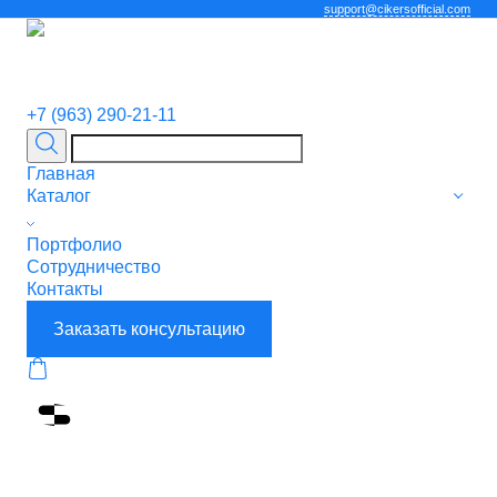
support@cikersofficial.com
+7 (963) 290-21-11
Главная
Каталог
Портфолио
Сотрудничество
Контакты
Заказать консультацию