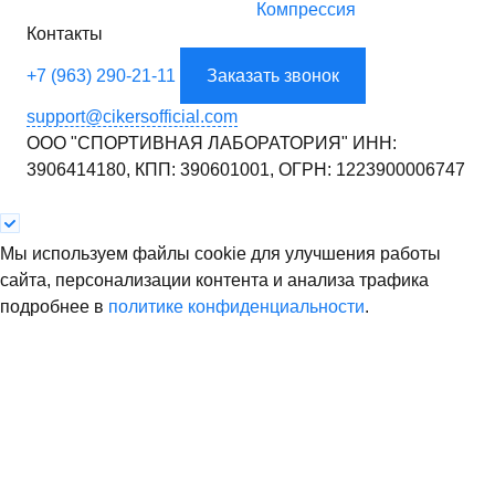
Компрессия
Контакты
+7 (963) 290-21-11
Заказать звонок
support@cikersofficial.com
ООО "СПОРТИВНАЯ ЛАБОРАТОРИЯ"
ИНН:
3906414180,
КПП: 390601001,
ОГРН: 1223900006747
Мы используем файлы cookie для улучшения работы
сайта, персонализации контента и анализа трафика
подробнее в
политике конфиденциальности
.