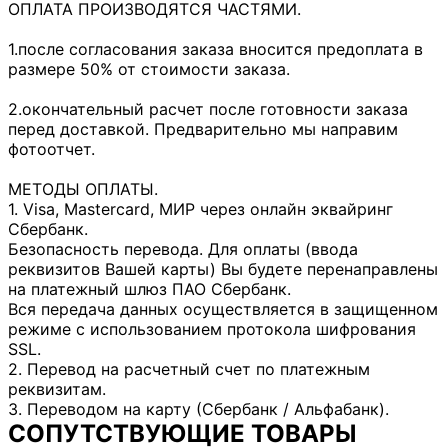
ОПЛАТА ПРОИЗВОДЯТСЯ ЧАСТЯМИ.
1.после согласования заказа вносится предоплата в
размере 50% от стоимости заказа.
2.окончательный расчет после готовности заказа
перед доставкой. Предварительно мы направим
фотоотчет.
МЕТОДЫ ОПЛАТЫ.
1. Visa, Mastercard, МИР через онлайн эквайринг
Сбербанк.
Безопасность перевода. Для оплаты (ввода
реквизитов Вашей карты) Вы будете перенаправлены
на платежный шлюз ПАО Сбербанк.
Вся передача данных осуществляется в защищенном
режиме с использованием протокола шифрования
SSL.
2. Перевод на расчетный счет по платежным
реквизитам.
3. Переводом на карту (Сбербанк / Альфабанк).
СОПУТСТВУЮЩИЕ ТОВАРЫ