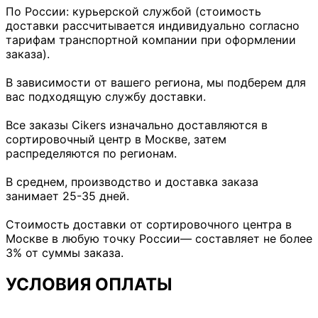
По России: курьерской службой (стоимость
доставки рассчитывается индивидуально согласно
тарифам транспортной компании при оформлении
заказа).
В зависимости от вашего региона, мы подберем для
вас подходящую службу доставки.
Все заказы Cikers изначально доставляются в
сортировочный центр в Москве, затем
распределяются по регионам.
В среднем, производство и доставка заказа
занимает 25-35 дней.
Стоимость доставки от сортировочного центра в
Москве в любую точку России— составляет не более
3% от суммы заказа.
УСЛОВИЯ ОПЛАТЫ