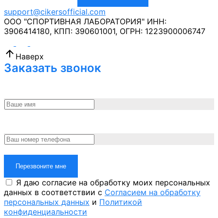
support@cikersofficial.com
ООО "СПОРТИВНАЯ ЛАБОРАТОРИЯ"
ИНН:
3906414180,
КПП: 390601001,
ОГРН: 1223900006747
Наверх
Заказать звонок
Перезвоните мне
Я даю согласие на обработку моих персональных
данных в соответствии с
Согласием на обработку
персональных данных
и
Политикой
конфиденциальности