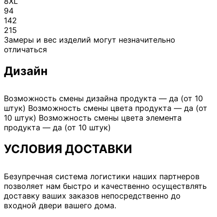
8XL
94
142
215
Замеры и вес изделий могут незначительно
отличаться
Дизайн
Возможность смены дизайна продукта — да (от 10
штук) Возможность смены цвета продукта — да (от
10 штук) Возможность смены цвета элемента
продукта — да (от 10 штук)
УСЛОВИЯ ДОСТАВКИ
Безупречная система логистики наших партнеров
позволяет нам быстро и качественно осуществлять
доставку ваших заказов непосредственно до
входной двери вашего дома.