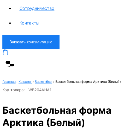
Сотрудничество
Контакты
Заказать консультацию
Главная
›
Каталог
›
Баскетбол
›
Баскетбольная форма Арктика (Белый)
Код товара:
WB204AHA1
Баскетбольная форма
Арктика (Белый)