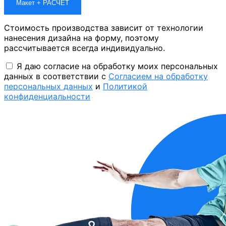
Макет + РАСЧЕТ
Стоимость производства зависит от технологии
нанесения дизайна на форму, поэтому
рассчитывается всегда индивидуально.
Я даю согласие на обработку моих персональных
данных в соответствии с
Согласием на обработку
персональных данных
и
Политикой
конфиденциальности