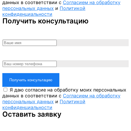
данных в соответствии с
Согласием на обработку
персональных данных
и
Политикой
конфиденциальности
Получить консультацию
Получить консультацию
Я даю согласие на обработку моих персональных
данных в соответствии с
Согласием на обработку
персональных данных
и
Политикой
конфиденциальности
Оставить заявку