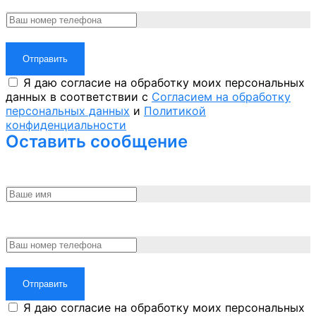
Отправить
Я даю согласие на обработку моих персональных
данных в соответствии с
Согласием на обработку
персональных данных
и
Политикой
конфиденциальности
Оставить сообщение
Отправить
Я даю согласие на обработку моих персональных