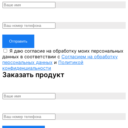
Отправить
Я даю согласие на обработку моих персональных
данных в соответствии с
Согласием на обработку
персональных данных
и
Политикой
конфиденциальности
Заказать продукт