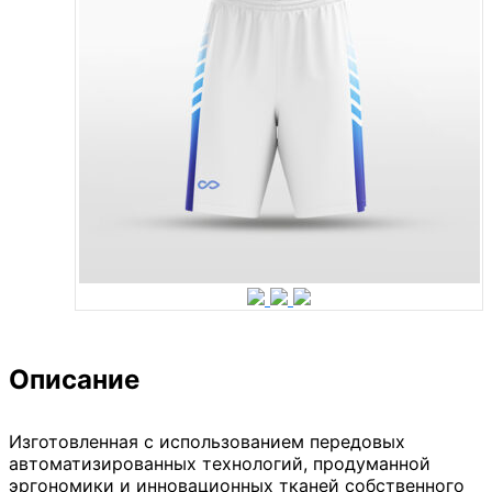
Описание
Изготовленная с использованием передовых
автоматизированных технологий, продуманной
эргономики и инновационных тканей собственного