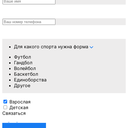
Для какого спорта нужна форма
Футбол
Гандбол
Волейбол
Баскетбол
Единоборства
Другое
Взрослая
Детская
Связаться