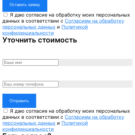
Оставить заявку
Я даю согласие на обработку моих персональных
данных в соответствии с
Согласием на обработку
персональных данных
и
Политикой
конфиденциальности
Уточнить стоимость
Отправить
Я даю согласие на обработку моих персональных
данных в соответствии с
Согласием на обработку
персональных данных
и
Политикой
конфиденциальности