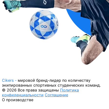
Cikers -
мировой бренд-лидер по количеству
экипированных спортивных студенческих команд.
© 2026 Все права защищены
Политика
конфиденциальности
Соглашение
О производстве