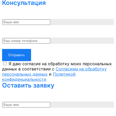
Консультация
Отправить
Я даю согласие на обработку моих персональных
данных в соответствии с
Согласием на обработку
персональных данных
и
Политикой
конфиденциальности
Оставить заявку