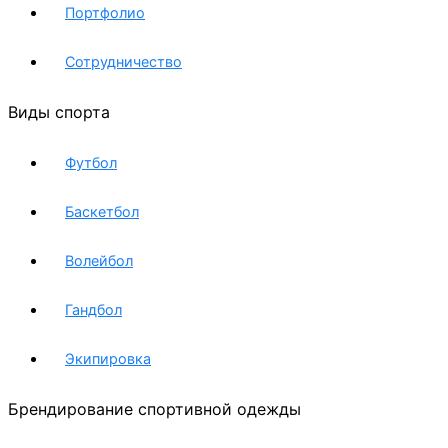
Портфолио
Сотрудничество
Виды спорта
Футбол
Баскетбол
Волейбол
Гандбол
Экипировка
Брендирование спортивной одежды