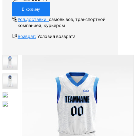
В корзину
Усл.доставки:
самовывоз, транспортной
компанией, курьером
Возврат:
Условия возврата