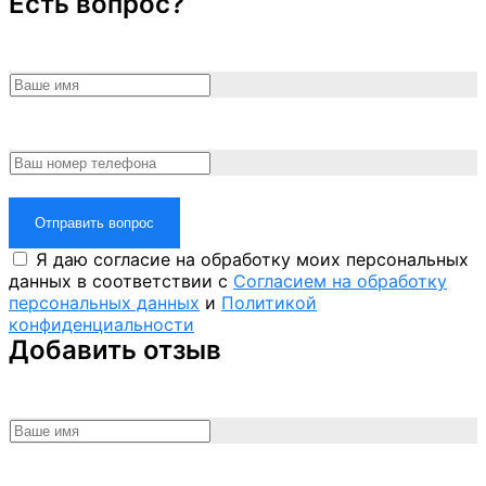
Есть вопрос?
Отправить вопрос
Я даю согласие на обработку моих персональных
данных в соответствии с
Согласием на обработку
персональных данных
и
Политикой
конфиденциальности
Добавить отзыв