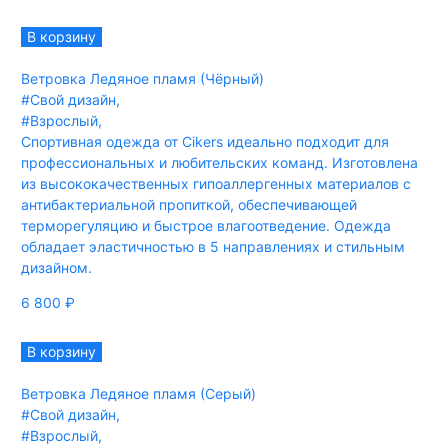
В корзину
Ветровка Ледяное пламя (Чёрный)
#Свой дизайн
,
#Взрослый
,
Спортивная одежда от Cikers идеально подходит для
профессиональных и любительских команд. Изготовлена
из высококачественных гипоаллергенных материалов с
антибактериальной пропиткой, обеспечивающей
терморегуляцию и быстрое влагоотведение. Одежда
обладает эластичностью в 5 направлениях и стильным
дизайном.
6 800
₽
В корзину
Ветровка Ледяное пламя (Серый)
#Свой дизайн
,
#Взрослый
,