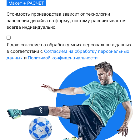
Макет + РАСЧЕТ
Стоимость производства зависит от технологии
нанесения дизайна на форму, поэтому рассчитывается
всегда индивидуально.
Я даю согласие на обработку моих персональных данных
в соответствии с
Согласием на обработку персональных
данных
и
Политикой конфиденциальности