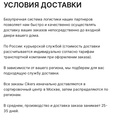
УСЛОВИЯ ДОСТАВКИ
Безупречная система логистики наших партнеров
позволяет нам быстро и качественно осуществлять
доставку ваших заказов непосредственно до входной
двери вашего дома.
По России: курьерской службой (стоимость доставки
рассчитывается индивидуально согласно тарифам
транспортной компании при оформлении заказа).
В зависимости от вашего региона, мы подберем для вас
подходящую службу доставки.
Все заказы Cikers изначально доставляются в
сортировочный центр в Москве, затем распределяются по
регионам.
В среднем, производство и доставка заказа занимает 25-
35 дней.