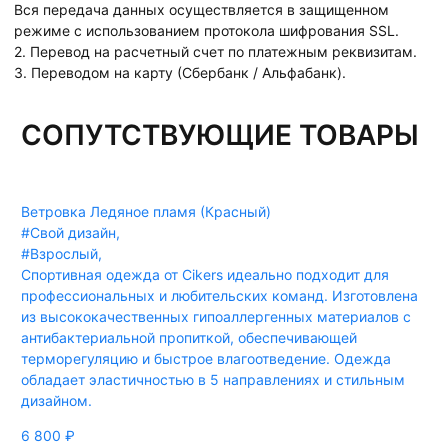
Вся передача данных осуществляется в защищенном
режиме с использованием протокола шифрования SSL.
2. Перевод на расчетный счет по платежным реквизитам.
3. Переводом на карту (Сбербанк / Альфабанк).
СОПУТСТВУЮЩИЕ ТОВАРЫ
Ветровка Ледяное пламя (Красный)
#Свой дизайн
,
#Взрослый
,
Спортивная одежда от Cikers идеально подходит для
профессиональных и любительских команд. Изготовлена
из высококачественных гипоаллергенных материалов с
антибактериальной пропиткой, обеспечивающей
терморегуляцию и быстрое влагоотведение. Одежда
обладает эластичностью в 5 направлениях и стильным
дизайном.
6 800
₽