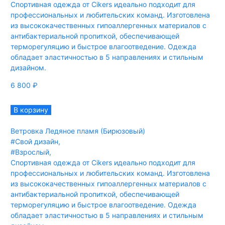
Спортивная одежда от Cikers идеально подходит для
профессиональных и любительских команд. Изготовлена
из высококачественных гипоаллергенных материалов с
антибактериальной пропиткой, обеспечивающей
терморегуляцию и быстрое влагоотведение. Одежда
обладает эластичностью в 5 направлениях и стильным
дизайном.
6 800
₽
В корзину
Ветровка Ледяное пламя (Бирюзовый)
#Свой дизайн
,
#Взрослый
,
Спортивная одежда от Cikers идеально подходит для
профессиональных и любительских команд. Изготовлена
из высококачественных гипоаллергенных материалов с
антибактериальной пропиткой, обеспечивающей
терморегуляцию и быстрое влагоотведение. Одежда
обладает эластичностью в 5 направлениях и стильным