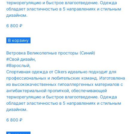
терморегуляцию и быстрое влагоотведение. Одежда
обладает эластичностью в 5 направлениях и стильным
дизайном.
6 800
₽
В корзину
Ветровка Великолепные просторы (Синий)
#Свой дизайн
,
#Взрослый
,
Спортивная одежда от Cikers идеально подходит для
профессиональных и любительских команд. Изготовлена
из высококачественных гипоаллергенных материалов с
антибактериальной пропиткой, обеспечивающей
терморегуляцию и быстрое влагоотведение. Одежда
обладает эластичностью в 5 направлениях и стильным
дизайном.
6 800
₽