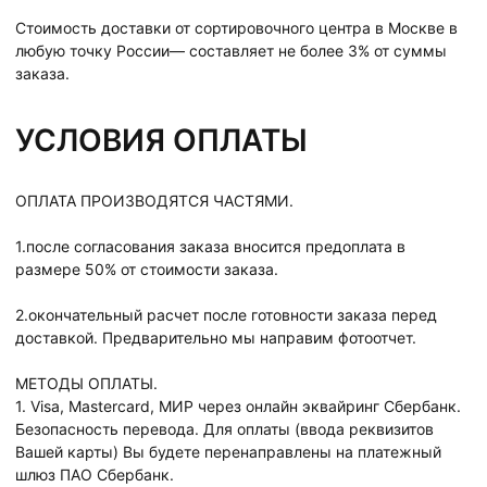
Стоимость доставки от сортировочного центра в Москве в
любую точку России— составляет не более 3% от суммы
заказа.
УСЛОВИЯ ОПЛАТЫ
ОПЛАТА ПРОИЗВОДЯТСЯ ЧАСТЯМИ.
1.после согласования заказа вносится предоплата в
размере 50% от стоимости заказа.
2.окончательный расчет после готовности заказа перед
доставкой. Предварительно мы направим фотоотчет.
МЕТОДЫ ОПЛАТЫ.
1. Visa, Mastercard, МИР через онлайн эквайринг Сбербанк.
Безопасность перевода. Для оплаты (ввода реквизитов
Вашей карты) Вы будете перенаправлены на платежный
шлюз ПАО Сбербанк.