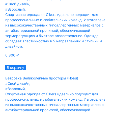
#Свой дизайн
,
#Взрослый
,
Спортивная одежда от Cikers идеально подходит для
профессиональных и любительских команд. Изготовлена
из высококачественных гипоаллергенных материалов с
антибактериальной пропиткой, обеспечивающей
терморегуляцию и быстрое влагоотведение. Одежда
обладает эластичностью в 5 направлениях и стильным
дизайном.
6 800
₽
В корзину
Ветровка Великолепные просторы (Нэви)
#Свой дизайн
,
#Взрослый
,
Спортивная одежда от Cikers идеально подходит для
профессиональных и любительских команд. Изготовлена
из высококачественных гипоаллергенных материалов с
антибактериальной пропиткой, обеспечивающей