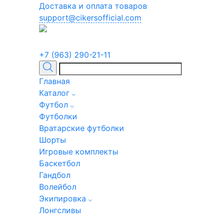
Доставка и оплата товаров
support@cikersofficial.com
+7 (963) 290-21-11
Главная
Каталог
Футбол
Футболки
Вратарские футболки
Шорты
Игровые комплекты
Баскетбол
Гандбол
Волейбол
Экипировка
Лонгсливы