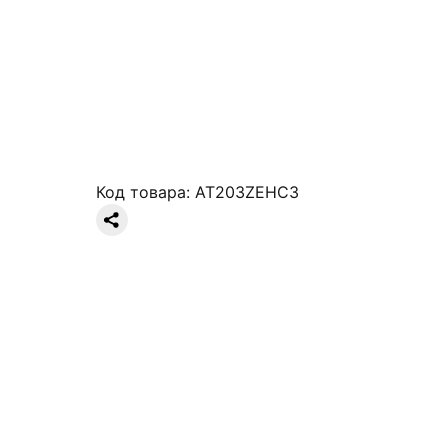
Код товара:
AT203ZEHC3