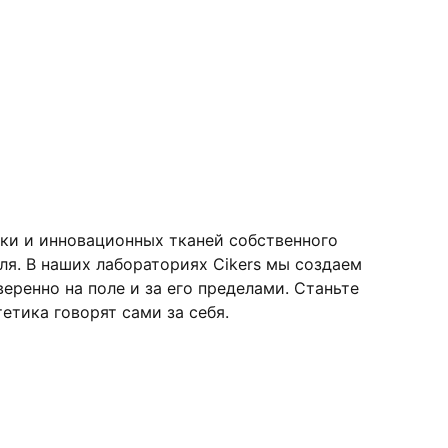
ки и инновационных тканей собственного
я. В наших лабораториях Cikers мы создаем
ренно на поле и за его пределами. Станьте
етика говорят сами за себя.