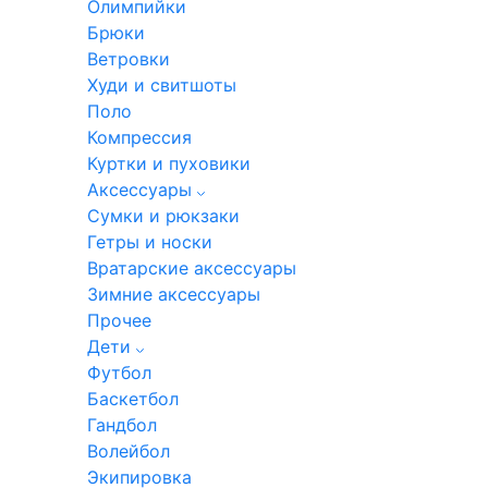
Олимпийки
Брюки
Ветровки
Худи и свитшоты
Поло
Компрессия
Куртки и пуховики
Аксессуары
Сумки и рюкзаки
Гетры и носки
Вратарские аксессуары
Зимние аксессуары
Прочее
Дети
Футбол
Баскетбол
Гандбол
Волейбол
Экипировка