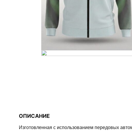
ОПИСАНИЕ
Изготовленная с использованием передовых авто