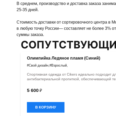
В среднем, производство и доставка заказа занима
25-35 дней.
Стоимость доставки от сортировочного центра в М
в любую точку России— составляет не более 3% от
суммы заказа.
СОПУТСТВУЮЩИ
Олимпийка Ледяное пламя (Синий)
#Свой дизайн
,
#Взрослый
,
Спортивная одежда от Cikers идеально подходит д
антибактериальной пропиткой, обеспечивающей те
5 600
₽
В КОРЗИНУ