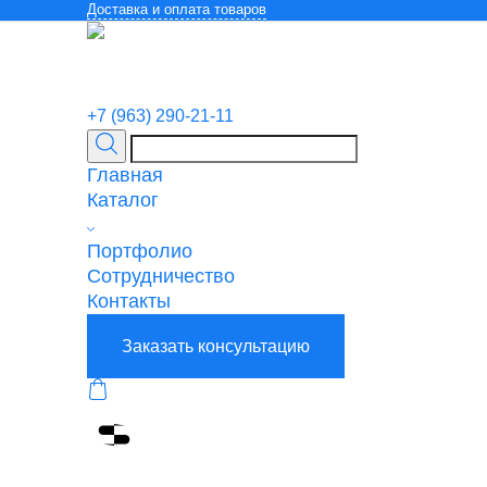
Доставка и оплата товаров
+7 (963) 290-21-11
Главная
Каталог
Портфолио
Сотрудничество
Контакты
Заказать консультацию