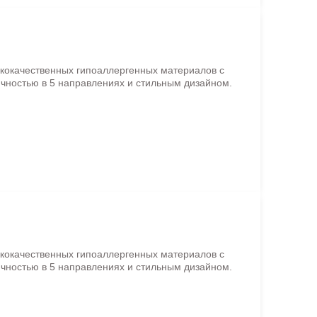
ококачественных гипоаллергенных материалов с
чностью в 5 направлениях и стильным дизайном.
ококачественных гипоаллергенных материалов с
чностью в 5 направлениях и стильным дизайном.