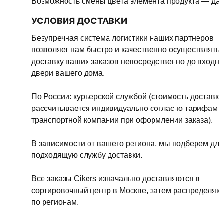
Возможность смены цвета элемента продукта — да 
УСЛОВИЯ ДОСТАВКИ
Безупречная система логистики наших партнеров
позволяет нам быстро и качественно осуществлят
доставку ваших заказов непосредственно до вход
двери вашего дома.
По России: курьерской службой (стоимость доставк
рассчитывается индивидуально согласно тарифам
транспортной компании при оформлении заказа).
В зависимости от вашего региона, мы подберем дл
подходящую службу доставки.
Все заказы Cikers изначально доставляются в
сортировочный центр в Москве, затем распределя
по регионам.