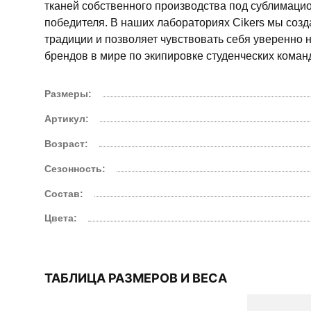
тканей собственного производства под сублимацио
победителя. В наших лабораториях Cikers мы соз
традиции и позволяет чувствовать себя уверенно н
брендов в мире по экипировке студенческих команд,
Размеры:
Артикул:
Возраст:
Сезонность:
Состав:
Цвета:
ТАБЛИЦА РАЗМЕРОВ И ВЕСА