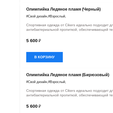
Олимпийка Ледяное пламя (Черный)
#Свой дизайн
,
#Взрослый
,
Спортивная одежда от Cikers идеально подходит д
антибактериальной пропиткой, обеспечивающей те
5 600
₽
В КОРЗИНУ
Олимпийка Ледяное пламя (Бирюзовый)
#Свой дизайн
,
#Взрослый
,
Спортивная одежда от Cikers идеально подходит д
антибактериальной пропиткой, обеспечивающей те
5 600
₽