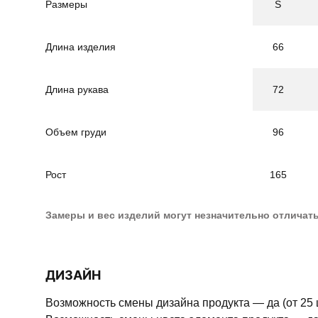
Размеры
S
Длина изделия
66
Длина рукава
72
Объем груди
96
Рост
165
Замеры и вес изделий могут незначительно отличат
ДИЗАЙН
Возможность смены дизайна продукта — да (от 25 