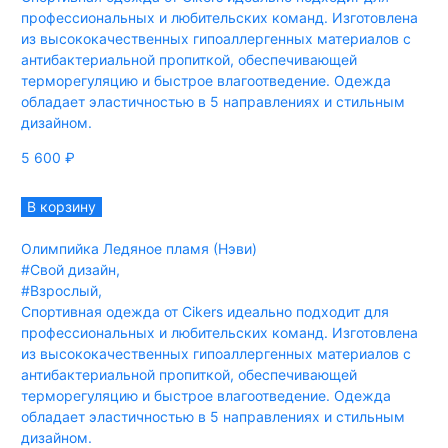
профессиональных и любительских команд. Изготовлена
из высококачественных гипоаллергенных материалов с
антибактериальной пропиткой, обеспечивающей
терморегуляцию и быстрое влагоотведение. Одежда
обладает эластичностью в 5 направлениях и стильным
дизайном.
5 600
₽
В корзину
Олимпийка Ледяное пламя (Нэви)
#Свой дизайн
,
#Взрослый
,
Спортивная одежда от Cikers идеально подходит для
профессиональных и любительских команд. Изготовлена
из высококачественных гипоаллергенных материалов с
антибактериальной пропиткой, обеспечивающей
терморегуляцию и быстрое влагоотведение. Одежда
обладает эластичностью в 5 направлениях и стильным
дизайном.