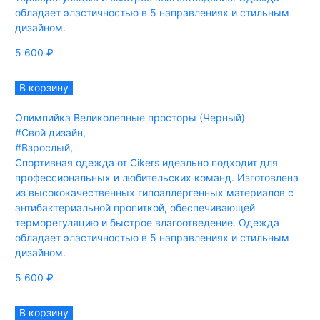
обладает эластичностью в 5 направлениях и стильным
дизайном.
5 600
₽
В корзину
Олимпийка Великолепные просторы (Черный)
#Свой дизайн
,
#Взрослый
,
Спортивная одежда от Cikers идеально подходит для
профессиональных и любительских команд. Изготовлена
из высококачественных гипоаллергенных материалов с
антибактериальной пропиткой, обеспечивающей
терморегуляцию и быстрое влагоотведение. Одежда
обладает эластичностью в 5 направлениях и стильным
дизайном.
5 600
₽
В корзину