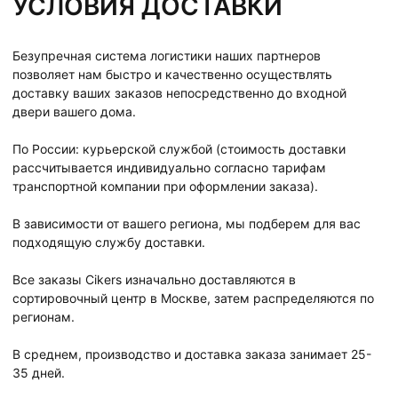
УСЛОВИЯ ДОСТАВКИ
Безупречная система логистики наших партнеров
позволяет нам быстро и качественно осуществлять
доставку ваших заказов непосредственно до входной
двери вашего дома.
По России: курьерской службой (стоимость доставки
рассчитывается индивидуально согласно тарифам
транспортной компании при оформлении заказа).
В зависимости от вашего региона, мы подберем для вас
подходящую службу доставки.
Все заказы Cikers изначально доставляются в
сортировочный центр в Москве, затем распределяются по
регионам.
В среднем, производство и доставка заказа занимает 25-
35 дней.