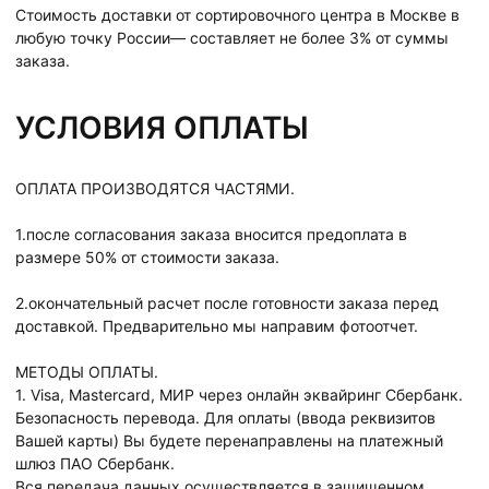
Стоимость доставки от сортировочного центра в Москве в
любую точку России— составляет не более 3% от суммы
заказа.
УСЛОВИЯ ОПЛАТЫ
ОПЛАТА ПРОИЗВОДЯТСЯ ЧАСТЯМИ.
1.после согласования заказа вносится предоплата в
размере 50% от стоимости заказа.
2.окончательный расчет после готовности заказа перед
доставкой. Предварительно мы направим фотоотчет.
МЕТОДЫ ОПЛАТЫ.
1. Visa, Mastercard, МИР через онлайн эквайринг Сбербанк.
Безопасность перевода. Для оплаты (ввода реквизитов
Вашей карты) Вы будете перенаправлены на платежный
шлюз ПАО Сбербанк.
Вся передача данных осуществляется в защищенном