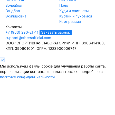
Волейбол
Поло
Гандбол
Худи и свитшоты
Экипировка
Куртки и пуховики
Компрессия
Контакты
+7 (963) 290-21-11
Заказать звонок
support@cikersofficial.com
ООО "СПОРТИВНАЯ ЛАБОРАТОРИЯ"
ИНН: 3906414180,
КПП: 390601001,
ОГРН: 1223900006747
Мы используем файлы cookie для улучшения работы сайта,
персонализации контента и анализа трафика подробнее в
политике конфиденциальности
.