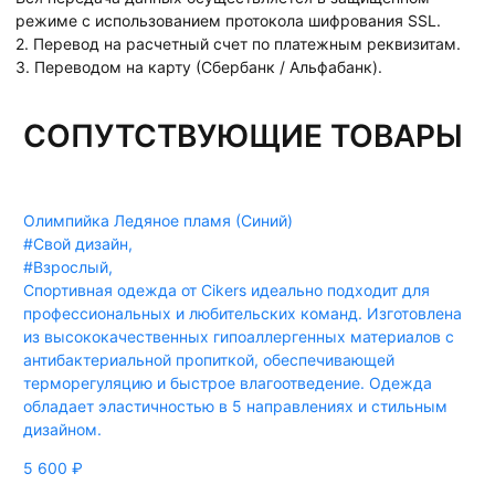
режиме с использованием протокола шифрования SSL.
2. Перевод на расчетный счет по платежным реквизитам.
3. Переводом на карту (Сбербанк / Альфабанк).
СОПУТСТВУЮЩИЕ ТОВАРЫ
Олимпийка Ледяное пламя (Синий)
#Свой дизайн
,
#Взрослый
,
Спортивная одежда от Cikers идеально подходит для
профессиональных и любительских команд. Изготовлена
из высококачественных гипоаллергенных материалов с
антибактериальной пропиткой, обеспечивающей
терморегуляцию и быстрое влагоотведение. Одежда
обладает эластичностью в 5 направлениях и стильным
дизайном.
5 600
₽