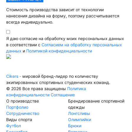
Стоимость производства зависит от технологии
нанесения дизайна на форму, поэтому рассчитывается
всегда индивидуально.
Я даю согласие на обработку моих персональных данных
в соответствии с
Согласием на обработку персональных
данных
и
Политикой конфиденциальности
Cikers -
мировой бренд-лидер по количеству
экипированных спортивных студенческих команд.
© 2026 Все права защищены
Политика
конфиденциальности
Соглашение
О производстве
Брендирование спортивной
Портфолио
одежды
Сотрудничество
Лонгсливы
Виды спорта
Олимпийки
Футбол
Брюки
Баскетбол
Ветровки