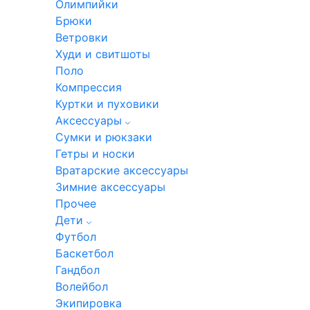
Олимпийки
Брюки
Ветровки
Худи и свитшоты
Поло
Компрессия
Куртки и пуховики
Аксессуары
Сумки и рюкзаки
Гетры и носки
Вратарские аксессуары
Зимние аксессуары
Прочее
Дети
Футбол
Баскетбол
Гандбол
Волейбол
Экипировка