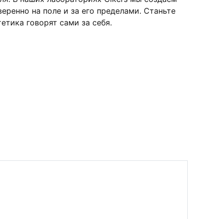
ренно на поле и за его пределами. Станьте
етика говорят сами за себя.