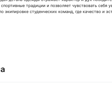
спортивные традиции и позволяет чувствовать себя уве
о экипировке студенческих команд, где качество и эст
са