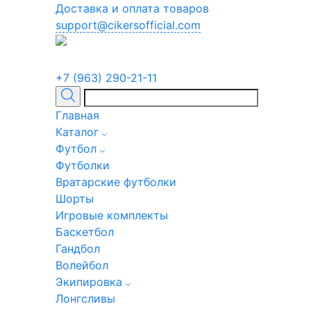
Доставка и оплата товаров
support@cikersofficial.com
+7 (963) 290-21-11
Главная
Каталог
Футбол
Футболки
Вратарские футболки
Шорты
Игровые комплекты
Баскетбол
Гандбол
Волейбол
Экипировка
Лонгсливы