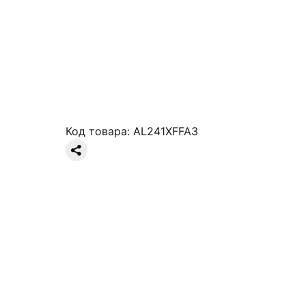
Код товара:
AL241XFFA3