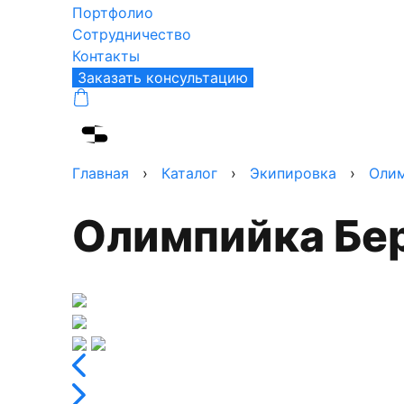
Портфолио
Сотрудничество
Контакты
Заказать консультацию
Главная
›
Каталог
›
Экипировка
›
Оли
Олимпийка Бе