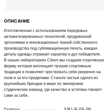
ОПИСАНИЕ
Изготовленная с использованием передовых
автоматизированных технологий, продуманной
эргономики и инновационных тканей собственного
производства под сублимационную печать, каждая
деталь одежды отражает характер и дух победителя.
В наших лабораториях Cikers мы создаем спортивную
форму, которая воплощает лучшие спортивные
традиции и позволяет чувствовать себя уверенно на
поле и за его пределами. Станьте частью одного из
крупнейших брендов в мире по экипировке
студенческих команд, где качество и эстетика говорят
сами за себя.
Размеры:
S
M
L
XL
2XL
3XL