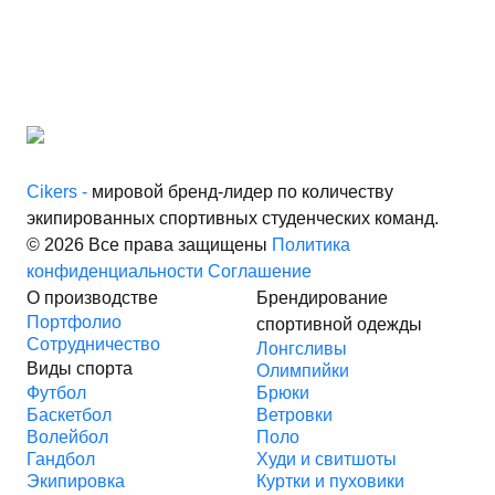
Cikers -
мировой бренд-лидер по количеству
экипированных спортивных студенческих команд.
© 2026 Все права защищены
Политика
конфиденциальности
Соглашение
О производстве
Брендирование
Портфолио
спортивной одежды
Сотрудничество
Лонгсливы
Виды спорта
Олимпийки
Футбол
Брюки
Баскетбол
Ветровки
Волейбол
Поло
Гандбол
Худи и свитшоты
Экипировка
Куртки и пуховики