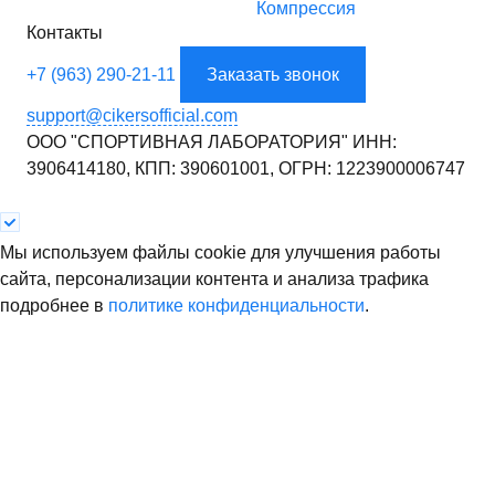
Компрессия
Контакты
+7 (963) 290-21-11
Заказать звонок
support@cikersofficial.com
ООО "СПОРТИВНАЯ ЛАБОРАТОРИЯ"
ИНН:
3906414180,
КПП: 390601001,
ОГРН: 1223900006747
Мы используем файлы cookie для улучшения работы
сайта, персонализации контента и анализа трафика
подробнее в
политике конфиденциальности
.