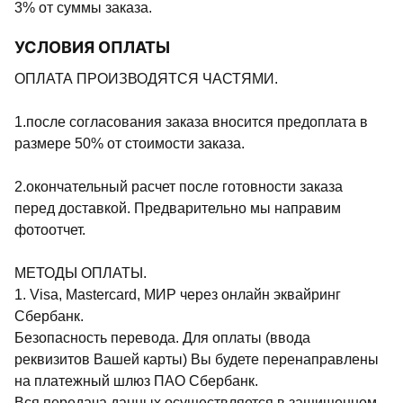
3% от суммы заказа.
УСЛОВИЯ ОПЛАТЫ
ОПЛАТА ПРОИЗВОДЯТСЯ ЧАСТЯМИ.
1.после согласования заказа вносится предоплата в
размере 50% от стоимости заказа.
2.окончательный расчет после готовности заказа
перед доставкой. Предварительно мы направим
фотоотчет.
МЕТОДЫ ОПЛАТЫ.
1. Visa, Mastercard, МИР через онлайн эквайринг
Сбербанк.
Безопасность перевода. Для оплаты (ввода
реквизитов Вашей карты) Вы будете перенаправлены
на платежный шлюз ПАО Сбербанк.
Вся передача данных осуществляется в защищенном