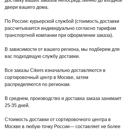
доставку ваших заказов непосредственно до входной
двери вашего дома.
По России: курьерской службой (стоимость доставки
рассчитывается индивидуально согласно тарифам
транспортной компании при оформлении заказа).
В зависимости от вашего региона, мы подберем для
вас подходящую службу доставки.
Все заказы Cikers изначально доставляются в
сортировочный центр в Москве, затем
распределяются по регионам.
В среднем, производство и доставка заказа занимает
25-35 дней.
Стоимость доставки от сортировочного центра в
Москве в любую точку России— составляет не более