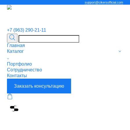
support@cikersofficial.com
+7 (963) 290-21-11
Главная
Каталог
Портфолио
Сотрудничество
Контакты
Заказать консультацию