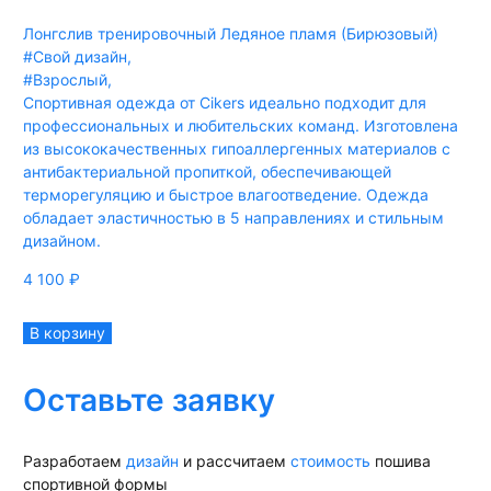
Лонгслив тренировочный Ледяное пламя (Бирюзовый)
#Свой дизайн
,
#Взрослый
,
Спортивная одежда от Cikers идеально подходит для
профессиональных и любительских команд. Изготовлена
из высококачественных гипоаллергенных материалов с
антибактериальной пропиткой, обеспечивающей
терморегуляцию и быстрое влагоотведение. Одежда
обладает эластичностью в 5 направлениях и стильным
дизайном.
4 100
₽
В корзину
Оставьте заявку
Разработаем
дизайн
и рассчитаем
стоимость
пошива
спортивной формы