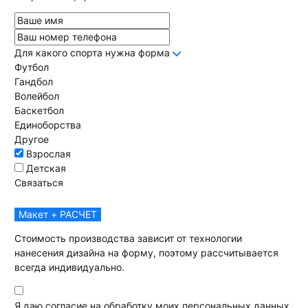
Для какого спорта нужна форма
Футбол
Гандбол
Волейбол
Баскетбол
Единоборства
Другое
Взрослая
Детская
Связаться
Макет + РАСЧЕТ
Стоимость производства зависит от технологии
нанесения дизайна на форму, поэтому рассчитывается
всегда индивидуально.
Я даю согласие на обработку моих персональных данных