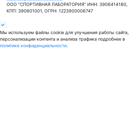
ООО "СПОРТИВНАЯ ЛАБОРАТОРИЯ"
ИНН: 3906414180,
КПП: 390601001,
ОГРН: 1223900006747
Мы используем файлы cookie для улучшения работы сайта,
персонализации контента и анализа трафика подробнее в
политике конфиденциальности
.