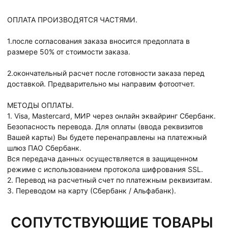
ОПЛАТА ПРОИЗВОДЯТСЯ ЧАСТЯМИ.
1.после согласования заказа вносится предоплата в
размере 50% от стоимости заказа.
2.окончательный расчет после готовности заказа перед
доставкой. Предварительно мы направим фотоотчет.
МЕТОДЫ ОПЛАТЫ.
1. Visa, Mastercard, МИР через онлайн эквайринг Сбербанк.
Безопасность перевода. Для оплаты (ввода реквизитов
Вашей карты) Вы будете перенаправлены на платежный
шлюз ПАО Сбербанк.
Вся передача данных осуществляется в защищенном
режиме с использованием протокола шифрования SSL.
2. Перевод на расчетный счет по платежным реквизитам.
3. Переводом на карту (Сбербанк / Альфабанк).
СОПУТСТВУЮЩИЕ ТОВАРЫ