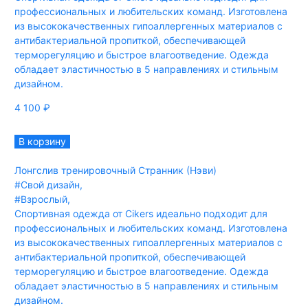
профессиональных и любительских команд. Изготовлена
из высококачественных гипоаллергенных материалов с
антибактериальной пропиткой, обеспечивающей
терморегуляцию и быстрое влагоотведение. Одежда
обладает эластичностью в 5 направлениях и стильным
дизайном.
4 100
₽
В корзину
Лонгслив тренировочный Странник (Нэви)
#Свой дизайн
,
#Взрослый
,
Спортивная одежда от Cikers идеально подходит для
профессиональных и любительских команд. Изготовлена
из высококачественных гипоаллергенных материалов с
антибактериальной пропиткой, обеспечивающей
терморегуляцию и быстрое влагоотведение. Одежда
обладает эластичностью в 5 направлениях и стильным
дизайном.