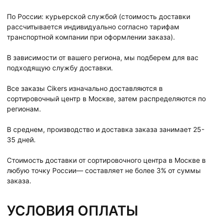
По России: курьерской службой (стоимость доставки
рассчитывается индивидуально согласно тарифам
транспортной компании при оформлении заказа).
В зависимости от вашего региона, мы подберем для вас
подходящую службу доставки.
Все заказы Cikers изначально доставляются в
сортировочный центр в Москве, затем распределяются по
регионам.
В среднем, производство и доставка заказа занимает 25-
35 дней.
Стоимость доставки от сортировочного центра в Москве в
любую точку России— составляет не более 3% от суммы
заказа.
УСЛОВИЯ ОПЛАТЫ