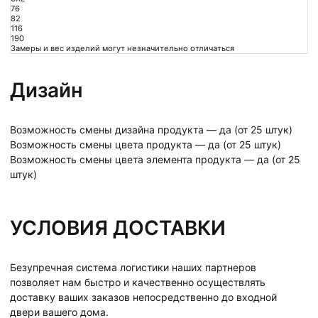
76
82
116
190
Замеры и вес изделий могут незначительно отличаться
Дизайн
Возможность смены дизайна продукта — да (от 25 штук)
Возможность смены цвета продукта — да (от 25 штук)
Возможность смены цвета элемента продукта — да (от 25
штук)
УСЛОВИЯ ДОСТАВКИ
Безупречная система логистики наших партнеров
позволяет нам быстро и качественно осуществлять
доставку ваших заказов непосредственно до входной
двери вашего дома.