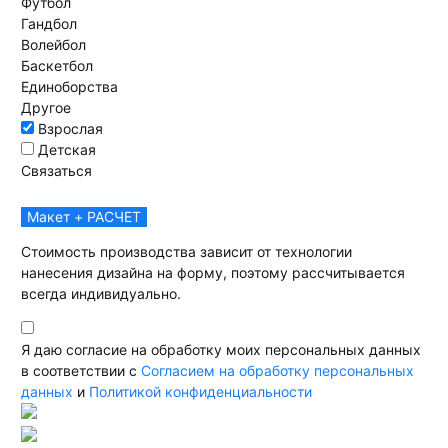
Футбол
Гандбол
Волейбол
Баскетбол
Единоборства
Другое
Взрослая
Детская
Связаться
Макет + РАСЧЕТ
Стоимость производства зависит от технологии
нанесения дизайна на форму, поэтому рассчитывается
всегда индивидуально.
Я даю согласие на обработку моих персональных данных
в соответствии с
Согласием на обработку персональных
данных
и
Политикой конфиденциальности