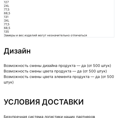
127
2XL
77,5
68,5
131
3XL
77,5
68,5
135
Замеры и вес изделий могут незначительно отличаться
Дизайн
Возможность смены дизайна продукта — да (от 500 штук)
Возможность смены цвета продукта — да (от 500 штук)
Возможность смены цвета элемента продукта — да (от 500
штук)
УСЛОВИЯ ДОСТАВКИ
Безупречная система логистики наших партнеров