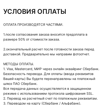
УСЛОВИЯ ОПЛАТЫ
ОПЛАТА ПРОИЗВОДЯТСЯ ЧАСТЯМИ.
1.после согласования заказа вносится предоплата в
размере 50% от стоимости заказа.
2.окончательный расчет после готовности заказа перед
доставкой. Предварительно мы направим фотоотчет.
МЕТОДЫ ОПЛАТЫ.
1. Visa, Mastercard, МИР через онлайн эквайринг Сбербанк.
Безопасность перевода. Для оплаты (ввода реквизитов
Вашей карты) Вы будете перенаправлены на платежный
шлюз ПАО Сбербанк.
Вся передача данных осуществляется в защищенном
режиме с использованием протокола шифрования SSL.
2. Перевод на расчетный счет по платежным реквизитам.
3. Переводом на карту (Сбербанк / Альфабанк).