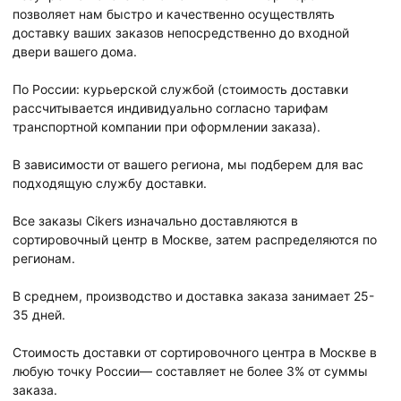
позволяет нам быстро и качественно осуществлять
доставку ваших заказов непосредственно до входной
двери вашего дома.
По России: курьерской службой (стоимость доставки
рассчитывается индивидуально согласно тарифам
транспортной компании при оформлении заказа).
В зависимости от вашего региона, мы подберем для вас
подходящую службу доставки.
Все заказы Cikers изначально доставляются в
сортировочный центр в Москве, затем распределяются по
регионам.
В среднем, производство и доставка заказа занимает 25-
35 дней.
Стоимость доставки от сортировочного центра в Москве в
любую точку России— составляет не более 3% от суммы
заказа.