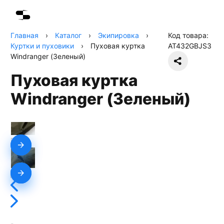
Главная
›
Каталог
›
Экипировка
›
Код товара:
Куртки и пуховики
›
Пуховая куртка
AT432GBJS3
Windranger (Зеленый)
Пуховая куртка
Windranger (Зеленый)