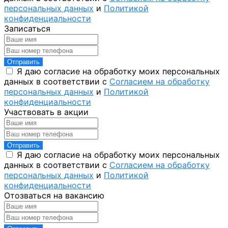
персональных данных
и
Политикой
конфиденциальности
Записаться
Отправить
Я даю согласие на обработку моих персональных
данных в соответствии с
Согласием на обработку
персональных данных
и
Политикой
конфиденциальности
Участвовать в акции
Отправить
Я даю согласие на обработку моих персональных
данных в соответствии с
Согласием на обработку
персональных данных
и
Политикой
конфиденциальности
Отозваться на вакансию