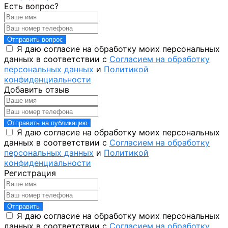
Есть вопрос?
Отправить вопрос
Я даю согласие на обработку моих персональных
данных в соответствии с
Согласием на обработку
персональных данных
и
Политикой
конфиденциальности
Добавить отзыв
Отправить на публикацию
Я даю согласие на обработку моих персональных
данных в соответствии с
Согласием на обработку
персональных данных
и
Политикой
конфиденциальности
Регистрация
Отправить
Я даю согласие на обработку моих персональных
данных в соответствии с
Согласием на обработку