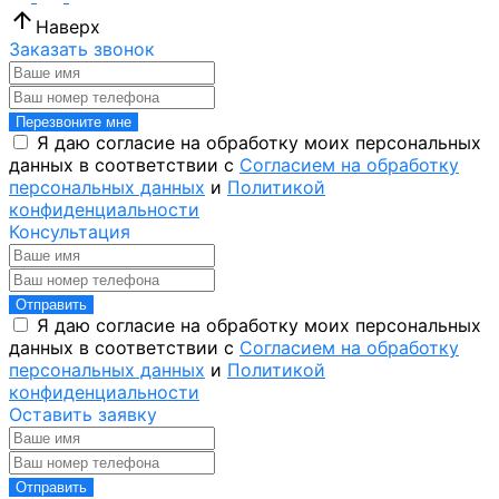
Наверх
Заказать звонок
Перезвоните мне
Я даю согласие на обработку моих персональных
данных в соответствии с
Согласием на обработку
персональных данных
и
Политикой
конфиденциальности
Консультация
Отправить
Я даю согласие на обработку моих персональных
данных в соответствии с
Согласием на обработку
персональных данных
и
Политикой
конфиденциальности
Оставить заявку
Отправить