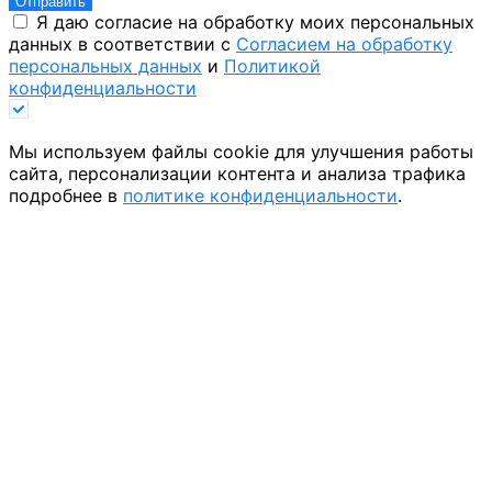
Отправить
Я даю согласие на обработку моих персональных
данных в соответствии с
Согласием на обработку
персональных данных
и
Политикой
конфиденциальности
Мы используем файлы cookie для улучшения работы
сайта, персонализации контента и анализа трафика
подробнее в
политике конфиденциальности
.