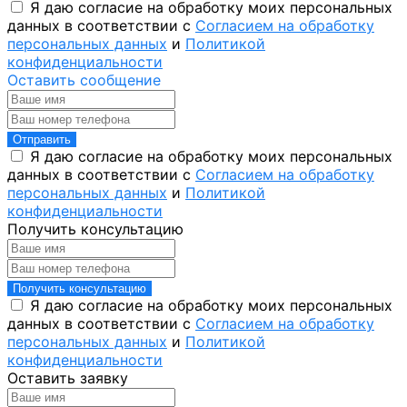
Я даю согласие на обработку моих персональных
данных в соответствии с
Согласием на обработку
персональных данных
и
Политикой
конфиденциальности
Оставить сообщение
Отправить
Я даю согласие на обработку моих персональных
данных в соответствии с
Согласием на обработку
персональных данных
и
Политикой
конфиденциальности
Получить консультацию
Получить консультацию
Я даю согласие на обработку моих персональных
данных в соответствии с
Согласием на обработку
персональных данных
и
Политикой
конфиденциальности
Оставить заявку