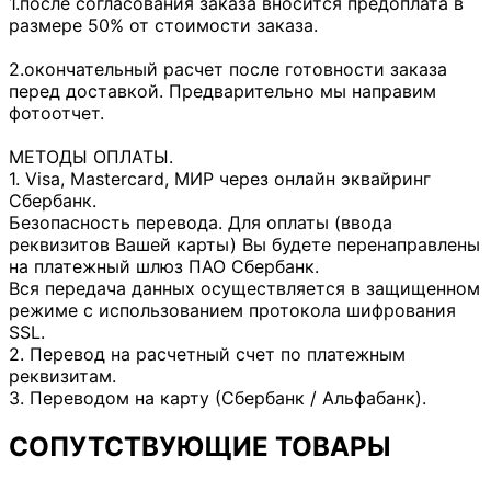
1.после согласования заказа вносится предоплата в
размере 50% от стоимости заказа.
2.окончательный расчет после готовности заказа
перед доставкой. Предварительно мы направим
фотоотчет.
МЕТОДЫ ОПЛАТЫ.
1. Visa, Mastercard, МИР через онлайн эквайринг
Сбербанк.
Безопасность перевода. Для оплаты (ввода
реквизитов Вашей карты) Вы будете перенаправлены
на платежный шлюз ПАО Сбербанк.
Вся передача данных осуществляется в защищенном
режиме с использованием протокола шифрования
SSL.
2. Перевод на расчетный счет по платежным
реквизитам.
3. Переводом на карту (Сбербанк / Альфабанк).
СОПУТСТВУЮЩИЕ ТОВАРЫ