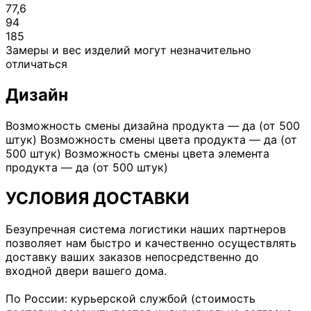
77,6
94
185
Замеры и вес изделий могут незначительно
отличаться
Дизайн
Возможность смены дизайна продукта — да (от 500
штук) Возможность смены цвета продукта — да (от
500 штук) Возможность смены цвета элемента
продукта — да (от 500 штук)
УСЛОВИЯ ДОСТАВКИ
Безупречная система логистики наших партнеров
позволяет нам быстро и качественно осуществлять
доставку ваших заказов непосредственно до
входной двери вашего дома.
По России: курьерской службой (стоимость