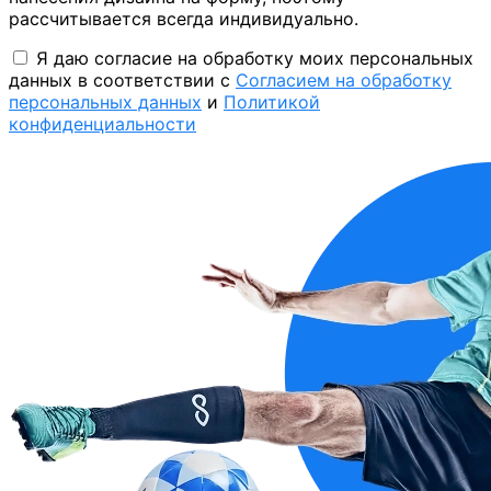
рассчитывается всегда индивидуально.
Я даю согласие на обработку моих персональных
данных в соответствии с
Согласием на обработку
персональных данных
и
Политикой
конфиденциальности