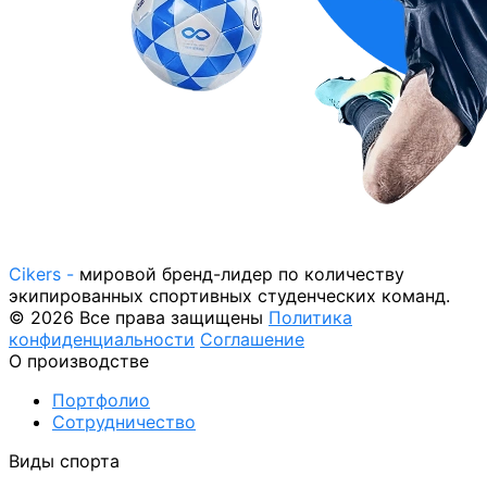
Cikers -
мировой бренд-лидер по количеству
экипированных спортивных студенческих команд.
© 2026 Все права защищены
Политика
конфиденциальности
Соглашение
О производстве
Портфолио
Сотрудничество
Виды спорта