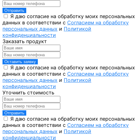
Отправить
Я даю согласие на обработку моих персональных
данных в соответствии с
Согласием на обработку
персональных данных
и
Политикой
конфиденциальности
Заказать продукт
Оставить заявку
Я даю согласие на обработку моих персональных
данных в соответствии с
Согласием на обработку
персональных данных
и
Политикой
конфиденциальности
Уточнить стоимость
Отправить
Я даю согласие на обработку моих персональных
данных в соответствии с
Согласием на обработку
персональных данных
и
Политикой
конфиденциальности