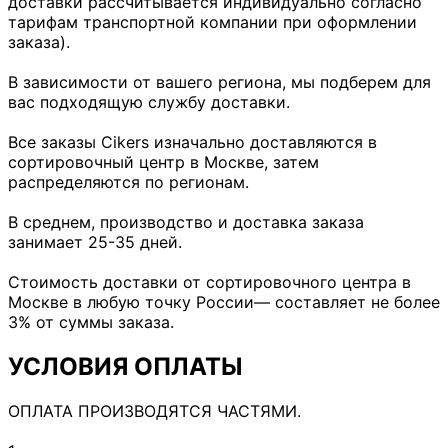
доставки рассчитывается индивидуально согласно
тарифам транспортной компании при оформлении
заказа).
В зависимости от вашего региона, мы подберем для
вас подходящую службу доставки.
Все заказы Cikers изначально доставляются в
сортировочный центр в Москве, затем
распределяются по регионам.
В среднем, производство и доставка заказа
занимает 25-35 дней.
Стоимость доставки от сортировочного центра в
Москве в любую точку России— составляет не более
3% от суммы заказа.
УСЛОВИЯ ОПЛАТЫ
ОПЛАТА ПРОИЗВОДЯТСЯ ЧАСТЯМИ.