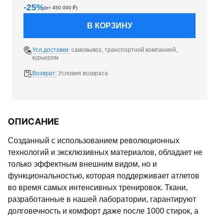
-
25
%
(от
450 000
₽)
В КОРЗИНУ
Усл.доставки:
самовывоз, транспортной компанией,
курьером
Возврат:
Условия возврата
ОПИСАНИЕ
Созданный с использованием революционных
технологий и эксклюзивных материалов, обладает не
только эффектным внешним видом, но и
функциональностью, которая поддерживает атлетов
во время самых интенсивных тренировок. Ткани,
разработанные в нашей лаборатории, гарантируют
долговечность и комфорт даже после 1000 стирок, а