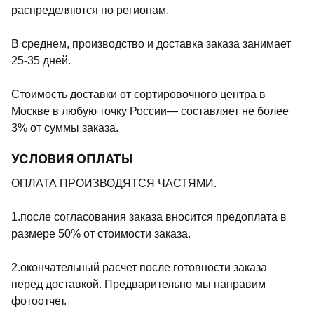
распределяются по регионам.
В среднем, производство и доставка заказа занимает
25-35 дней.
Стоимость доставки от сортировочного центра в
Москве в любую точку России— составляет не более
3% от суммы заказа.
УСЛОВИЯ ОПЛАТЫ
ОПЛАТА ПРОИЗВОДЯТСЯ ЧАСТЯМИ.
1.после согласования заказа вносится предоплата в
размере 50% от стоимости заказа.
2.окончательный расчет после готовности заказа
перед доставкой. Предварительно мы направим
фотоотчет.