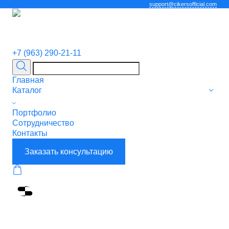
support@cikersofficial.com
+7 (963) 290-21-11
Главная
Каталог
Портфолио
Сотрудничество
Контакты
Заказать консультацию