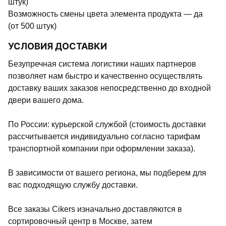
штук)
Возможность смены цвета элемента продукта — да
(от 500 штук)
УСЛОВИЯ ДОСТАВКИ
Безупречная система логистики наших партнеров
позволяет нам быстро и качественно осуществлять
доставку ваших заказов непосредственно до входной
двери вашего дома.
По России: курьерской службой (стоимость доставки
рассчитывается индивидуально согласно тарифам
транспортной компании при оформлении заказа).
В зависимости от вашего региона, мы подберем для
вас подходящую службу доставки.
Все заказы Cikers изначально доставляются в
сортировочный центр в Москве, затем