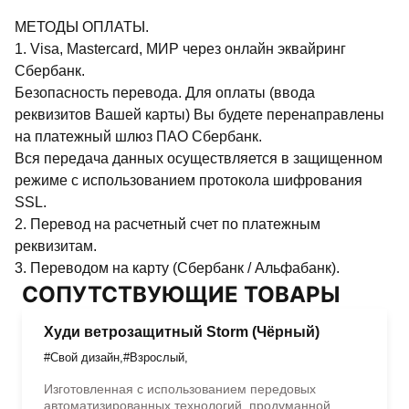
МЕТОДЫ ОПЛАТЫ.
1. Visa, Mastercard, МИР через онлайн эквайринг
Сбербанк.
Безопасность перевода. Для оплаты (ввода
реквизитов Вашей карты) Вы будете перенаправлены
на платежный шлюз ПАО Сбербанк.
Вся передача данных осуществляется в защищенном
режиме с использованием протокола шифрования
SSL.
2. Перевод на расчетный счет по платежным
реквизитам.
3. Переводом на карту (Сбербанк / Альфабанк).
СОПУТСТВУЮЩИЕ ТОВАРЫ
Худи ветрозащитный Storm (Чёрный)
#Свой дизайн
,
#Взрослый
,
Изготовленная с использованием передовых
автоматизированных технологий, продуманной