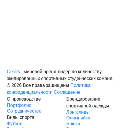
Cikers -
мировой бренд-лидер по количеству
экипированных спортивных студенческих команд.
© 2026 Все права защищены
Политика
конфиденциальности
Соглашение
О производстве
Брендирование
Портфолио
спортивной одежды
Сотрудничество
Лонгсливы
Виды спорта
Олимпийки
Футбол
Брюки