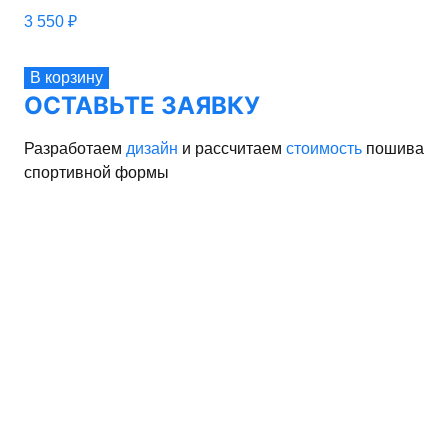
3 550
₽
В корзину
ОСТАВЬТЕ ЗАЯВКУ
Разработаем
дизайн
и рассчитаем
стоимость
пошива
спортивной формы
рма