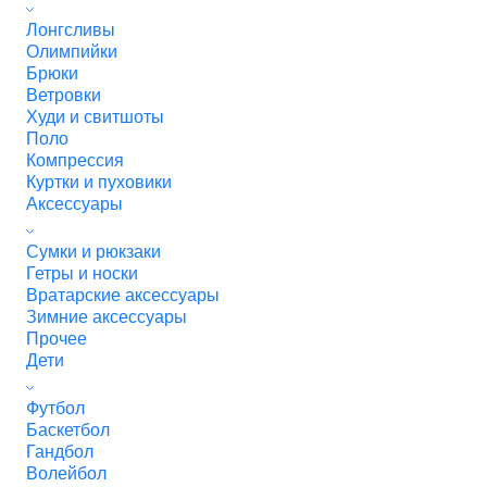
Лонгсливы
Олимпийки
Брюки
Ветровки
Худи и свитшоты
Поло
Компрессия
Куртки и пуховики
Аксессуары
Сумки и рюкзаки
Гетры и носки
Вратарские аксессуары
Зимние аксессуары
Прочее
Дети
Футбол
Баскетбол
Гандбол
Волейбол