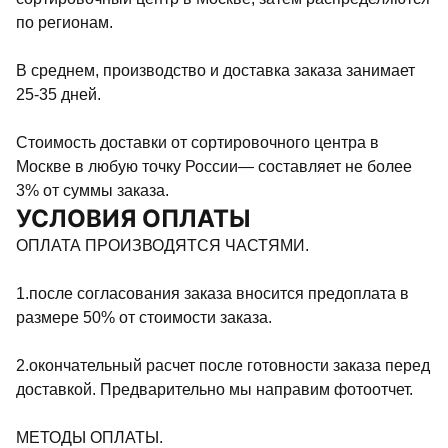
по регионам.
В среднем, производство и доставка заказа занимает
25-35 дней.
Стоимость доставки от сортировочного центра в
Москве в любую точку России— составляет не более
3% от суммы заказа.
УСЛОВИЯ ОПЛАТЫ
ОПЛАТА ПРОИЗВОДЯТСЯ ЧАСТЯМИ.
1.после согласования заказа вносится предоплата в
размере 50% от стоимости заказа.
2.окончательный расчет после готовности заказа перед
доставкой. Предварительно мы направим фотоотчет.
МЕТОДЫ ОПЛАТЫ.