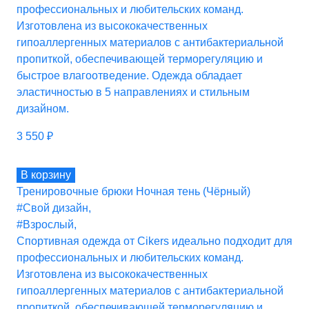
профессиональных и любительских команд.
Изготовлена из высококачественных
гипоаллергенных материалов с антибактериальной
пропиткой, обеспечивающей терморегуляцию и
быстрое влагоотведение. Одежда обладает
эластичностью в 5 направлениях и стильным
дизайном.
3 550
₽
В корзину
Тренировочные брюки Ночная тень (Чёрный)
#Свой дизайн
,
#Взрослый
,
Спортивная одежда от Cikers идеально подходит для
профессиональных и любительских команд.
Изготовлена из высококачественных
гипоаллергенных материалов с антибактериальной
пропиткой, обеспечивающей терморегуляцию и