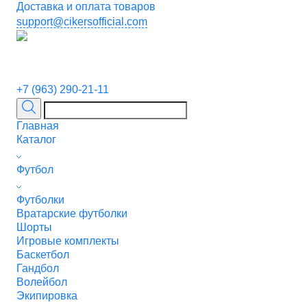
Доставка и оплата товаров
support@cikersofficial.com
+7 (963) 290-21-11
Главная
Каталог
Футбол
Футболки
Вратарские футболки
Шорты
Игровые комплекты
Баскетбол
Гандбол
Волейбол
Экипировка