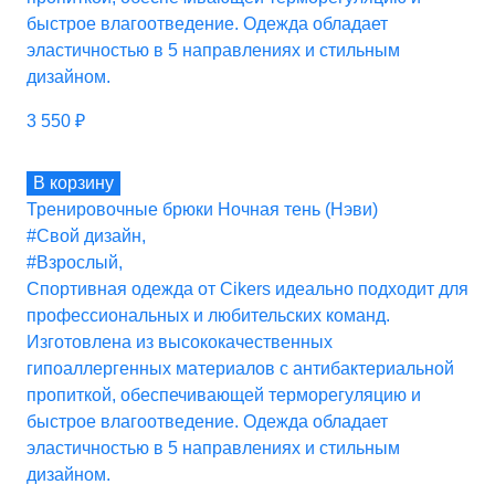
быстрое влагоотведение. Одежда обладает
эластичностью в 5 направлениях и стильным
дизайном.
3 550
₽
В корзину
Тренировочные брюки Ночная тень (Нэви)
#Свой дизайн
,
#Взрослый
,
Спортивная одежда от Cikers идеально подходит для
профессиональных и любительских команд.
Изготовлена из высококачественных
гипоаллергенных материалов с антибактериальной
пропиткой, обеспечивающей терморегуляцию и
быстрое влагоотведение. Одежда обладает
эластичностью в 5 направлениях и стильным
дизайном.