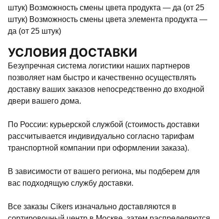
штук) Возможность смены цвета продукта — да (от 25
штук) Возможность смены цвета элемента продукта —
да (от 25 штук)
УСЛОВИЯ ДОСТАВКИ
Безупречная система логистики наших партнеров
позволяет нам быстро и качественно осуществлять
доставку ваших заказов непосредственно до входной
двери вашего дома.
По России: курьерской службой (стоимость доставки
рассчитывается индивидуально согласно тарифам
транспортной компании при оформлении заказа).
В зависимости от вашего региона, мы подберем для
вас подходящую службу доставки.
Все заказы Cikers изначально доставляются в
сортировочный центр в Москве, затем распределяются