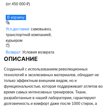
(от
450 000
₽)
В корзину
Усл.доставки:
самовывоз,
транспортной компанией,
курьером
Возврат:
Условия возврата
ОПИСАНИЕ
Созданный с использованием революционных
технологий и эксклюзивных материалов, обладает не
только эффектным внешним видом, но и
функциональностью, которая поддерживает атлетов во
время самых интенсивных тренировок. Ткани,
разработанные в нашей лаборатории, гарантируют
долговечность и комфорт даже после 1000 стирок, а