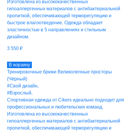
Изготовлена из высококачественных
гипоаллергенных материалов с антибактериальной
пропиткой, обеспечивающей терморегуляцию и
быстрое влагоотведение. Одежда обладает
эластичностью в 5 направлениях и стильным
дизайном.
3 550
₽
В корзину
Тренировочные брюки Великолепные просторы
(Чёрный)
#Свой дизайн
,
#Взрослый
,
Спортивная одежда от Cikers идеально подходит для
профессиональных и любительских команд.
Изготовлена из высококачественных
гипоаллергенных материалов с антибактериальной
пропиткой, обеспечивающей терморегуляцию и