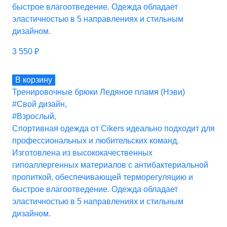
быстрое влагоотведение. Одежда обладает
эластичностью в 5 направлениях и стильным
дизайном.
3 550
₽
В корзину
Тренировочные брюки Ледяное пламя (Нэви)
#Свой дизайн
,
#Взрослый
,
Спортивная одежда от Cikers идеально подходит для
профессиональных и любительских команд.
Изготовлена из высококачественных
гипоаллергенных материалов с антибактериальной
пропиткой, обеспечивающей терморегуляцию и
быстрое влагоотведение. Одежда обладает
эластичностью в 5 направлениях и стильным
дизайном.