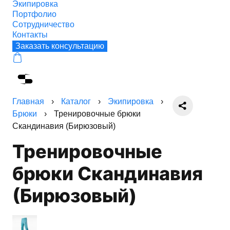
Экипировка
Портфолио
Сотрудничество
Контакты
Заказать консультацию
Главная
›
Каталог
›
Экипировка
›
Брюки
›
Тренировочные брюки
Скандинавия (Бирюзовый)
Тренировочные
брюки Скандинавия
(Бирюзовый)