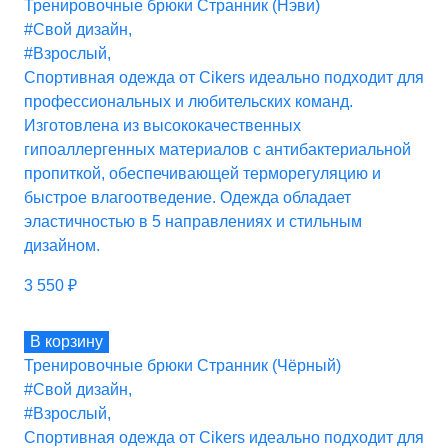
Тренировочные брюки Странник (Нэви)
#Свой дизайн
,
#Взрослый
,
Спортивная одежда от Cikers идеально подходит для
профессиональных и любительских команд.
Изготовлена из высококачественных
гипоаллергенных материалов с антибактериальной
пропиткой, обеспечивающей терморегуляцию и
быстрое влагоотведение. Одежда обладает
эластичностью в 5 направлениях и стильным
дизайном.
3 550
₽
В корзину
Тренировочные брюки Странник (Чёрный)
#Свой дизайн
,
#Взрослый
,
Спортивная одежда от Cikers идеально подходит для