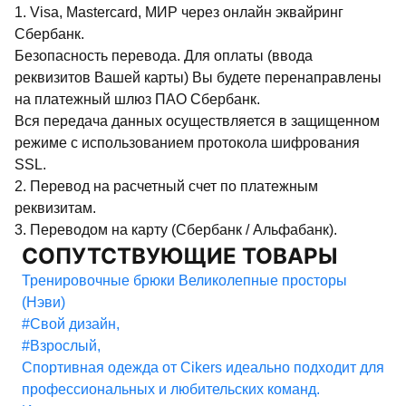
1. Visa, Mastercard, МИР через онлайн эквайринг
Сбербанк.
Безопасность перевода. Для оплаты (ввода
реквизитов Вашей карты) Вы будете перенаправлены
на платежный шлюз ПАО Сбербанк.
Вся передача данных осуществляется в защищенном
режиме с использованием протокола шифрования
SSL.
2. Перевод на расчетный счет по платежным
реквизитам.
3. Переводом на карту (Сбербанк / Альфабанк).
СОПУТСТВУЮЩИЕ ТОВАРЫ
Тренировочные брюки Великолепные просторы
(Нэви)
#Свой дизайн
,
#Взрослый
,
Спортивная одежда от Cikers идеально подходит для
профессиональных и любительских команд.