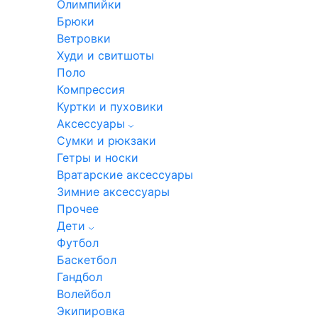
Олимпийки
Брюки
Ветровки
Худи и свитшоты
Поло
Компрессия
Куртки и пуховики
Аксессуары
Сумки и рюкзаки
Гетры и носки
Вратарские аксессуары
Зимние аксессуары
Прочее
Дети
Футбол
Баскетбол
Гандбол
Волейбол
Экипировка