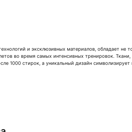
ехнологий и эксклюзивных материалов, обладает не т
етов во время самых интенсивных тренировок. Ткани,
сле 1000 стирок, а уникальный дизайн символизирует
са