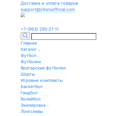
Доставка и оплата товаров
support@cikersofficial.com
+7 (963) 290-21-11
Главная
Каталог
Футбол
Футболки
Вратарские футболки
Шорты
Игровые комплекты
Баскетбол
Гандбол
Волейбол
Экипировка
Лонгсливы