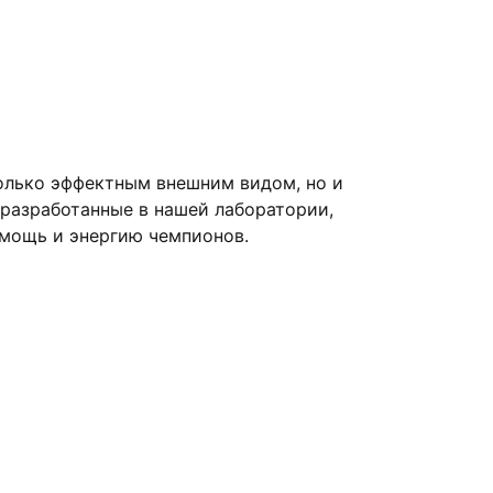
олько эффектным внешним видом, но и
 разработанные в нашей лаборатории,
 мощь и энергию чемпионов.