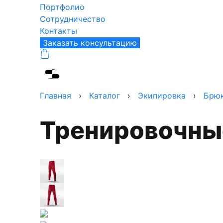
Портфолио
Сотрудничество
Контакты
Заказать консультацию
Главная
›
Каталог
›
Экипировка
›
Брю
Тренировочны