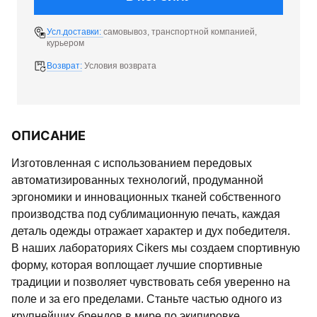
Усл.доставки:
самовывоз, транспортной компанией,
курьером
Возврат:
Условия возврата
ОПИСАНИЕ
Изготовленная с использованием передовых
автоматизированных технологий, продуманной
эргономики и инновационных тканей собственного
производства под сублимационную печать, каждая
деталь одежды отражает характер и дух победителя.
В наших лабораториях Cikers мы создаем спортивную
форму, которая воплощает лучшие спортивные
традиции и позволяет чувствовать себя уверенно на
поле и за его пределами. Станьте частью одного из
крупнейших брендов в мире по экипировке