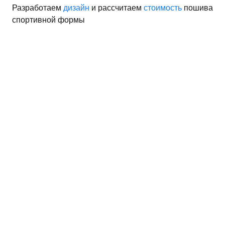
Разработаем
дизайн
и рассчитаем
стоимость
пошива
спортивной формы
орма