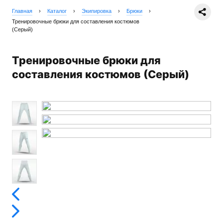
Главная
›
Каталог
›
Экипировка
›
Брюки
›
Тренировочные брюки для составления костюмов
(Серый)
Тренировочные брюки для
составления костюмов (Серый)