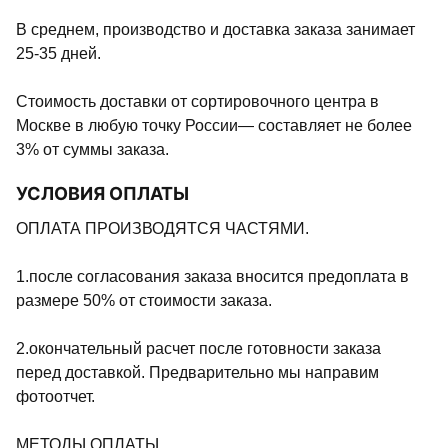
В среднем, производство и доставка заказа занимает
25-35 дней.
Стоимость доставки от сортировочного центра в
Москве в любую точку России— составляет не более
3% от суммы заказа.
УСЛОВИЯ ОПЛАТЫ
ОПЛАТА ПРОИЗВОДЯТСЯ ЧАСТЯМИ.
1.после согласования заказа вносится предоплата в
размере 50% от стоимости заказа.
2.окончательный расчет после готовности заказа
перед доставкой. Предварительно мы направим
фотоотчет.
МЕТОДЫ ОПЛАТЫ.