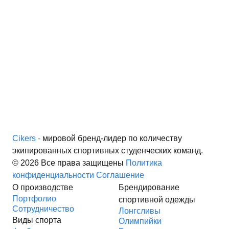
Cikers -
мировой бренд-лидер по количеству
экипированных спортивных студенческих команд.
© 2026 Все права защищены
Политика
конфиденциальности
Соглашение
О производстве
Брендирование
Портфолио
спортивной одежды
Сотрудничество
Лонгсливы
Виды спорта
Олимпийки