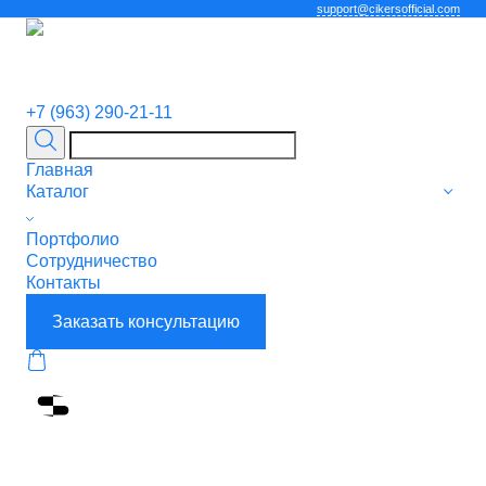
support@cikersofficial.com
+7 (963) 290-21-11
Главная
Каталог
Портфолио
Сотрудничество
Контакты
Заказать консультацию