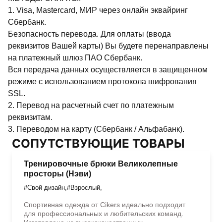
1. Visa, Mastercard, МИР через онлайн эквайринг
Сбербанк.
Безопасность перевода. Для оплаты (ввода
реквизитов Вашей карты) Вы будете перенаправлены
на платежный шлюз ПАО Сбербанк.
Вся передача данных осуществляется в защищенном
режиме с использованием протокола шифрования
SSL.
2. Перевод на расчетный счет по платежным
реквизитам.
3. Переводом на карту (Сбербанк / Альфабанк).
СОПУТСТВУЮЩИЕ ТОВАРЫ
Тренировочные брюки Великолепные
просторы (Нэви)
#Свой дизайн
,
#Взрослый
,
Спортивная одежда от Cikers идеально подходит
для профессиональных и любительских команд.