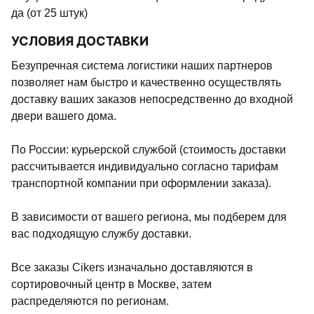
да (от 25 штук)
УСЛОВИЯ ДОСТАВКИ
Безупречная система логистики наших партнеров
позволяет нам быстро и качественно осуществлять
доставку ваших заказов непосредственно до входной
двери вашего дома.
По России: курьерской службой (стоимость доставки
рассчитывается индивидуально согласно тарифам
транспортной компании при оформлении заказа).
В зависимости от вашего региона, мы подберем для
вас подходящую службу доставки.
Все заказы Cikers изначально доставляются в
сортировочный центр в Москве, затем
распределяются по регионам.