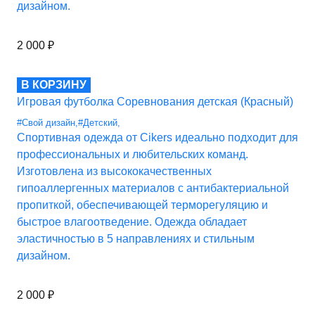
дизайном.
2 000
₽
В КОРЗИНУ
Игровая футболка Соревнования детская (Красный)
#Свой дизайн
,
#Детский
,
Спортивная одежда от Cikers идеально подходит для
профессиональных и любительских команд.
Изготовлена из высококачественных
гипоаллергенных материалов с антибактериальной
пропиткой, обеспечивающей терморегуляцию и
быстрое влагоотведение. Одежда обладает
эластичностью в 5 направлениях и стильным
дизайном.
2 000
₽