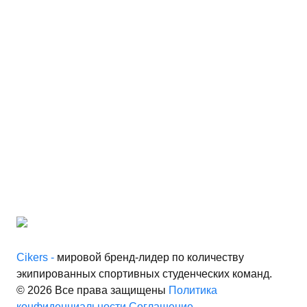
Cikers -
мировой бренд-лидер по количеству
экипированных спортивных студенческих команд.
© 2026 Все права защищены
Политика
конфиденциальности
Соглашение