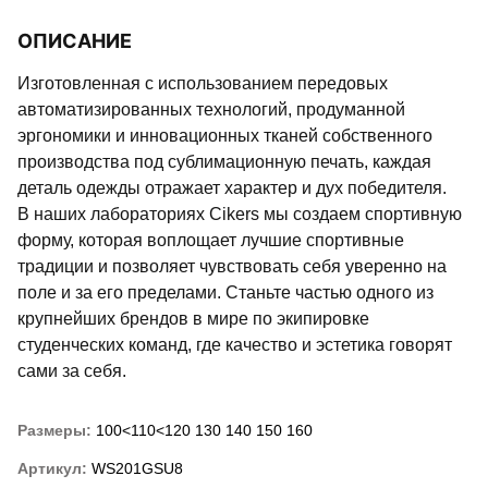
ОПИСАНИЕ
Изготовленная с использованием передовых
автоматизированных технологий, продуманной
эргономики и инновационных тканей собственного
производства под сублимационную печать, каждая
деталь одежды отражает характер и дух победителя.
В наших лабораториях Cikers мы создаем спортивную
форму, которая воплощает лучшие спортивные
традиции и позволяет чувствовать себя уверенно на
поле и за его пределами. Станьте частью одного из
крупнейших брендов в мире по экипировке
студенческих команд, где качество и эстетика говорят
сами за себя.
Размеры:
100<110<120
130
140
150
160
Артикул:
WS201GSU8