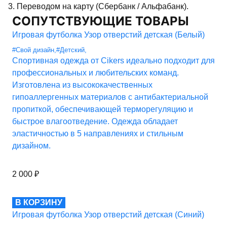
3. Переводом на карту (Сбербанк / Альфабанк).
СОПУТСТВУЮЩИЕ ТОВАРЫ
Игровая футболка Узор отверстий детская (Белый)
#Свой дизайн
,
#Детский
,
Спортивная одежда от Cikers идеально подходит для
профессиональных и любительских команд.
Изготовлена из высококачественных
гипоаллергенных материалов с антибактериальной
пропиткой, обеспечивающей терморегуляцию и
быстрое влагоотведение. Одежда обладает
эластичностью в 5 направлениях и стильным
дизайном.
2 000
₽
В КОРЗИНУ
Игровая футболка Узор отверстий детская (Синий)