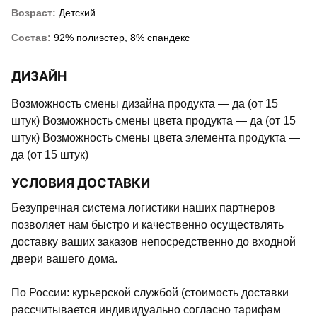
Возраст:
Детский
Состав:
92% полиэстер, 8% спандекс
ДИЗАЙН
Возможность смены дизайна продукта — да (от 15
штук) Возможность смены цвета продукта — да (от 15
штук) Возможность смены цвета элемента продукта —
да (от 15 штук)
УСЛОВИЯ ДОСТАВКИ
Безупречная система логистики наших партнеров
позволяет нам быстро и качественно осуществлять
доставку ваших заказов непосредственно до входной
двери вашего дома.
По России: курьерской службой (стоимость доставки
рассчитывается индивидуально согласно тарифам