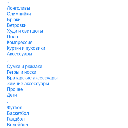
Лонгсливы
Олимпийки
Брюки
Ветровки
Худи и свитшоты
Поло
Компрессия
Куртки и пуховики
Аксессуары
Сумки и рюкзаки
Гетры и носки
Вратарские аксессуары
Зимние аксессуары
Прочее
Дети
Футбол
Баскетбол
Гандбол
Волейбол