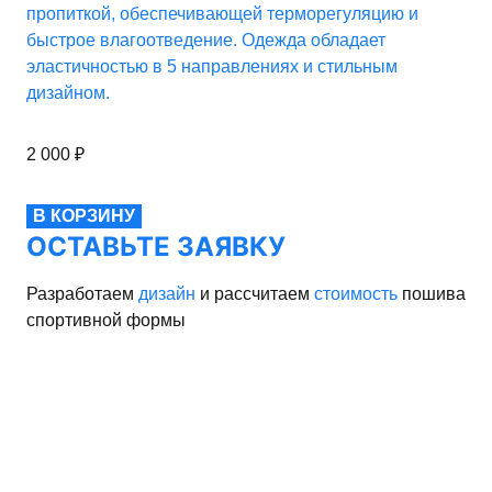
пропиткой, обеспечивающей терморегуляцию и
быстрое влагоотведение. Одежда обладает
эластичностью в 5 направлениях и стильным
дизайном.
2 000
₽
В КОРЗИНУ
ОСТАВЬТЕ ЗАЯВКУ
Разработаем
дизайн
и рассчитаем
стоимость
пошива
спортивной формы
рма