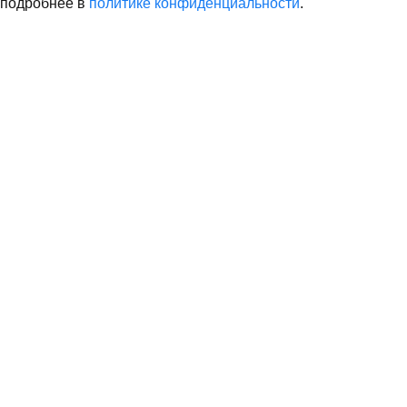
подробнее в
политике конфиденциальности
.