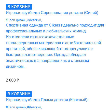
В КОРЗИНУ
Игровая футболка Соревнования детская (Синий)
#Свой дизайн
,
#Детский
,
Спортивная одежда от Cikers идеально подходит для
профессиональных и любительских команд.
Изготовлена из высококачественных
гипоаллергенных материалов с антибактериальной
пропиткой, обеспечивающей терморегуляцию и
быстрое влагоотведение. Одежда обладает
эластичностью в 5 направлениях и стильным
дизайном.
2 000
₽
В КОРЗИНУ
Игровая футболка Пламя детская (Красный)
#Свой дизайн
,
#Детский
,