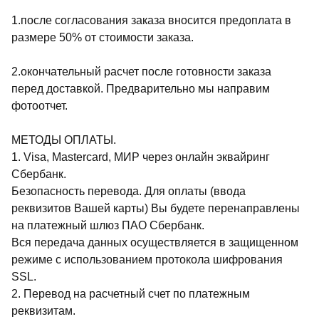
1.после согласования заказа вносится предоплата в
размере 50% от стоимости заказа.
2.окончательный расчет после готовности заказа
перед доставкой. Предварительно мы направим
фотоотчет.
МЕТОДЫ ОПЛАТЫ.
1. Visa, Mastercard, МИР через онлайн эквайринг
Сбербанк.
Безопасность перевода. Для оплаты (ввода
реквизитов Вашей карты) Вы будете перенаправлены
на платежный шлюз ПАО Сбербанк.
Вся передача данных осуществляется в защищенном
режиме с использованием протокола шифрования
SSL.
2. Перевод на расчетный счет по платежным
реквизитам.