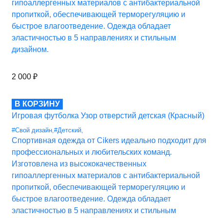
гипоаллергенных материалов с антибактериальной
пропиткой, обеспечивающей терморегуляцию и
быстрое влагоотведение. Одежда обладает
эластичностью в 5 направлениях и стильным
дизайном.
2 000
₽
В КОРЗИНУ
Игровая футболка Узор отверстий детская (Красный)
#Свой дизайн
,
#Детский
,
Спортивная одежда от Cikers идеально подходит для
профессиональных и любительских команд.
Изготовлена из высококачественных
гипоаллергенных материалов с антибактериальной
пропиткой, обеспечивающей терморегуляцию и
быстрое влагоотведение. Одежда обладает
эластичностью в 5 направлениях и стильным