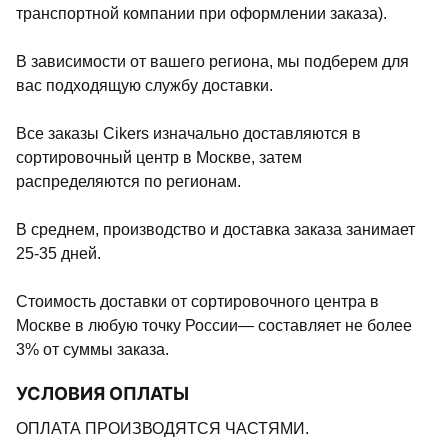
транспортной компании при оформлении заказа).
В зависимости от вашего региона, мы подберем для
вас подходящую службу доставки.
Все заказы Cikers изначально доставляются в
сортировочный центр в Москве, затем
распределяются по регионам.
В среднем, производство и доставка заказа занимает
25-35 дней.
Стоимость доставки от сортировочного центра в
Москве в любую точку России— составляет не более
3% от суммы заказа.
УСЛОВИЯ ОПЛАТЫ
ОПЛАТА ПРОИЗВОДЯТСЯ ЧАСТЯМИ.