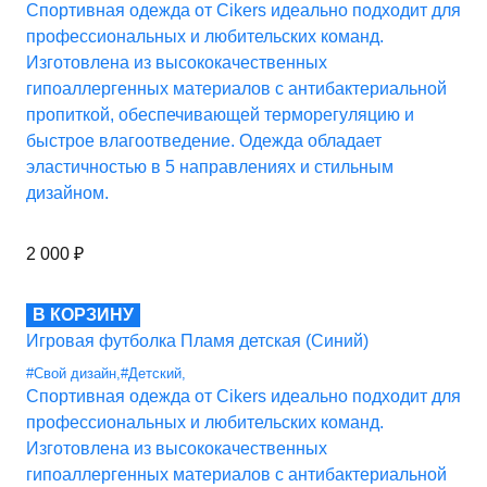
Спортивная одежда от Cikers идеально подходит для
профессиональных и любительских команд.
Изготовлена из высококачественных
гипоаллергенных материалов с антибактериальной
пропиткой, обеспечивающей терморегуляцию и
быстрое влагоотведение. Одежда обладает
эластичностью в 5 направлениях и стильным
дизайном.
2 000
₽
В КОРЗИНУ
Игровая футболка Пламя детская (Синий)
#Свой дизайн
,
#Детский
,
Спортивная одежда от Cikers идеально подходит для
профессиональных и любительских команд.
Изготовлена из высококачественных
гипоаллергенных материалов с антибактериальной