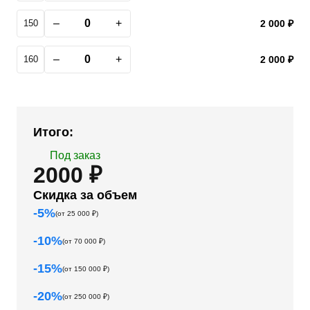
–
+
150
2 000 ₽
–
+
160
2 000 ₽
Итого:
Под заказ
2000 ₽
Скидка за объем
-
5
%
(от
25 000
₽)
-
10
%
(от
70 000
₽)
-
15
%
(от
150 000
₽)
-
20
%
(от
250 000
₽)