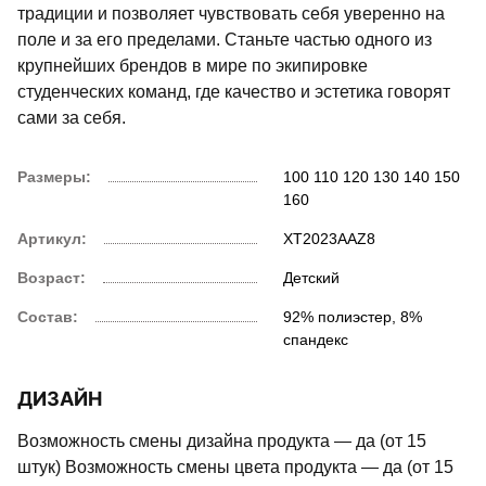
традиции и позволяет чувствовать себя уверенно на
поле и за его пределами. Станьте частью одного из
крупнейших брендов в мире по экипировке
студенческих команд, где качество и эстетика говорят
сами за себя.
Размеры:
100
110
120
130
140
150
160
Артикул:
XT2023AAZ8
Возраст:
Детский
Состав:
92% полиэстер, 8%
спандекс
ДИЗАЙН
Возможность смены дизайна продукта — да (от 15
штук) Возможность смены цвета продукта — да (от 15