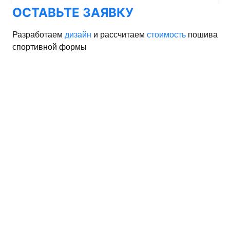
ОСТАВЬТЕ ЗАЯВКУ
Разработаем
дизайн
и рассчитаем
стоимость
пошива
спортивной формы
орма