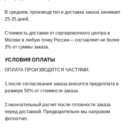
В среднем, производство и доставка заказа занимает
25-35 дней.
Стоимость доставки от сортировочного центра в
Москве в любую точку России— составляет не более
3% от суммы заказа.
УСЛОВИЯ ОПЛАТЫ
ОПЛАТА ПРОИЗВОДЯТСЯ ЧАСТЯМИ.
1.после согласования заказа вносится предоплата в
размере 50% от стоимости заказа.
2.окончательный расчет после готовности заказа
перед доставкой. Предварительно мы направим
фотоотчет.