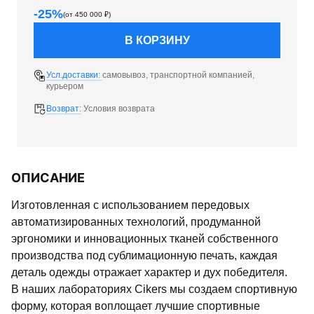
-
25
%
(от
450 000
₽)
В КОРЗИНУ
Усл.доставки:
самовывоз, транспортной компанией,
курьером
Возврат:
Условия возврата
ОПИСАНИЕ
Изготовленная с использованием передовых
автоматизированных технологий, продуманной
эргономики и инновационных тканей собственного
производства под сублимационную печать, каждая
деталь одежды отражает характер и дух победителя.
В наших лабораториях Cikers мы создаем спортивную
форму, которая воплощает лучшие спортивные