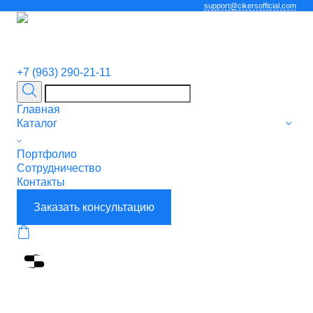
support@cikersofficial.com
+7 (963) 290-21-11
Главная
Каталог
Портфолио
Сотрудничество
Контакты
Заказать консультацию