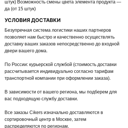
штук) Возможность смены цвета элемента продукта —
да (от 15 штук)
УСЛОВИЯ ДОСТАВКИ
Безупречная система логистики наших партнеров
позволяет нам быстро и качественно осуществлять
доставку ваших заказов непосредственно до входной
двери вашего дома.
По России: курьерской службой (стоимость доставки
рассчитывается индивидуально согласно тарифам
транспортной компании при оформлении заказа).
В зависимости от вашего региона, мы подберем для
вас подходящую службу доставки.
Все заказы Cikers изначально доставляются в
сортировочный центр в Москве, затем
распределяются по регионам.