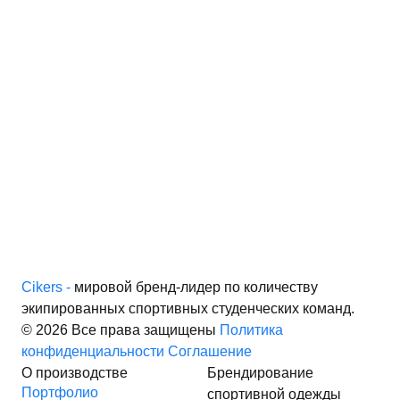
Cikers -
мировой бренд-лидер по количеству
экипированных спортивных студенческих команд.
© 2026 Все права защищены
Политика
конфиденциальности
Соглашение
О производстве
Брендирование
Портфолио
спортивной одежды