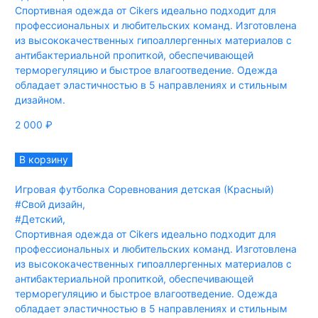
Спортивная одежда от Cikers идеально подходит для
профессиональных и любительских команд. Изготовлена
из высококачественных гипоаллергенных материалов с
антибактериальной пропиткой, обеспечивающей
терморегуляцию и быстрое влагоотведение. Одежда
обладает эластичностью в 5 направлениях и стильным
дизайном.
2 000
₽
В корзину
Игровая футболка Соревнования детская (Красный)
#Свой дизайн
,
#Детский
,
Спортивная одежда от Cikers идеально подходит для
профессиональных и любительских команд. Изготовлена
из высококачественных гипоаллергенных материалов с
антибактериальной пропиткой, обеспечивающей
терморегуляцию и быстрое влагоотведение. Одежда
обладает эластичностью в 5 направлениях и стильным