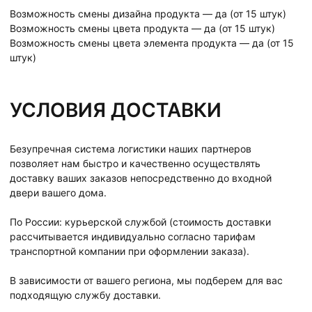
Возможность смены дизайна продукта — да (от 15 штук)
Возможность смены цвета продукта — да (от 15 штук)
Возможность смены цвета элемента продукта — да (от 15
штук)
УСЛОВИЯ ДОСТАВКИ
Безупречная система логистики наших партнеров
позволяет нам быстро и качественно осуществлять
доставку ваших заказов непосредственно до входной
двери вашего дома.
По России: курьерской службой (стоимость доставки
рассчитывается индивидуально согласно тарифам
транспортной компании при оформлении заказа).
В зависимости от вашего региона, мы подберем для вас
подходящую службу доставки.