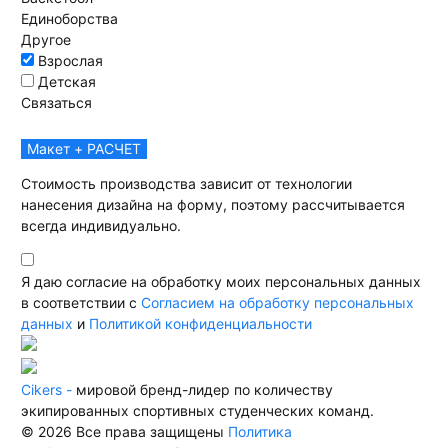
Единоборства
Другое
Взрослая
Детская
Связаться
Макет + РАСЧЕТ
Стоимость производства зависит от технологии
нанесения дизайна на форму, поэтому рассчитывается
всегда индивидуально.
Я даю согласие на обработку моих персональных данных
в соответствии с
Согласием на обработку персональных
данных
и
Политикой конфиденциальности
Cikers -
мировой бренд-лидер по количеству
экипированных спортивных студенческих команд.
© 2026 Все права защищены
Политика