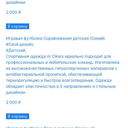
дизайном.
2 000
₽
В корзину
Игровая футболка Соревнования детская (Синий)
#Свой дизайн
,
#Детский
,
Спортивная одежда от Cikers идеально подходит для
профессиональных и любительских команд. Изготовлена
из высококачественных гипоаллергенных материалов с
антибактериальной пропиткой, обеспечивающей
терморегуляцию и быстрое влагоотведение. Одежда
обладает эластичностью в 5 направлениях и стильным
дизайном.
2 000
₽
В корзину