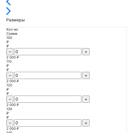
Размеры
Кол-во
Сумма
100
₽
₽
–
+
2 000 ₽
110
₽
₽
–
+
2 000 ₽
120
₽
₽
–
+
2 000 ₽
130
₽
₽
–
+
2 000 ₽
140