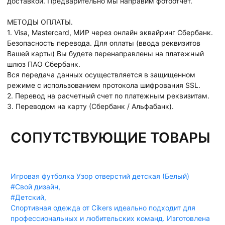
доставкой. Предварительно мы направим фотоотчет.
МЕТОДЫ ОПЛАТЫ.
1. Visa, Mastercard, МИР через онлайн эквайринг Сбербанк.
Безопасность перевода. Для оплаты (ввода реквизитов
Вашей карты) Вы будете перенаправлены на платежный
шлюз ПАО Сбербанк.
Вся передача данных осуществляется в защищенном
режиме с использованием протокола шифрования SSL.
2. Перевод на расчетный счет по платежным реквизитам.
3. Переводом на карту (Сбербанк / Альфабанк).
СОПУТСТВУЮЩИЕ ТОВАРЫ
Игровая футболка Узор отверстий детская (Белый)
#Свой дизайн
,
#Детский
,
Спортивная одежда от Cikers идеально подходит для
профессиональных и любительских команд. Изготовлена