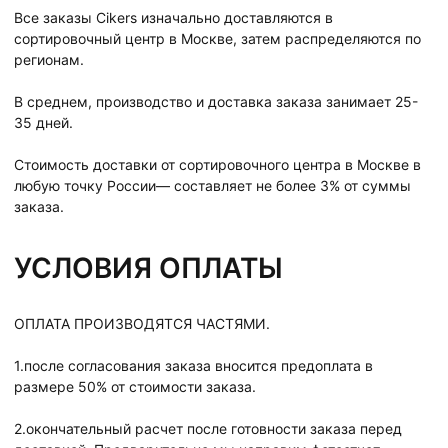
Все заказы Cikers изначально доставляются в
сортировочный центр в Москве, затем распределяются по
регионам.
В среднем, производство и доставка заказа занимает 25-
35 дней.
Стоимость доставки от сортировочного центра в Москве в
любую точку России— составляет не более 3% от суммы
заказа.
УСЛОВИЯ ОПЛАТЫ
ОПЛАТА ПРОИЗВОДЯТСЯ ЧАСТЯМИ.
1.после согласования заказа вносится предоплата в
размере 50% от стоимости заказа.
2.окончательный расчет после готовности заказа перед