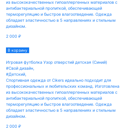
из высококачественных гипоаллергенных материалов с
антибактериальной пропиткой, обеспечивающей
терморегуляцию и быстрое влагоотведение. Одежда
обладает эластичностью в 5 направлениях и стильным
дизайном.
2 000
₽
В корзину
Игровая футболка Узор отверстий детская (Синий)
#Свой дизайн
,
#Детский
,
Спортивная одежда от Cikers идеально подходит для
профессиональных и любительских команд. Изготовлена
из высококачественных гипоаллергенных материалов с
антибактериальной пропиткой, обеспечивающей
терморегуляцию и быстрое влагоотведение. Одежда
обладает эластичностью в 5 направлениях и стильным
дизайном.
2 000
₽