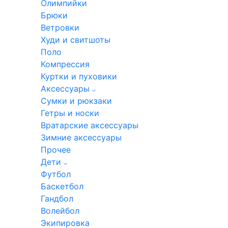
Олимпийки
Брюки
Ветровки
Худи и свитшоты
Поло
Компрессия
Куртки и пуховики
Аксессуары
Сумки и рюкзаки
Гетры и носки
Вратарские аксессуары
Зимние аксессуары
Прочее
Дети
Футбол
Баскетбол
Гандбол
Волейбол
Экипировка