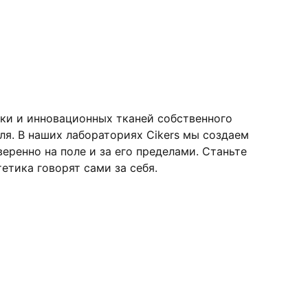
ки и инновационных тканей собственного
я. В наших лабораториях Cikers мы создаем
ренно на поле и за его пределами. Станьте
етика говорят сами за себя.