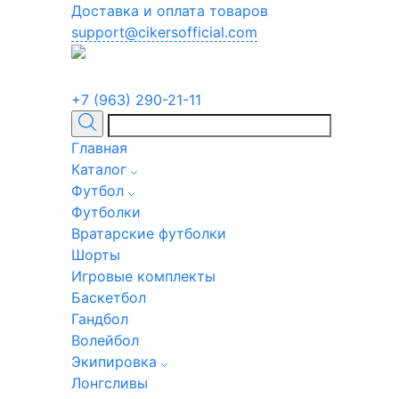
Доставка и оплата товаров
support@cikersofficial.com
+7 (963) 290-21-11
Главная
Каталог
Футбол
Футболки
Вратарские футболки
Шорты
Игровые комплекты
Баскетбол
Гандбол
Волейбол
Экипировка
Лонгсливы