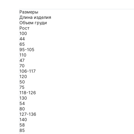
Размеры
Длина изделия
Объем груди
Рост
100
44
65
95-105
110
47
70
106-117
120
50
75
118-126
130
54
80
127-136
140
58
85