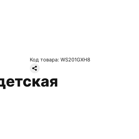
Код товара:
WS201GXH8