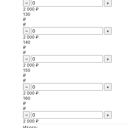
–
+
2 000 ₽
130
₽
₽
–
+
2 000 ₽
140
₽
₽
–
+
2 000 ₽
150
₽
₽
–
+
2 000 ₽
160
₽
₽
–
+
2 000 ₽
Итого: