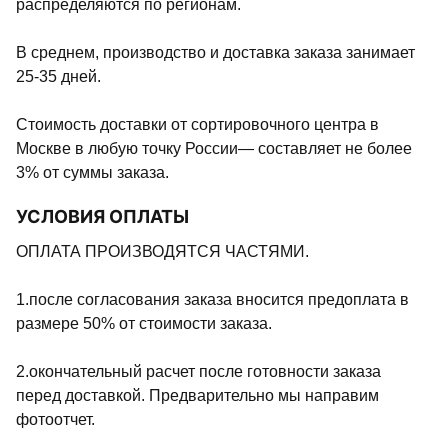
распределяются по регионам.
В среднем, производство и доставка заказа занимает
25-35 дней.
Стоимость доставки от сортировочного центра в
Москве в любую точку России— составляет не более
3% от суммы заказа.
УСЛОВИЯ ОПЛАТЫ
ОПЛАТА ПРОИЗВОДЯТСЯ ЧАСТЯМИ.
1.после согласования заказа вносится предоплата в
размере 50% от стоимости заказа.
2.окончательный расчет после готовности заказа
перед доставкой. Предварительно мы направим
фотоотчет.