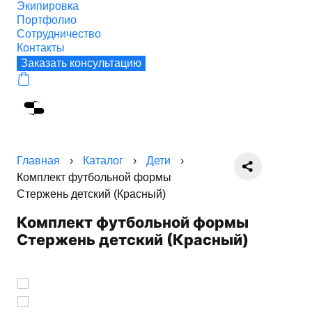
Экипировка
Портфолио
Сотрудничество
Контакты
Заказать консультацию
Главная
›
Каталог
›
Дети
›
Комплект футбольной формы
Стержень детский (Красный)
Комплект футбольной формы
Стержень детский (Красный)