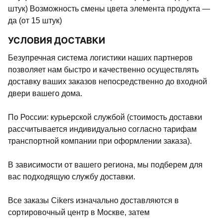
штук) Возможность смены цвета элемента продукта —
да (от 15 штук)
УСЛОВИЯ ДОСТАВКИ
Безупречная система логистики наших партнеров
позволяет нам быстро и качественно осуществлять
доставку ваших заказов непосредственно до входной
двери вашего дома.
По России: курьерской службой (стоимость доставки
рассчитывается индивидуально согласно тарифам
транспортной компании при оформлении заказа).
В зависимости от вашего региона, мы подберем для
вас подходящую службу доставки.
Все заказы Cikers изначально доставляются в
сортировочный центр в Москве, затем