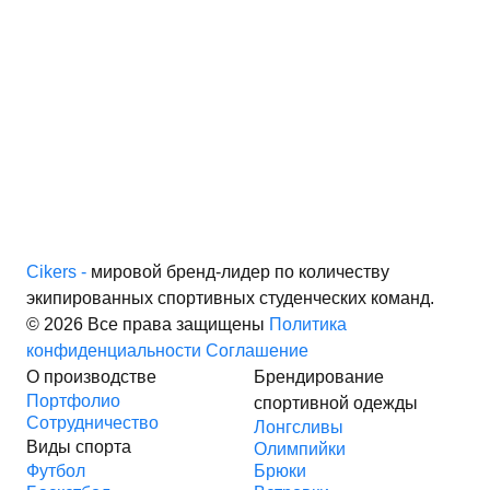
Cikers -
мировой бренд-лидер по количеству
экипированных спортивных студенческих команд.
© 2026 Все права защищены
Политика
конфиденциальности
Соглашение
О производстве
Брендирование
Портфолио
спортивной одежды
Сотрудничество
Лонгсливы
Виды спорта
Олимпийки
Футбол
Брюки