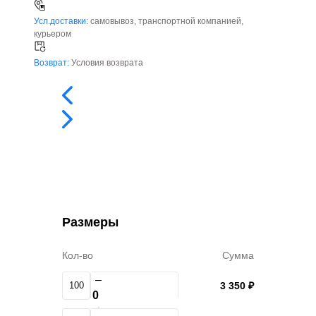
Усл.доставки:
самовывоз, транспортной компанией,
курьером
Возврат:
Условия возврата
Размеры
Кол-во
Сумма
–
100
3 350 ₽
+