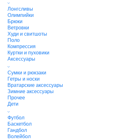
Лонгсливы
Олимпийки
Брюки
Ветровки
Худи и свитшоты
Поло
Компрессия
Куртки и пуховики
Аксессуары
Сумки и рюкзаки
Гетры и носки
Вратарские аксессуары
Зимние аксессуары
Прочее
Дети
Футбол
Баскетбол
Гандбол
Волейбол