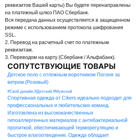
реквизитов Вашей карты) Вы будете перенаправлены
на платежный шлюз ПАО Сбербанк.
Вся передача данных осуществляется в защищенном
режиме с использованием протокола шифрования
SSL.
2. Перевод на расчетный счет по платежным
реквизитам.
3. Переводом на карту (Сбербанк / Альфабанк).
СОПУТСТВУЮЩИЕ ТОВАРЫ
Детское поло с отложным воротником Погоня за
ветром (Розовый)
#Свой дизайн
,
#Детский
,
#Мужской
Спортивная одежда от Cikers идеально подходит для
профессиональных и любительских команд.
Изготовлена из высококачественных
гипоаллергенных материалов с антибактериальной
пропиткой, обеспечивающей терморегуляцию и
быстрое влагоотведение. Одежда обладает