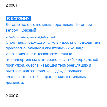
2 000
₽
В КОРЗИНУ
Детское поло с отложным воротником Погоня за
ветром (Красный)
#Свой дизайн
,
#Детский
,
#Мужской
Спортивная одежда от Cikers идеально подходит для
профессиональных и любительских команд.
Изготовлена из высококачественных
гипоаллергенных материалов с антибактериальной
пропиткой, обеспечивающей терморегуляцию и
быстрое влагоотведение. Одежда обладает
эластичностью в 5 направлениях и стильным
дизайном.
2 000
₽