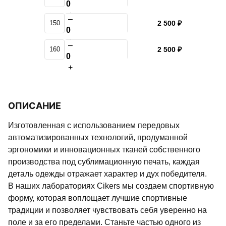
+
–
150
2 500 ₽
+
–
160
2 500 ₽
+
ОПИСАНИЕ
Изготовленная с использованием передовых
автоматизированных технологий, продуманной
эргономики и инновационных тканей собственного
производства под сублимационную печать, каждая
деталь одежды отражает характер и дух победителя.
В наших лабораториях Cikers мы создаем спортивную
форму, которая воплощает лучшие спортивные
традиции и позволяет чувствовать себя уверенно на
поле и за его пределами. Станьте частью одного из