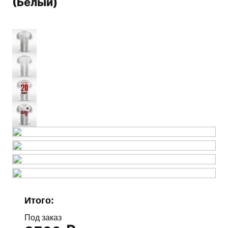
(Белый)
Итого:
Под заказ