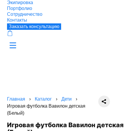
Экипировка
Портфолио
Сотрудничество
Контакты
Заказать консультацию
Главная
›
Каталог
›
Дети
›
Игровая футболка Вавилон детская
(Белый)
Игровая футболка Вавилон детская