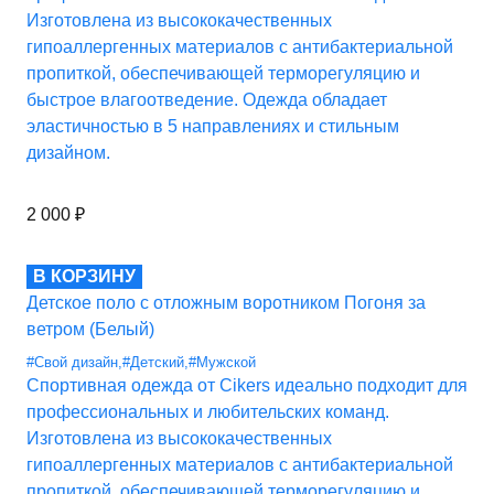
Изготовлена из высококачественных
гипоаллергенных материалов с антибактериальной
пропиткой, обеспечивающей терморегуляцию и
быстрое влагоотведение. Одежда обладает
эластичностью в 5 направлениях и стильным
дизайном.
2 000
₽
В КОРЗИНУ
Детское поло с отложным воротником Погоня за
ветром (Белый)
#Свой дизайн
,
#Детский
,
#Мужской
Спортивная одежда от Cikers идеально подходит для
профессиональных и любительских команд.
Изготовлена из высококачественных
гипоаллергенных материалов с антибактериальной
пропиткой, обеспечивающей терморегуляцию и