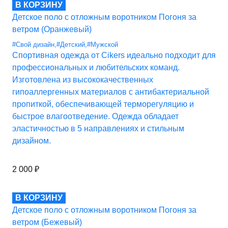
В КОРЗИНУ
Детское поло с отложным воротником Погоня за
ветром (Оранжевый)
#Свой дизайн
,
#Детский
,
#Мужской
Спортивная одежда от Cikers идеально подходит для
профессиональных и любительских команд.
Изготовлена из высококачественных
гипоаллергенных материалов с антибактериальной
пропиткой, обеспечивающей терморегуляцию и
быстрое влагоотведение. Одежда обладает
эластичностью в 5 направлениях и стильным
дизайном.
2 000
₽
В КОРЗИНУ
Детское поло с отложным воротником Погоня за
ветром (Бежевый)