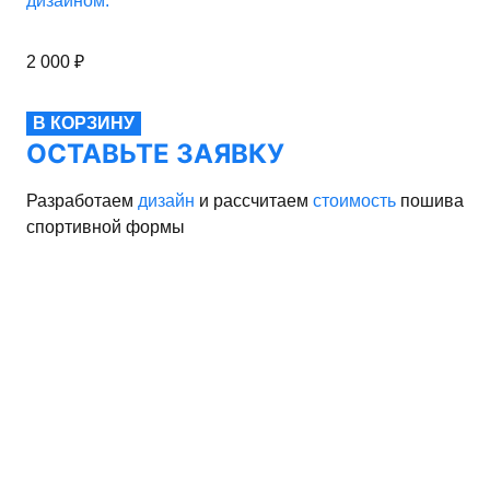
дизайном.
2 000
₽
В КОРЗИНУ
ОСТАВЬТЕ ЗАЯВКУ
Разработаем
дизайн
и рассчитаем
стоимость
пошива
спортивной формы
рма