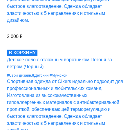
быстрое влагоотведение. Одежда обладает
эластичностью в 5 направлениях и стильным
дизайном.
2 000
₽
В КОРЗИНУ
Детское поло с отложным воротником Погоня за
ветром (Черный)
#Свой дизайн
,
#Детский
,
#Мужской
Спортивная одежда от Cikers идеально подходит для
профессиональных и любительских команд.
Изготовлена из высококачественных
гипоаллергенных материалов с антибактериальной
пропиткой, обеспечивающей терморегуляцию и
быстрое влагоотведение. Одежда обладает
эластичностью в 5 направлениях и стильным