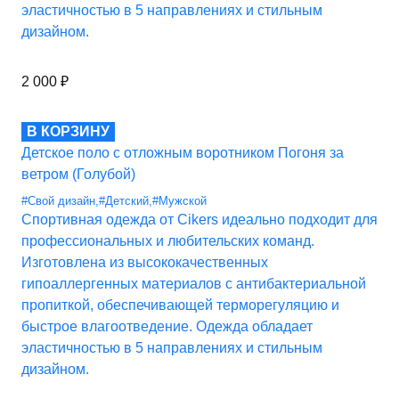
эластичностью в 5 направлениях и стильным
дизайном.
2 000
₽
В КОРЗИНУ
Детское поло с отложным воротником Погоня за
ветром (Голубой)
#Свой дизайн
,
#Детский
,
#Мужской
Спортивная одежда от Cikers идеально подходит для
профессиональных и любительских команд.
Изготовлена из высококачественных
гипоаллергенных материалов с антибактериальной
пропиткой, обеспечивающей терморегуляцию и
быстрое влагоотведение. Одежда обладает
эластичностью в 5 направлениях и стильным
дизайном.