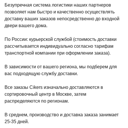
Безупречная система логистики наших партнеров
позволяет нам быстро и качественно осуществлять
доставку ваших заказов непосредственно до входной
двери вашего дома.
По России: курьерской службой (стоимость доставки
рассчитывается индивидуально согласно тарифам
транспортной компании при оформлении заказа).
В зависимости от вашего региона, мы подберем для
вас подходящую службу доставки.
Все заказы Cikers изначально доставляются в
сортировочный центр в Москве, затем
распределяются по регионам.
В среднем, производство и доставка заказа занимает
25-35 дней.