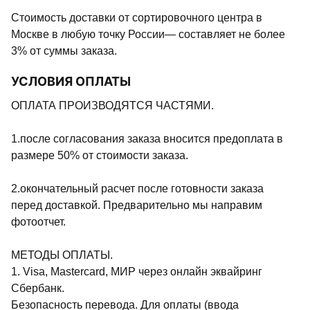
Стоимость доставки от сортировочного центра в
Москве в любую точку России— составляет не более
3% от суммы заказа.
УСЛОВИЯ ОПЛАТЫ
ОПЛАТА ПРОИЗВОДЯТСЯ ЧАСТЯМИ.
1.после согласования заказа вносится предоплата в
размере 50% от стоимости заказа.
2.окончательный расчет после готовности заказа
перед доставкой. Предварительно мы направим
фотоотчет.
МЕТОДЫ ОПЛАТЫ.
1. Visa, Mastercard, МИР через онлайн эквайринг
Сбербанк.
Безопасность перевода. Для оплаты (ввода