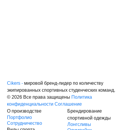
Cikers -
мировой бренд-лидер по количеству
экипированных спортивных студенческих команд.
© 2026 Все права защищены
Политика
конфиденциальности
Соглашение
О производстве
Брендирование
Портфолио
спортивной одежды
Сотрудничество
Лонгсливы
Виды спорта