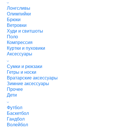
Лонгсливы
Олимпийки
Брюки
Ветровки
Худи и свитшоты
Поло
Компрессия
Куртки и пуховики
Аксессуары
Сумки и рюкзаки
Гетры и носки
Вратарские аксессуары
Зимние аксессуары
Прочее
Дети
Футбол
Баскетбол
Гандбол
Волейбол