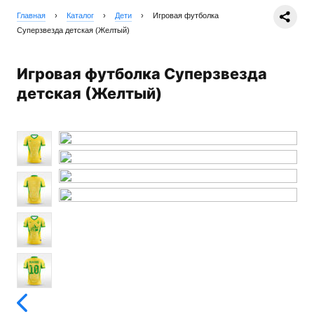
Главная
›
Каталог
›
Дети
›
Игровая футболка
Суперзвезда детская (Желтый)
Игровая футболка Суперзвезда
детская (Желтый)