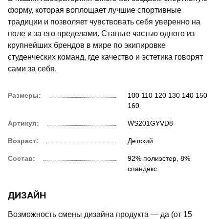
форму, которая воплощает лучшие спортивные
традиции и позволяет чувствовать себя уверенно на
поле и за его пределами. Станьте частью одного из
крупнейших брендов в мире по экипировке
студенческих команд, где качество и эстетика говорят
сами за себя.
Размеры:
100
110
120
130
140
150
160
Артикул:
WS201GYVD8
Возраст:
Детский
Состав:
92% полиэстер, 8%
спандекс
ДИЗАЙН
Возможность смены дизайна продукта — да (от 15