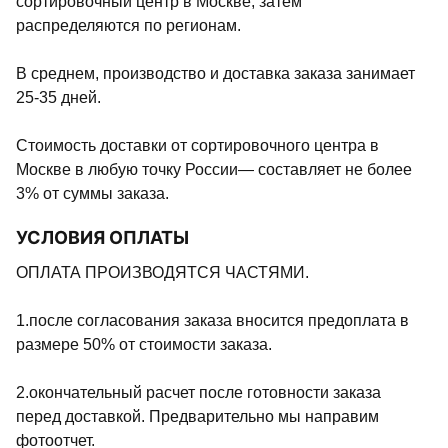
сортировочный центр в Москве, затем
распределяются по регионам.
В среднем, производство и доставка заказа занимает
25-35 дней.
Стоимость доставки от сортировочного центра в
Москве в любую точку России— составляет не более
3% от суммы заказа.
УСЛОВИЯ ОПЛАТЫ
ОПЛАТА ПРОИЗВОДЯТСЯ ЧАСТЯМИ.
1.после согласования заказа вносится предоплата в
размере 50% от стоимости заказа.
2.окончательный расчет после готовности заказа
перед доставкой. Предварительно мы направим
фотоотчет.