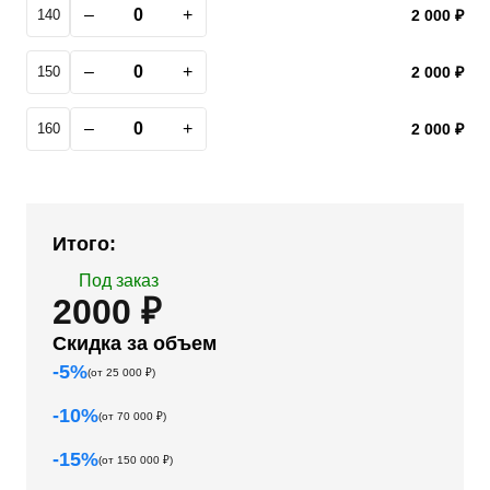
–
+
140
2 000 ₽
–
+
150
2 000 ₽
–
+
160
2 000 ₽
Итого:
Под заказ
2000 ₽
Скидка за объем
-
5
%
(от
25 000
₽)
-
10
%
(от
70 000
₽)
-
15
%
(от
150 000
₽)