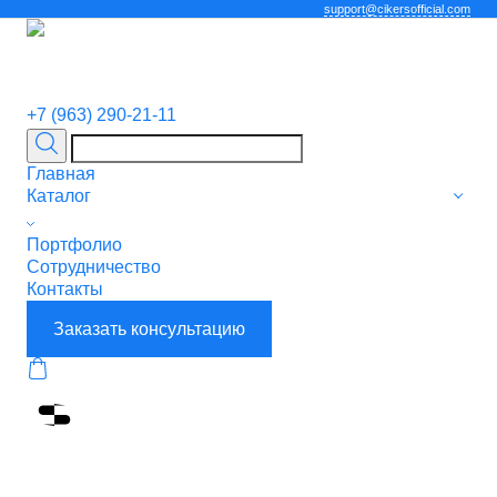
support@cikersofficial.com
+7 (963) 290-21-11
Главная
Каталог
Портфолио
Сотрудничество
Контакты
Заказать консультацию