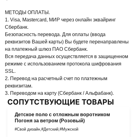
МЕТОДЫ ОПЛАТЫ.
1. Visa, Mastercard, МИР через онлайн эквайринг
Сбербанк.
Безопасность перевода. Для оплаты (ввода
реквизитов Вашей карты) Вы будете перенаправлены
на платежный шлюз ПАО Сбербанк.
Вся передача данных осуществляется в защищенном
режиме с использованием протокола шифрования
SSL.
2. Перевод на расчетный счет по платежным
реквизитам.
3. Переводом на карту (Сбербанк / Альфабанк).
СОПУТСТВУЮЩИЕ ТОВАРЫ
Детское поло с отложным воротником
Погоня за ветром (Розовый)
#Свой дизайн
,
#Детский
,
#Мужской