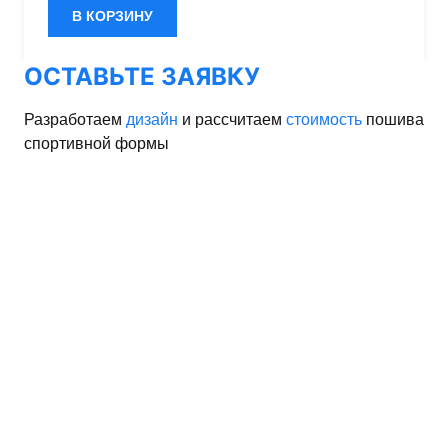
В КОРЗИНУ
ОСТАВЬТЕ ЗАЯВКУ
Разработаем
дизайн
и рассчитаем
стоимость
пошива
спортивной формы
орма