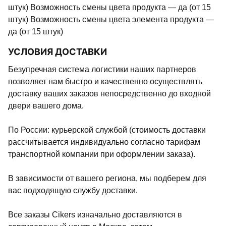
штук) Возможность смены цвета продукта — да (от 15
штук) Возможность смены цвета элемента продукта —
да (от 15 штук)
УСЛОВИЯ ДОСТАВКИ
Безупречная система логистики наших партнеров
позволяет нам быстро и качественно осуществлять
доставку ваших заказов непосредственно до входной
двери вашего дома.
По России: курьерской службой (стоимость доставки
рассчитывается индивидуально согласно тарифам
транспортной компании при оформлении заказа).
В зависимости от вашего региона, мы подберем для
вас подходящую службу доставки.
Все заказы Cikers изначально доставляются в