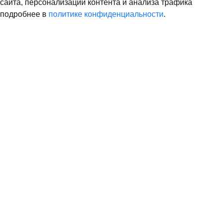
сайта, персонализации контента и анализа трафика
подробнее в
политике конфиденциальности
.