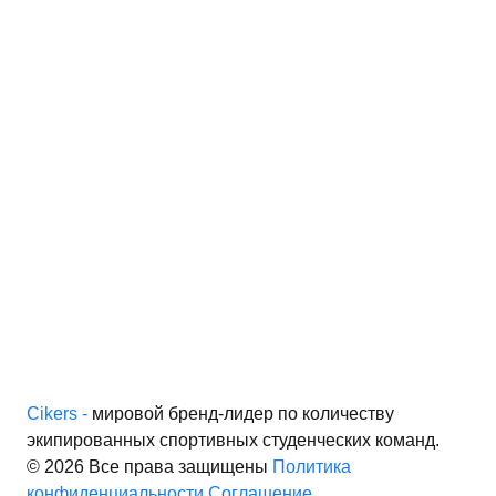
Cikers -
мировой бренд-лидер по количеству
экипированных спортивных студенческих команд.
© 2026 Все права защищены
Политика
конфиденциальности
Соглашение