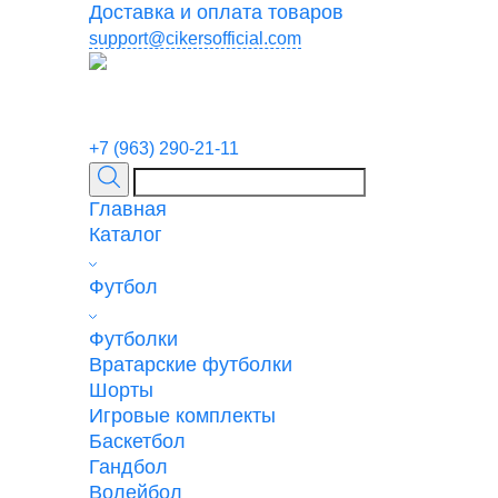
Доставка и оплата товаров
support@cikersofficial.com
+7 (963) 290-21-11
Главная
Каталог
Футбол
Футболки
Вратарские футболки
Шорты
Игровые комплекты
Баскетбол
Гандбол
Волейбол