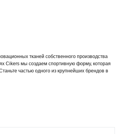
новационных тканей собственного производства
ях Cikers мы создаем спортивную форму, которая
Станьте частью одного из крупнейших брендов в