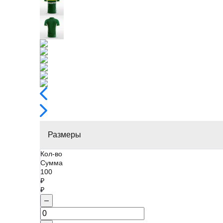
Размеры
Кол-во
Сумма
100
₽
₽
–