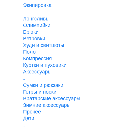
Экипировка
Лонгсливы
Олимпийки
Брюки
Ветровки
Худи и свитшоты
Поло
Компрессия
Куртки и пуховики
Аксессуары
Сумки и рюкзаки
Гетры и носки
Вратарские аксессуары
Зимние аксессуары
Прочее
Дети