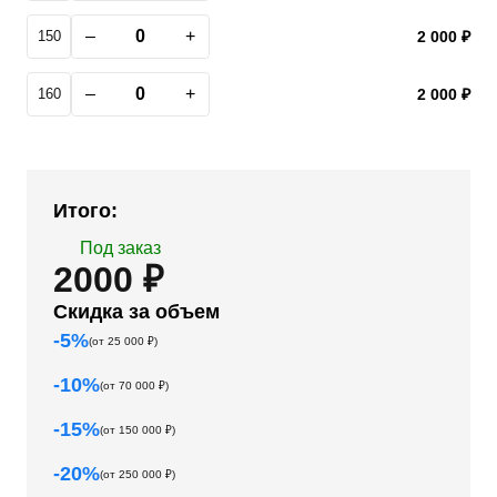
–
+
150
2 000 ₽
–
+
160
2 000 ₽
Итого:
Под заказ
2000 ₽
Скидка за объем
-
5
%
(от
25 000
₽)
-
10
%
(от
70 000
₽)
-
15
%
(от
150 000
₽)
-
20
%
(от
250 000
₽)