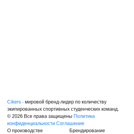
Cikers -
мировой бренд-лидер по количеству
экипированных спортивных студенческих команд.
© 2026 Все права защищены
Политика
конфиденциальности
Соглашение
О производстве
Брендирование