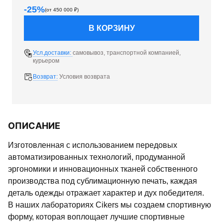
-
25
%
(от
450 000
₽)
В КОРЗИНУ
Усл.доставки:
самовывоз, транспортной компанией,
курьером
Возврат:
Условия возврата
ОПИСАНИЕ
Изготовленная с использованием передовых
автоматизированных технологий, продуманной
эргономики и инновационных тканей собственного
производства под сублимационную печать, каждая
деталь одежды отражает характер и дух победителя.
В наших лабораториях Cikers мы создаем спортивную
форму, которая воплощает лучшие спортивные