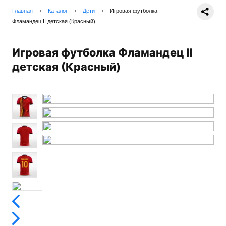
Главная
›
Каталог
›
Дети
›
Игровая футболка
Фламандец II детская (Красный)
Игровая футболка Фламандец II
детская (Красный)