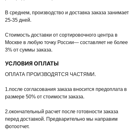
В среднем, производство и доставка заказа занимает
25-35 дней.
Стоимость доставки от сортировочного центра в
Москве в любую точку России— составляет не более
3% от суммы заказа.
УСЛОВИЯ ОПЛАТЫ
ОПЛАТА ПРОИЗВОДЯТСЯ ЧАСТЯМИ.
1.после согласования заказа вносится предоплата в
размере 50% от стоимости заказа.
2.окончательный расчет после готовности заказа
перед доставкой. Предварительно мы направим
фотоотчет.