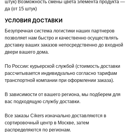
штук) Возможность смены цвета элемента продукта —
да (от 15 штук)
УСЛОВИЯ ДОСТАВКИ
Безупречная система логистики наших партнеров
позволяет нам быстро и качественно осуществлять
доставку ваших заказов непосредственно до входной
двери вашего дома.
По России: курьерской службой (стоимость доставки
рассчитывается индивидуально согласно тарифам
транспортной компании при оформлении заказа).
В зависимости от вашего региона, мы подберем для
вас подходящую службу доставки.
Все заказы Cikers изначально доставляются в
сортировочный центр в Москве, затем
распределяются по регионам.