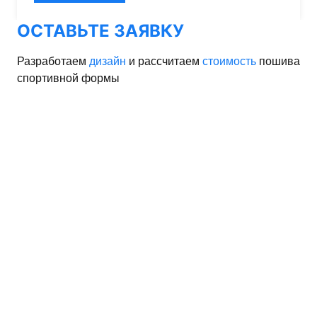
ОСТАВЬТЕ ЗАЯВКУ
Разработаем
дизайн
и рассчитаем
стоимость
пошива
спортивной формы
орма