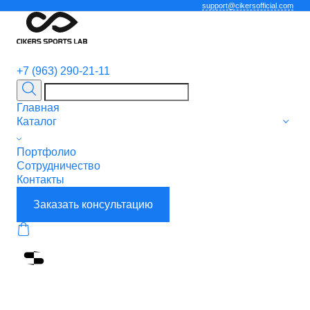
support@cikersofficial.com
+7 (963) 290-21-11
Главная
Каталог
Портфолио
Сотрудничество
Контакты
Заказать консультацию