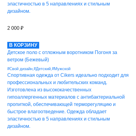
эластичностью в 5 направлениях и стильным
дизайном.
2 000
₽
В КОРЗИНУ
Детское поло с отложным воротником Погоня за
ветром (Бежевый)
#Свой дизайн
,
#Детский
,
#Мужской
Спортивная одежда от Cikers идеально подходит для
профессиональных и любительских команд.
Изготовлена из высококачественных
гипоаллергенных материалов с антибактериальной
пропиткой, обеспечивающей терморегуляцию и
быстрое влагоотведение. Одежда обладает
эластичностью в 5 направлениях и стильным
дизайном.