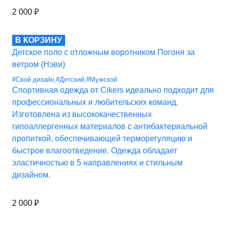
2 000
₽
В КОРЗИНУ
Детское поло с отложным воротником Погоня за
ветром (Нэви)
#Свой дизайн
,
#Детский
,
#Мужской
Спортивная одежда от Cikers идеально подходит для
профессиональных и любительских команд.
Изготовлена из высококачественных
гипоаллергенных материалов с антибактериальной
пропиткой, обеспечивающей терморегуляцию и
быстрое влагоотведение. Одежда обладает
эластичностью в 5 направлениях и стильным
дизайном.
2 000
₽