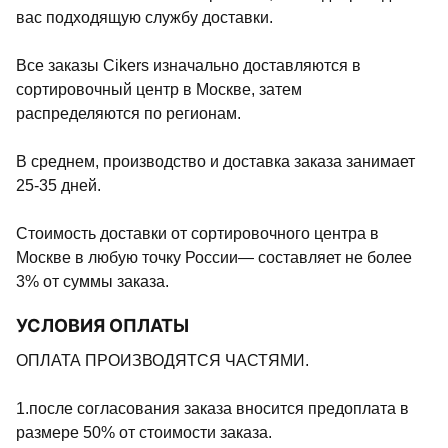
вас подходящую службу доставки.
Все заказы Cikers изначально доставляются в
сортировочный центр в Москве, затем
распределяются по регионам.
В среднем, производство и доставка заказа занимает
25-35 дней.
Стоимость доставки от сортировочного центра в
Москве в любую точку России— составляет не более
3% от суммы заказа.
УСЛОВИЯ ОПЛАТЫ
ОПЛАТА ПРОИЗВОДЯТСЯ ЧАСТЯМИ.
1.после согласования заказа вносится предоплата в
размере 50% от стоимости заказа.