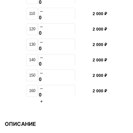
+
–
110
2 000 ₽
+
–
120
2 000 ₽
+
–
130
2 000 ₽
+
–
140
2 000 ₽
+
–
150
2 000 ₽
+
–
160
2 000 ₽
+
ОПИСАНИЕ