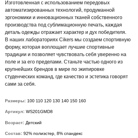
Изготовленная с использованием передовых
автоматизированных технологий, продуманной
эргономики и инновационных тканей собственного
производства под сублимационную печать, каждая
деталь одежды отражает характер и дух победителя.
В наших лабораториях Cikers мы создаем спортивную
форму, которая воплощает лучшие спортивные
традиции и позволяет чувствовать себя уверенно на
поле и за его пределами. Станьте частью одного из
крупнейших брендов в мире по экипировке
студенческих команд, где качество и эстетика говорят
сами за себя.
Размеры:
100
110
120
130
140
150
160
Артикул:
WS201GMD8
Возраст:
Детский
Состав:
92% полиэстер, 8% спандекс