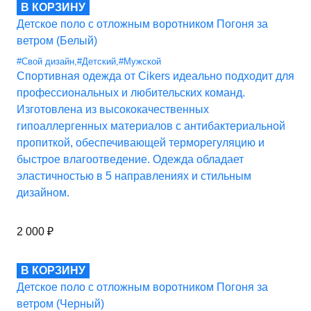
В КОРЗИНУ
Детское поло с отложным воротником Погоня за
ветром (Белый)
#Свой дизайн
,
#Детский
,
#Мужской
Спортивная одежда от Cikers идеально подходит для
профессиональных и любительских команд.
Изготовлена из высококачественных
гипоаллергенных материалов с антибактериальной
пропиткой, обеспечивающей терморегуляцию и
быстрое влагоотведение. Одежда обладает
эластичностью в 5 направлениях и стильным
дизайном.
2 000
₽
В КОРЗИНУ
Детское поло с отложным воротником Погоня за
ветром (Черный)