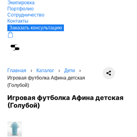
Экипировка
Портфолио
Сотрудничество
Контакты
Заказать консультацию
Главная
›
Каталог
›
Дети
›
Игровая футболка Афина детская
(Голубой)
Игровая футболка Афина детская
(Голубой)