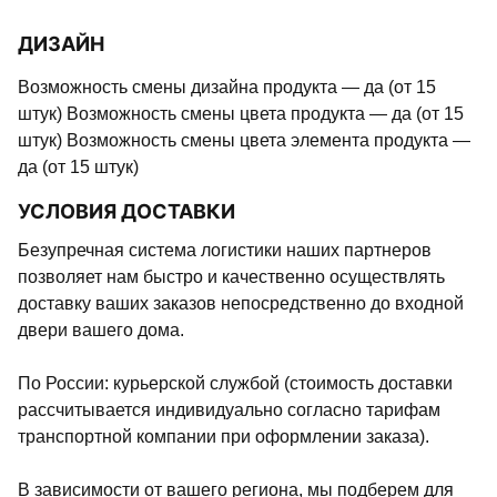
ДИЗАЙН
Возможность смены дизайна продукта — да (от 15
штук) Возможность смены цвета продукта — да (от 15
штук) Возможность смены цвета элемента продукта —
да (от 15 штук)
УСЛОВИЯ ДОСТАВКИ
Безупречная система логистики наших партнеров
позволяет нам быстро и качественно осуществлять
доставку ваших заказов непосредственно до входной
двери вашего дома.
По России: курьерской службой (стоимость доставки
рассчитывается индивидуально согласно тарифам
транспортной компании при оформлении заказа).
В зависимости от вашего региона, мы подберем для