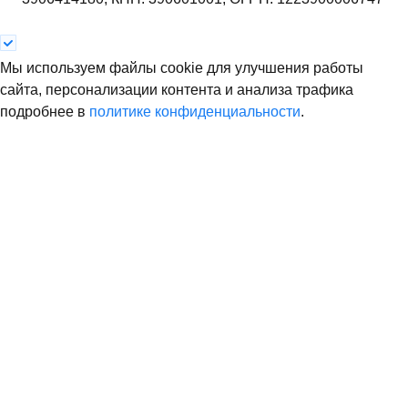
Мы используем файлы cookie для улучшения работы
сайта, персонализации контента и анализа трафика
подробнее в
политике конфиденциальности
.