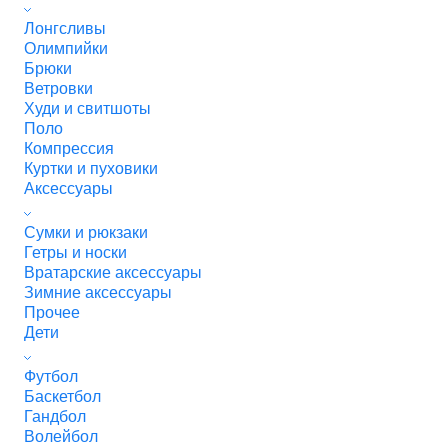
Лонгсливы
Олимпийки
Брюки
Ветровки
Худи и свитшоты
Поло
Компрессия
Куртки и пуховики
Аксессуары
Сумки и рюкзаки
Гетры и носки
Вратарские аксессуары
Зимние аксессуары
Прочее
Дети
Футбол
Баскетбол
Гандбол
Волейбол