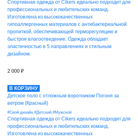
Спортивная одежда от Cikers идеально подходит для
профессиональных и любительских команд.
Изготовлена из высококачественных
гипоаллергенных материалов с антибактериальной
пропиткой, обеспечивающей терморегуляцию и
быстрое влагоотведение. Одежда обладает
эластичностью в 5 направлениях и стильным
дизайном.
2 000
₽
В КОРЗИНУ
Детское поло с отложным воротником Погоня за
ветром (Красный)
#Свой дизайн
,
#Детский
,
#Мужской
Спортивная одежда от Cikers идеально подходит для
профессиональных и любительских команд.
Изготовлена из высококачественных