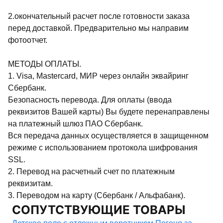
2.окончательный расчет после готовности заказа
перед доставкой. Предварительно мы направим
фотоотчет.
МЕТОДЫ ОПЛАТЫ.
1. Visa, Mastercard, МИР через онлайн эквайринг
Сбербанк.
Безопасность перевода. Для оплаты (ввода
реквизитов Вашей карты) Вы будете перенаправлены
на платежный шлюз ПАО Сбербанк.
Вся передача данных осуществляется в защищенном
режиме с использованием протокола шифрования
SSL.
2. Перевод на расчетный счет по платежным
реквизитам.
3. Переводом на карту (Сбербанк / Альфабанк).
СОПУТСТВУЮЩИЕ ТОВАРЫ