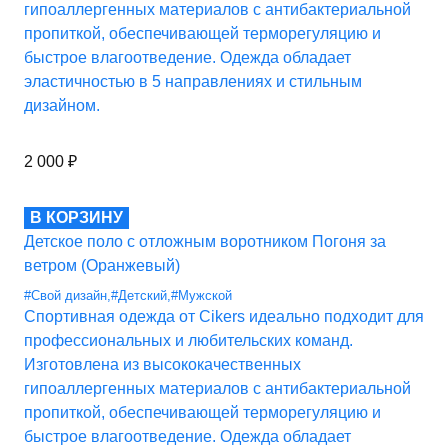
гипоаллергенных материалов с антибактериальной
пропиткой, обеспечивающей терморегуляцию и
быстрое влагоотведение. Одежда обладает
эластичностью в 5 направлениях и стильным
дизайном.
2 000
₽
В КОРЗИНУ
Детское поло с отложным воротником Погоня за
ветром (Оранжевый)
#Свой дизайн
,
#Детский
,
#Мужской
Спортивная одежда от Cikers идеально подходит для
профессиональных и любительских команд.
Изготовлена из высококачественных
гипоаллергенных материалов с антибактериальной
пропиткой, обеспечивающей терморегуляцию и
быстрое влагоотведение. Одежда обладает