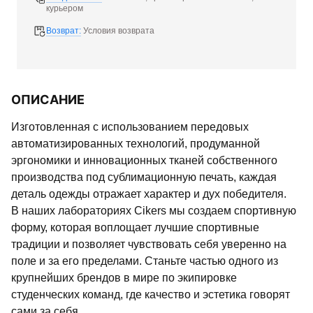
курьером
Возврат:
Условия возврата
ОПИСАНИЕ
Изготовленная с использованием передовых
автоматизированных технологий, продуманной
эргономики и инновационных тканей собственного
производства под сублимационную печать, каждая
деталь одежды отражает характер и дух победителя.
В наших лабораториях Cikers мы создаем спортивную
форму, которая воплощает лучшие спортивные
традиции и позволяет чувствовать себя уверенно на
поле и за его пределами. Станьте частью одного из
крупнейших брендов в мире по экипировке
студенческих команд, где качество и эстетика говорят
сами за себя.