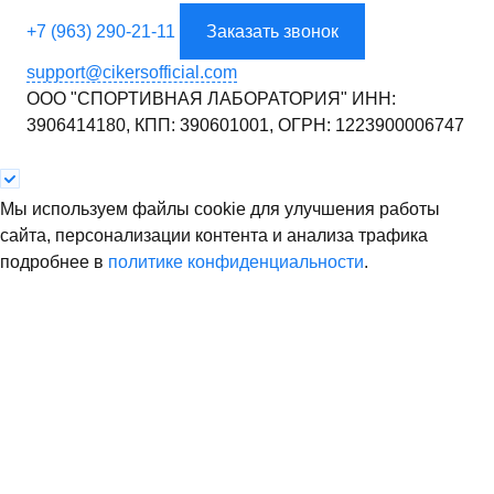
+7 (963) 290-21-11
Заказать звонок
support@cikersofficial.com
ООО "СПОРТИВНАЯ ЛАБОРАТОРИЯ"
ИНН:
3906414180,
КПП: 390601001,
ОГРН: 1223900006747
Мы используем файлы cookie для улучшения работы
сайта, персонализации контента и анализа трафика
подробнее в
политике конфиденциальности
.