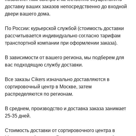
доставку ваших заказов непосредственно до входной
двери вашего дома.
По России: курьерской службой (стоимость доставки
рассчитывается индивидуально согласно тарифам
транспортной компании при оформлении заказа).
В зависимости от вашего региона, мы подберем для
вас подходящую службу доставки.
Все заказы Cikers изначально доставляются в
сортировочный центр в Москве, затем
распределяются по регионам.
В среднем, производство и доставка заказа занимает
25-35 дней.
Стоимость доставки от сортировочного центра в