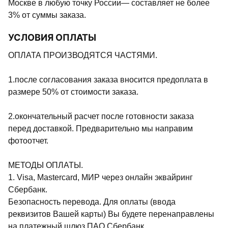
Москве в любую точку России— составляет не более
3% от суммы заказа.
УСЛОВИЯ ОПЛАТЫ
ОПЛАТА ПРОИЗВОДЯТСЯ ЧАСТЯМИ.
1.после согласования заказа вносится предоплата в
размере 50% от стоимости заказа.
2.окончательный расчет после готовности заказа
перед доставкой. Предварительно мы направим
фотоотчет.
МЕТОДЫ ОПЛАТЫ.
1. Visa, Mastercard, МИР через онлайн эквайринг
Сбербанк.
Безопасность перевода. Для оплаты (ввода
реквизитов Вашей карты) Вы будете перенаправлены
на платежный шлюз ПАО Сбербанк.