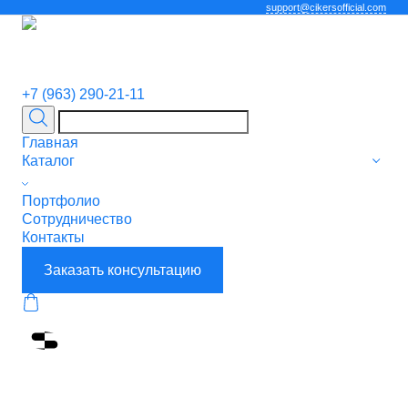
support@cikersofficial.com
+7 (963) 290-21-11
Главная
Каталог
Портфолио
Сотрудничество
Контакты
Заказать консультацию