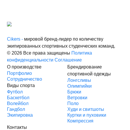
Cikers -
мировой бренд-лидер по количеству
экипированных спортивных студенческих команд.
© 2026 Все права защищены
Политика
конфиденциальности
Соглашение
О производстве
Брендирование
Портфолио
спортивной одежды
Сотрудничество
Лонгсливы
Виды спорта
Олимпийки
Футбол
Брюки
Баскетбол
Ветровки
Волейбол
Поло
Гандбол
Худи и свитшоты
Экипировка
Куртки и пуховики
Компрессия
Контакты