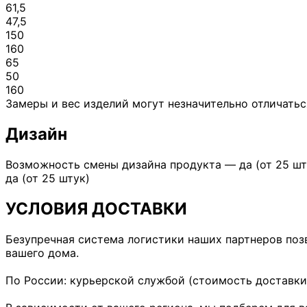
61,5
47,5
150
160
65
50
160
Замеры и вес изделий могут незначительно отличатьс
Дизайн
Возможность смены дизайна продукта — да (от 25 шт
да (от 25 штук)
УСЛОВИЯ ДОСТАВКИ
Безупречная система логистики наших партнеров поз
вашего дома.
По России: курьерской службой (стоимость доставки