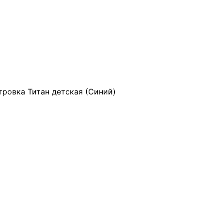
тровка Титан детская (Синий)