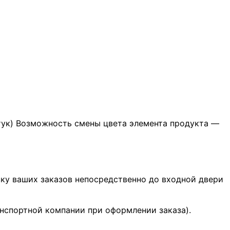
тук) Возможность смены цвета элемента продукта —
ку ваших заказов непосредственно до входной двери
нспортной компании при оформлении заказа).