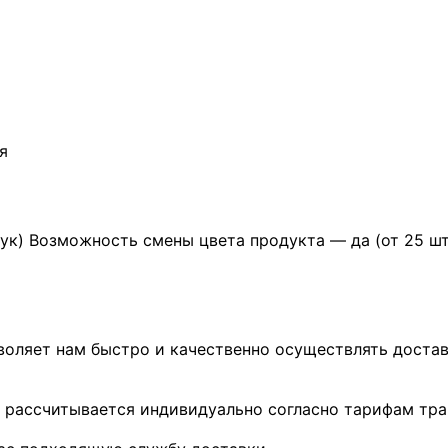
я
ук) Возможность смены цвета продукта — да (от 25 ш
воляет нам быстро и качественно осуществлять достав
 рассчитывается индивидуально согласно тарифам тра