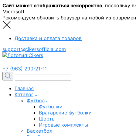
Сайт может отображаться некорректно
, поскольку 
Microsoft.
Рекомендуем обновить браузер на любой из совреме
Доставка и оплата товаров
support@cikersofficial.com
+7 (963) 290-21-11
Главная
Каталог
Футбол
Футболки
Вратарские футболки
Шорты
Игровые комплекты
Баскетбол