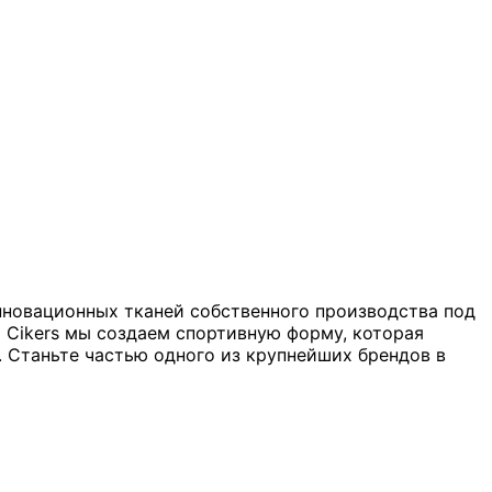
нновационных тканей собственного производства под
 Cikers мы создаем спортивную форму, которая
. Станьте частью одного из крупнейших брендов в