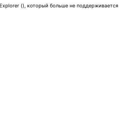
Explorer (
), который больше не поддерживается