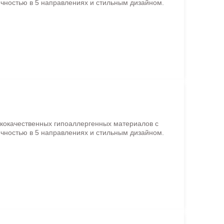
чностью в 5 направлениях и стильным дизайном.
ококачественных гипоаллергенных материалов с
чностью в 5 направлениях и стильным дизайном.