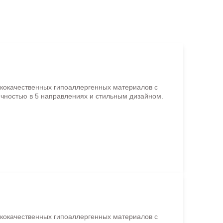
ококачественных гипоаллергенных материалов с
чностью в 5 направлениях и стильным дизайном.
ококачественных гипоаллергенных материалов с