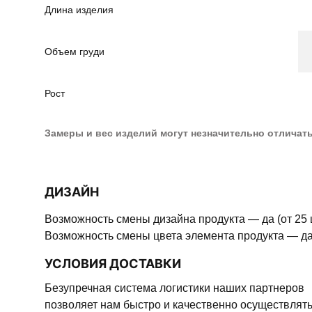
Длина изделия
Объем груди
Рост
Замеры и вес изделий могут незначительно отличат
ДИЗАЙН
Возможность смены дизайна продукта — да (от 25 
Возможность смены цвета элемента продукта — да 
УСЛОВИЯ ДОСТАВКИ
Безупречная система логистики наших партнеров
позволяет нам быстро и качественно осуществлят