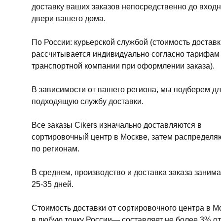
доставку ваших заказов непосредственно до вход
двери вашего дома.
По России: курьерской службой (стоимость доставк
рассчитывается индивидуально согласно тарифам
транспортной компании при оформлении заказа).
В зависимости от вашего региона, мы подберем дл
подходящую службу доставки.
Все заказы Cikers изначально доставляются в
сортировочный центр в Москве, затем распределя
по регионам.
В среднем, производство и доставка заказа занима
25-35 дней.
Стоимость доставки от сортировочного центра в М
в любую точку России— составляет не более 3% от