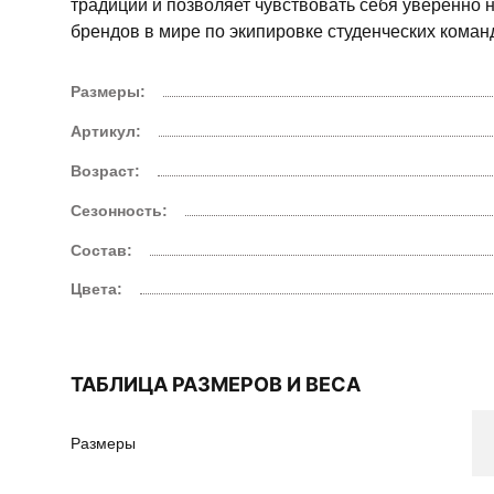
традиции и позволяет чувствовать себя уверенно н
брендов в мире по экипировке студенческих команд,
Размеры:
Артикул:
Возраст:
Сезонность:
Состав:
Цвета:
ТАБЛИЦА РАЗМЕРОВ И ВЕСА
Размеры