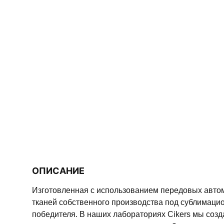
ОПИСАНИЕ
Изготовленная с использованием передовых авто
тканей собственного производства под сублимацио
победителя. В наших лабораториях Cikers мы соз