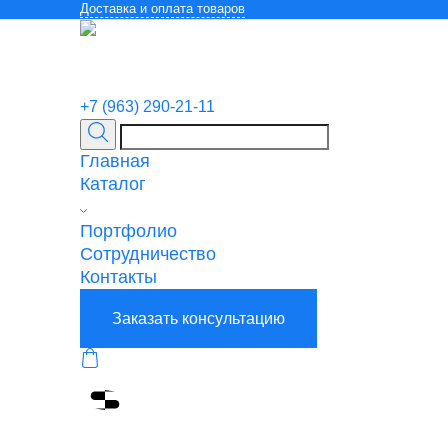
Доставка и оплата товаров
+7 (963) 290-21-11
Главная
Каталог
Портфолио
Сотрудничество
Контакты
Заказать консультацию