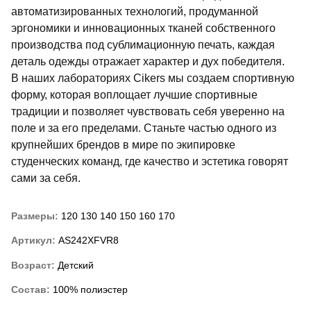
автоматизированных технологий, продуманной
эргономики и инновационных тканей собственного
производства под сублимационную печать, каждая
деталь одежды отражает характер и дух победителя.
В наших лабораториях Cikers мы создаем спортивную
форму, которая воплощает лучшие спортивные
традиции и позволяет чувствовать себя уверенно на
поле и за его пределами. Станьте частью одного из
крупнейших брендов в мире по экипировке
студенческих команд, где качество и эстетика говорят
сами за себя.
Размеры:
120
130
140
150
160
170
Артикул:
AS242XFVR8
Возраст:
Детский
Состав:
100% полиэстер