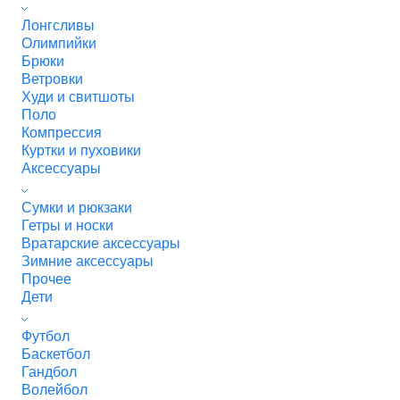
Лонгсливы
Олимпийки
Брюки
Ветровки
Худи и свитшоты
Поло
Компрессия
Куртки и пуховики
Аксессуары
Сумки и рюкзаки
Гетры и носки
Вратарские аксессуары
Зимние аксессуары
Прочее
Дети
Футбол
Баскетбол
Гандбол
Волейбол