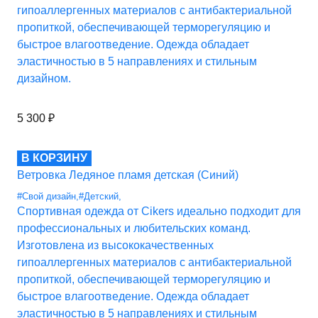
гипоаллергенных материалов с антибактериальной
пропиткой, обеспечивающей терморегуляцию и
быстрое влагоотведение. Одежда обладает
эластичностью в 5 направлениях и стильным
дизайном.
5 300
₽
В КОРЗИНУ
Ветровка Ледяное пламя детская (Синий)
#Свой дизайн
,
#Детский
,
Спортивная одежда от Cikers идеально подходит для
профессиональных и любительских команд.
Изготовлена из высококачественных
гипоаллергенных материалов с антибактериальной
пропиткой, обеспечивающей терморегуляцию и
быстрое влагоотведение. Одежда обладает
эластичностью в 5 направлениях и стильным