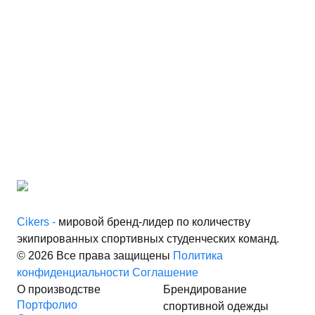
Cikers -
мировой бренд-лидер по количеству
экипированных спортивных студенческих команд.
© 2026 Все права защищены
Политика
конфиденциальности
Соглашение
О производстве
Брендирование
Портфолио
спортивной одежды