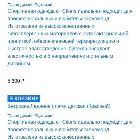
#Свой дизайн
,
#Детский
,
Спортивная одежда от Cikers идеально подходит для
профессиональных и любительских команд.
Изготовлена из высококачественных
гипоаллергенных материалов с антибактериальной
пропиткой, обеспечивающей терморегуляцию и
быстрое влагоотведение. Одежда обладает
эластичностью в 5 направлениях и стильным
дизайном.
5 300
₽
В КОРЗИНУ
Ветровка Ледяное пламя детская (Красный)
#Свой дизайн
,
#Детский
,
Спортивная одежда от Cikers идеально подходит для
профессиональных и любительских команд.
Изготовлена из высококачественных