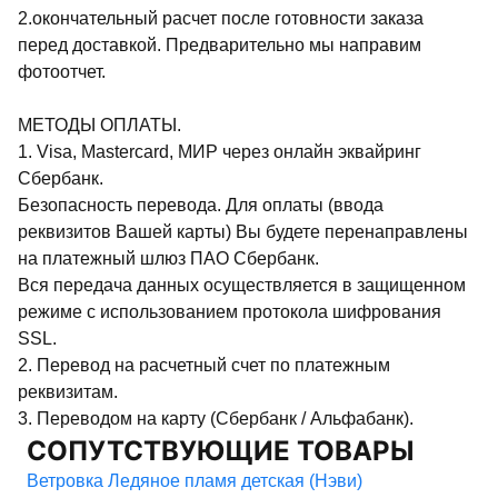
2.окончательный расчет после готовности заказа
перед доставкой. Предварительно мы направим
фотоотчет.
МЕТОДЫ ОПЛАТЫ.
1. Visa, Mastercard, МИР через онлайн эквайринг
Сбербанк.
Безопасность перевода. Для оплаты (ввода
реквизитов Вашей карты) Вы будете перенаправлены
на платежный шлюз ПАО Сбербанк.
Вся передача данных осуществляется в защищенном
режиме с использованием протокола шифрования
SSL.
2. Перевод на расчетный счет по платежным
реквизитам.
3. Переводом на карту (Сбербанк / Альфабанк).
СОПУТСТВУЮЩИЕ ТОВАРЫ
Ветровка Ледяное пламя детская (Нэви)