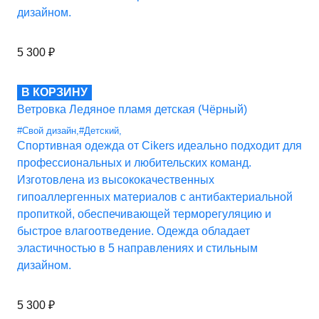
дизайном.
5 300
₽
В КОРЗИНУ
Ветровка Ледяное пламя детская (Чёрный)
#Свой дизайн
,
#Детский
,
Спортивная одежда от Cikers идеально подходит для
профессиональных и любительских команд.
Изготовлена из высококачественных
гипоаллергенных материалов с антибактериальной
пропиткой, обеспечивающей терморегуляцию и
быстрое влагоотведение. Одежда обладает
эластичностью в 5 направлениях и стильным
дизайном.
5 300
₽