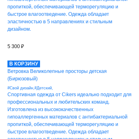
пропиткой, обеспечивающей терморегуляцию и
быстрое влагоотведение. Одежда обладает
эластичностью в 5 направлениях и стильным
дизайном.
5 300
₽
В КОРЗИНУ
Ветровка Великолепные просторы детская
(Бирюзовый)
#Свой дизайн
,
#Детский
,
Спортивная одежда от Cikers идеально подходит для
профессиональных и любительских команд.
Изготовлена из высококачественных
гипоаллергенных материалов с антибактериальной
пропиткой, обеспечивающей терморегуляцию и
быстрое влагоотведение. Одежда обладает