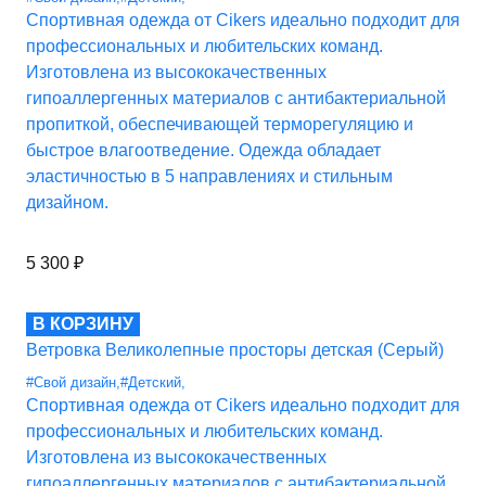
Спортивная одежда от Cikers идеально подходит для
профессиональных и любительских команд.
Изготовлена из высококачественных
гипоаллергенных материалов с антибактериальной
пропиткой, обеспечивающей терморегуляцию и
быстрое влагоотведение. Одежда обладает
эластичностью в 5 направлениях и стильным
дизайном.
5 300
₽
В КОРЗИНУ
Ветровка Великолепные просторы детская (Серый)
#Свой дизайн
,
#Детский
,
Спортивная одежда от Cikers идеально подходит для
профессиональных и любительских команд.
Изготовлена из высококачественных
гипоаллергенных материалов с антибактериальной