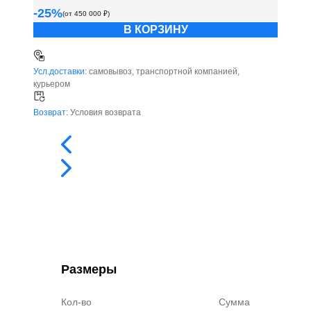
-
25
%
(от
450 000
₽)
В КОРЗИНУ
Усл.доставки:
самовывоз, транспортной компанией,
курьером
Возврат:
Условия возврата
Размеры
Кол-во
Сумма