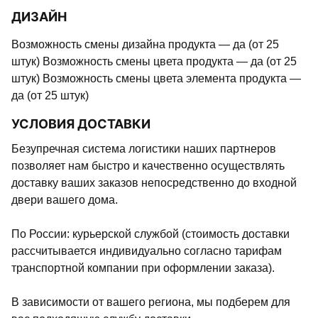
ДИЗАЙН
Возможность смены дизайна продукта — да (от 25
штук) Возможность смены цвета продукта — да (от 25
штук) Возможность смены цвета элемента продукта —
да (от 25 штук)
УСЛОВИЯ ДОСТАВКИ
Безупречная система логистики наших партнеров
позволяет нам быстро и качественно осуществлять
доставку ваших заказов непосредственно до входной
двери вашего дома.
По России: курьерской службой (стоимость доставки
рассчитывается индивидуально согласно тарифам
транспортной компании при оформлении заказа).
В зависимости от вашего региона, мы подберем для