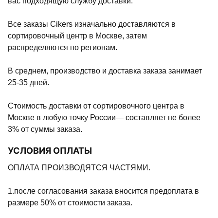
вас подходящую службу доставки.
Все заказы Cikers изначально доставляются в
сортировочный центр в Москве, затем
распределяются по регионам.
В среднем, производство и доставка заказа занимает
25-35 дней.
Стоимость доставки от сортировочного центра в
Москве в любую точку России— составляет не более
3% от суммы заказа.
УСЛОВИЯ ОПЛАТЫ
ОПЛАТА ПРОИЗВОДЯТСЯ ЧАСТЯМИ.
1.после согласования заказа вносится предоплата в
размере 50% от стоимости заказа.