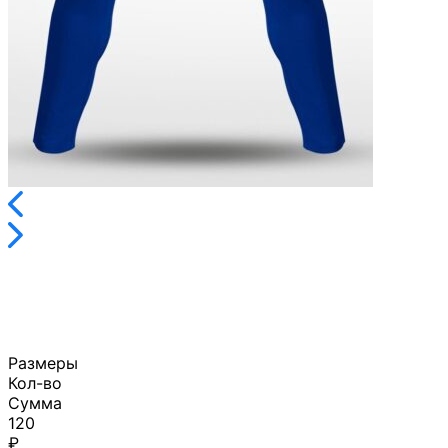
Размеры
Кол-во
Сумма
120
₽