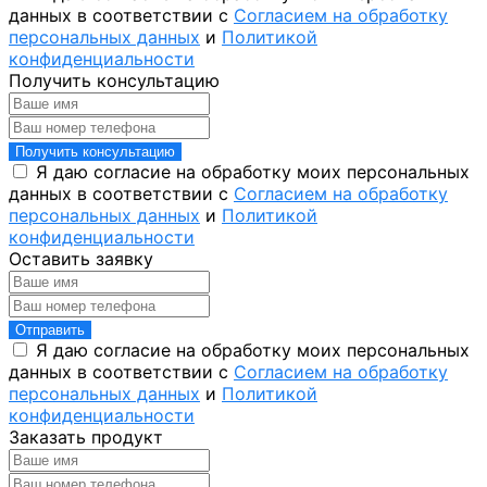
данных в соответствии с
Согласием на обработку
персональных данных
и
Политикой
конфиденциальности
Получить консультацию
Получить консультацию
Я даю согласие на обработку моих персональных
данных в соответствии с
Согласием на обработку
персональных данных
и
Политикой
конфиденциальности
Оставить заявку
Отправить
Я даю согласие на обработку моих персональных
данных в соответствии с
Согласием на обработку
персональных данных
и
Политикой
конфиденциальности
Заказать продукт