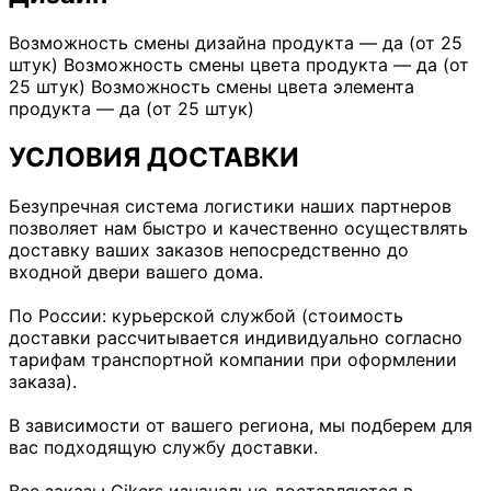
Возможность смены дизайна продукта — да (от 25
штук) Возможность смены цвета продукта — да (от
25 штук) Возможность смены цвета элемента
продукта — да (от 25 штук)
УСЛОВИЯ ДОСТАВКИ
Безупречная система логистики наших партнеров
позволяет нам быстро и качественно осуществлять
доставку ваших заказов непосредственно до
входной двери вашего дома.
По России: курьерской службой (стоимость
доставки рассчитывается индивидуально согласно
тарифам транспортной компании при оформлении
заказа).
В зависимости от вашего региона, мы подберем для
вас подходящую службу доставки.