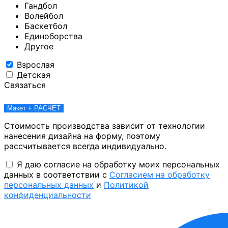
Гандбол
Волейбол
Баскетбол
Единоборства
Другое
Взрослая
Детская
Связаться
Макет + РАСЧЕТ
Стоимость производства зависит от технологии
нанесения дизайна на форму, поэтому
рассчитывается всегда индивидуально.
Я даю согласие на обработку моих персональных
данных в соответствии с
Согласием на обработку
персональных данных
и
Политикой
конфиденциальности