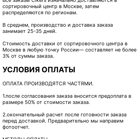
Все заказы Cikers изначально доставляются в
сортировочный центр в Москве, затем
распределяются по регионам.
В среднем, производство и доставка заказа
занимает 25-35 дней.
Стоимость доставки от сортировочного центра в
Москве в любую точку России— составляет не более
3% от суммы заказа.
УСЛОВИЯ ОПЛАТЫ
ОПЛАТА ПРОИЗВОДЯТСЯ ЧАСТЯМИ.
1.после согласования заказа вносится предоплата в
размере 50% от стоимости заказа.
2.окончательный расчет после готовности заказа
перед доставкой. Предварительно мы направим
фотоотчет.