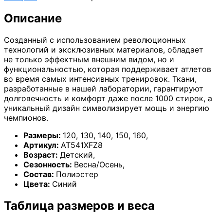
Описание
Созданный с использованием революционных
технологий и эксклюзивных материалов, обладает
не только эффектным внешним видом, но и
функциональностью, которая поддерживает атлетов
во время самых интенсивных тренировок. Ткани,
разработанные в нашей лаборатории, гарантируют
долговечность и комфорт даже после 1000 стирок, а
уникальный дизайн символизирует мощь и энергию
чемпионов.
Размеры:
120
,
130
,
140
,
150
,
160
,
Артикул:
AT541XFZ8
Возраст:
Детский
,
Сезонность:
Весна/Осень
,
Состав:
Полиэстер
Цвета:
Синий
Таблица размеров и веса