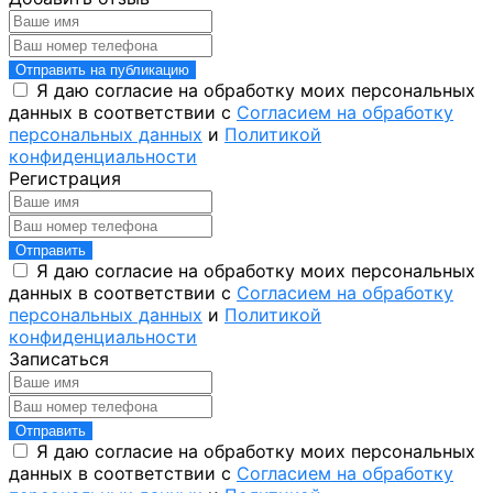
Отправить на публикацию
Я даю согласие на обработку моих персональных
данных в соответствии с
Согласием на обработку
персональных данных
и
Политикой
конфиденциальности
Регистрация
Отправить
Я даю согласие на обработку моих персональных
данных в соответствии с
Согласием на обработку
персональных данных
и
Политикой
конфиденциальности
Записаться
Отправить
Я даю согласие на обработку моих персональных
данных в соответствии с
Согласием на обработку