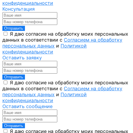
конфиденциальности
Консультация
Отправить
Я даю согласие на обработку моих персональных
данных в соответствии с
Согласием на обработку
персональных данных
и
Политикой
конфиденциальности
Оставить заявку
Отправить
Я даю согласие на обработку моих персональных
данных в соответствии с
Согласием на обработку
персональных данных
и
Политикой
конфиденциальности
Оставить сообщение
Отправить
Я даю согласие на обработку моих персональных