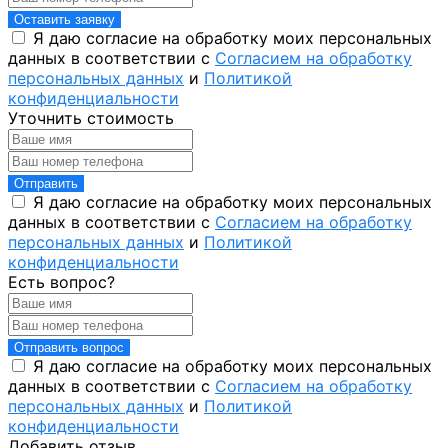
Оставить заявку
Я даю согласие на обработку моих персональных
данных в соответствии с
Согласием на обработку
персональных данных
и
Политикой
конфиденциальности
Уточнить стоимость
Отправить
Я даю согласие на обработку моих персональных
данных в соответствии с
Согласием на обработку
персональных данных
и
Политикой
конфиденциальности
Есть вопрос?
Отправить вопрос
Я даю согласие на обработку моих персональных
данных в соответствии с
Согласием на обработку
персональных данных
и
Политикой
конфиденциальности
Добавить отзыв