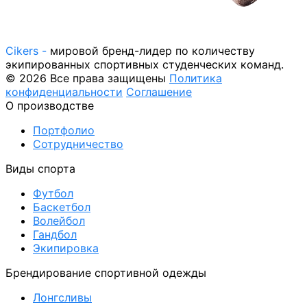
Cikers -
мировой бренд-лидер по количеству
экипированных спортивных студенческих команд.
© 2026 Все права защищены
Политика
конфиденциальности
Соглашение
О производстве
Портфолио
Сотрудничество
Виды спорта
Футбол
Баскетбол
Волейбол
Гандбол
Экипировка
Брендирование спортивной одежды
Лонгсливы