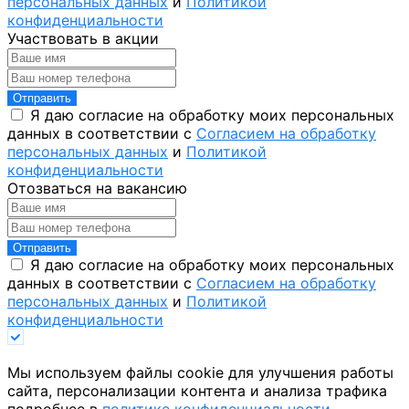
персональных данных
и
Политикой
конфиденциальности
Участвовать в акции
Отправить
Я даю согласие на обработку моих персональных
данных в соответствии с
Согласием на обработку
персональных данных
и
Политикой
конфиденциальности
Отозваться на вакансию
Отправить
Я даю согласие на обработку моих персональных
данных в соответствии с
Согласием на обработку
персональных данных
и
Политикой
конфиденциальности
Мы используем файлы cookie для улучшения работы
сайта, персонализации контента и анализа трафика
подробнее в
политике конфиденциальности
.