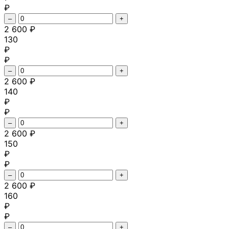
₽
–
+
2 600 ₽
130
₽
₽
–
+
2 600 ₽
140
₽
₽
–
+
2 600 ₽
150
₽
₽
–
+
2 600 ₽
160
₽
₽
–
+