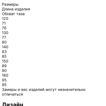
Размеры
Длина изделия
Обхват таза
120
71
76
130
77
80
140
83
85
150
89
90
160
95
95
Замеры и вес изделий могут незначительно
отличаться
Дизайн