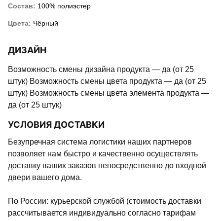
Состав:
100% полиэстер
Цвета:
Чёрный
ДИЗАЙН
Возможность смены дизайна продукта — да (от 25
штук) Возможность смены цвета продукта — да (от 25
штук) Возможность смены цвета элемента продукта —
да (от 25 штук)
УСЛОВИЯ ДОСТАВКИ
Безупречная система логистики наших партнеров
позволяет нам быстро и качественно осуществлять
доставку ваших заказов непосредственно до входной
двери вашего дома.
По России: курьерской службой (стоимость доставки
рассчитывается индивидуально согласно тарифам