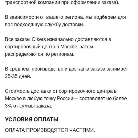
транспортной компании при оформлении заказа).
В зависимости от вашего региона, мы подберем для
вас подходящую службу доставки.
Все заказы Cikers изначально доставляются в
сортировочный центр в Москве, затем
распределяются по регионам.
В среднем, производство и доставка заказа занимает
25-35 дней.
Стоимость доставки от сортировочного центра в
Москве в любую точку России— составляет не более
3% от суммы заказа.
УСЛОВИЯ ОПЛАТЫ
ОПЛАТА ПРОИЗВОДЯТСЯ ЧАСТЯМИ.