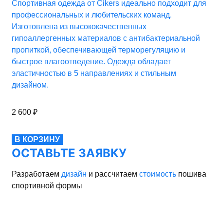
Спортивная одежда от Cikers идеально подходит для
профессиональных и любительских команд.
Изготовлена из высококачественных
гипоаллергенных материалов с антибактериальной
пропиткой, обеспечивающей терморегуляцию и
быстрое влагоотведение. Одежда обладает
эластичностью в 5 направлениях и стильным
дизайном.
2 600
₽
В КОРЗИНУ
ОСТАВЬТЕ ЗАЯВКУ
Разработаем
дизайн
и рассчитаем
стоимость
пошива
спортивной формы