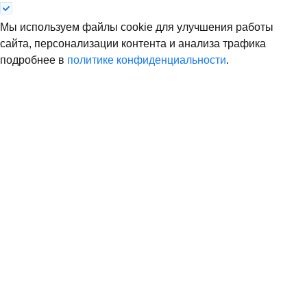
Мы используем файлы cookie для улучшения работы
сайта, персонализации контента и анализа трафика
подробнее в
политике конфиденциальности
.