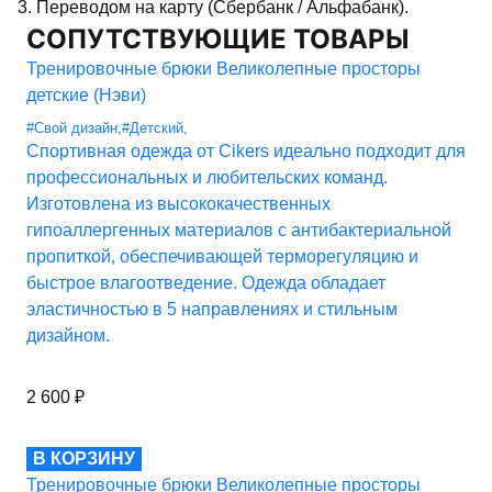
3. Переводом на карту (Сбербанк / Альфабанк).
СОПУТСТВУЮЩИЕ ТОВАРЫ
Тренировочные брюки Великолепные просторы
детские (Нэви)
#Свой дизайн
,
#Детский
,
Спортивная одежда от Cikers идеально подходит для
профессиональных и любительских команд.
Изготовлена из высококачественных
гипоаллергенных материалов с антибактериальной
пропиткой, обеспечивающей терморегуляцию и
быстрое влагоотведение. Одежда обладает
эластичностью в 5 направлениях и стильным
дизайном.
2 600
₽
В КОРЗИНУ
Тренировочные брюки Великолепные просторы