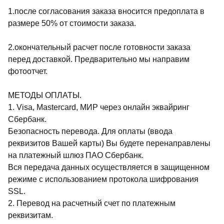
1.после согласования заказа вносится предоплата в
размере 50% от стоимости заказа.
2.окончательный расчет после готовности заказа
перед доставкой. Предварительно мы направим
фотоотчет.
МЕТОДЫ ОПЛАТЫ.
1. Visa, Mastercard, МИР через онлайн эквайринг
Сбербанк.
Безопасность перевода. Для оплаты (ввода
реквизитов Вашей карты) Вы будете перенаправлены
на платежный шлюз ПАО Сбербанк.
Вся передача данных осуществляется в защищенном
режиме с использованием протокола шифрования
SSL.
2. Перевод на расчетный счет по платежным
реквизитам.