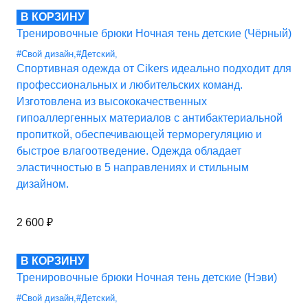
В КОРЗИНУ
Тренировочные брюки Ночная тень детские (Чёрный)
#Свой дизайн
,
#Детский
,
Спортивная одежда от Cikers идеально подходит для
профессиональных и любительских команд.
Изготовлена из высококачественных
гипоаллергенных материалов с антибактериальной
пропиткой, обеспечивающей терморегуляцию и
быстрое влагоотведение. Одежда обладает
эластичностью в 5 направлениях и стильным
дизайном.
2 600
₽
В КОРЗИНУ
Тренировочные брюки Ночная тень детские (Нэви)
#Свой дизайн
,
#Детский
,