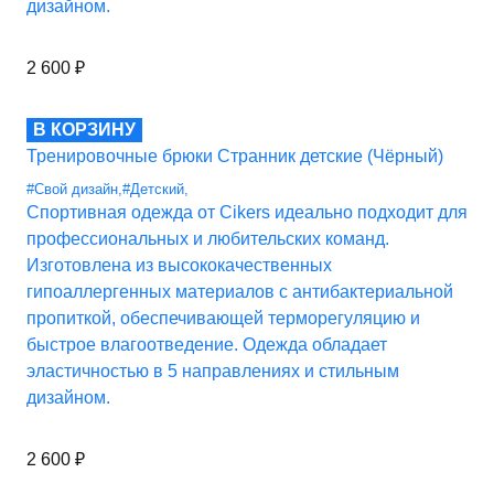
дизайном.
2 600
₽
В КОРЗИНУ
Тренировочные брюки Странник детские (Чёрный)
#Свой дизайн
,
#Детский
,
Спортивная одежда от Cikers идеально подходит для
профессиональных и любительских команд.
Изготовлена из высококачественных
гипоаллергенных материалов с антибактериальной
пропиткой, обеспечивающей терморегуляцию и
быстрое влагоотведение. Одежда обладает
эластичностью в 5 направлениях и стильным
дизайном.
2 600
₽