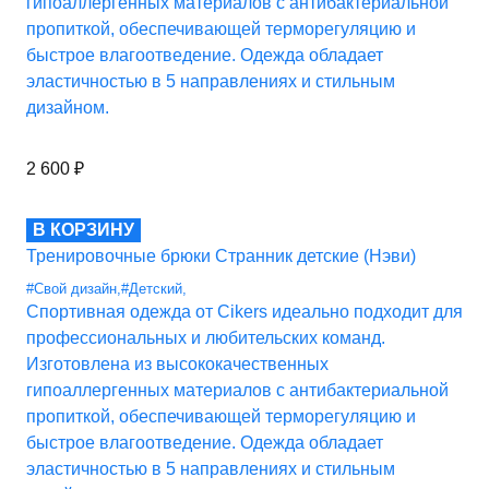
гипоаллергенных материалов с антибактериальной
пропиткой, обеспечивающей терморегуляцию и
быстрое влагоотведение. Одежда обладает
эластичностью в 5 направлениях и стильным
дизайном.
2 600
₽
В КОРЗИНУ
Тренировочные брюки Странник детские (Нэви)
#Свой дизайн
,
#Детский
,
Спортивная одежда от Cikers идеально подходит для
профессиональных и любительских команд.
Изготовлена из высококачественных
гипоаллергенных материалов с антибактериальной
пропиткой, обеспечивающей терморегуляцию и
быстрое влагоотведение. Одежда обладает
эластичностью в 5 направлениях и стильным