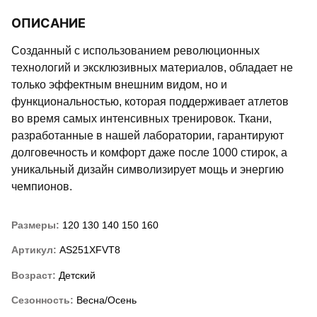
ОПИСАНИЕ
Созданный с использованием революционных
технологий и эксклюзивных материалов, обладает не
только эффектным внешним видом, но и
функциональностью, которая поддерживает атлетов
во время самых интенсивных тренировок. Ткани,
разработанные в нашей лаборатории, гарантируют
долговечность и комфорт даже после 1000 стирок, а
уникальный дизайн символизирует мощь и энергию
чемпионов.
Размеры:
120
130
140
150
160
Артикул:
AS251XFVT8
Возраст:
Детский
Сезонность:
Весна/Осень