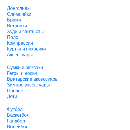
Лонгсливы
Олимпийки
Брюки
Ветровки
Худи и свитшоты
Поло
Компрессия
Куртки и пуховики
Аксессуары
Сумки и рюкзаки
Гетры и носки
Вратарские аксессуары
Зимние аксессуары
Прочее
Дети
Футбол
Баскетбол
Гандбол
Волейбол