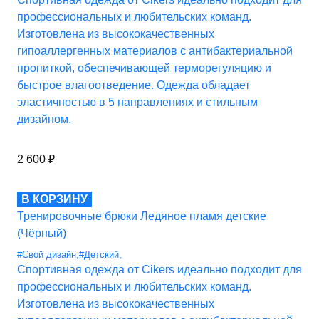
профессиональных и любительских команд.
Изготовлена из высококачественных
гипоаллергенных материалов с антибактериальной
пропиткой, обеспечивающей терморегуляцию и
быстрое влагоотведение. Одежда обладает
эластичностью в 5 направлениях и стильным
дизайном.
2 600
₽
В КОРЗИНУ
Тренировочные брюки Ледяное пламя детские
(Чёрный)
#Свой дизайн
,
#Детский
,
Спортивная одежда от Cikers идеально подходит для
профессиональных и любительских команд.
Изготовлена из высококачественных