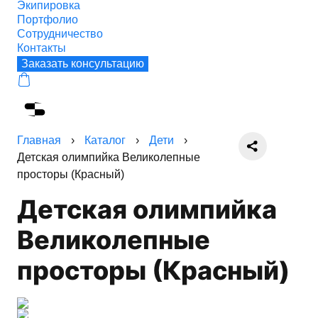
Экипировка
Портфолио
Сотрудничество
Контакты
Заказать консультацию
Главная
›
Каталог
›
Дети
›
Детская олимпийка Великолепные
просторы (Красный)
Детская олимпийка
Великолепные
просторы (Красный)