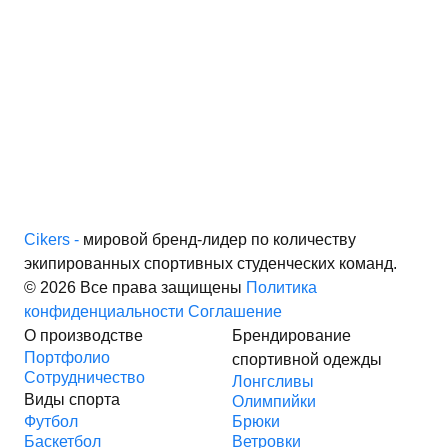
Cikers -
мировой бренд-лидер по количеству
экипированных спортивных студенческих команд.
© 2026 Все права защищены
Политика
конфиденциальности
Соглашение
О производстве
Брендирование
Портфолио
спортивной одежды
Сотрудничество
Лонгсливы
Виды спорта
Олимпийки
Футбол
Брюки
Баскетбол
Ветровки