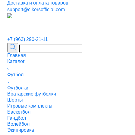
Доставка и оплата товаров
support@cikersofficial.com
+7 (963) 290-21-11
Главная
Каталог
Футбол
Футболки
Вратарские футболки
Шорты
Игровые комплекты
Баскетбол
Гандбол
Волейбол
Экипировка