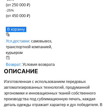
(от
250 000
₽)
-
25
%
(от
450 000
₽)
В корзину
Усл.доставки:
самовывоз,
транспортной компанией,
курьером
Возврат:
Условия возврата
ОПИСАНИЕ
Изготовленная с использованием передовых
автоматизированных технологий, продуманной
эргономики и инновационных тканей собственного
производства под сублимационную печать, каждая
деталь одежды отражает характер и дух победителя. В