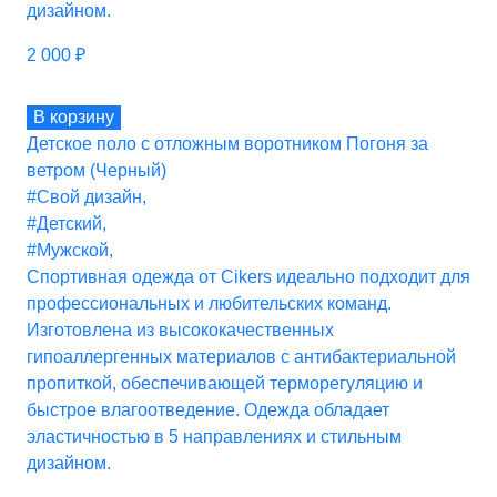
дизайном.
2 000
₽
В корзину
Детское поло с отложным воротником Погоня за
ветром (Черный)
#Свой дизайн
,
#Детский
,
#Мужской
,
Спортивная одежда от Cikers идеально подходит для
профессиональных и любительских команд.
Изготовлена из высококачественных
гипоаллергенных материалов с антибактериальной
пропиткой, обеспечивающей терморегуляцию и
быстрое влагоотведение. Одежда обладает
эластичностью в 5 направлениях и стильным
дизайном.