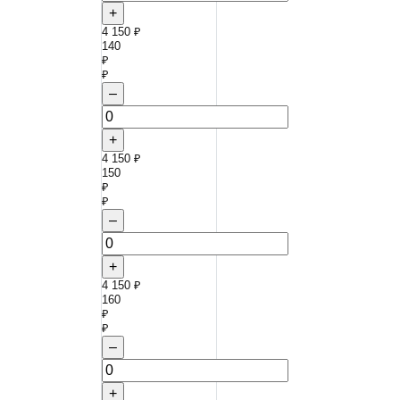
+
4 150 ₽
140
₽
₽
–
+
4 150 ₽
150
₽
₽
–
+
4 150 ₽
160
₽
₽
–
+