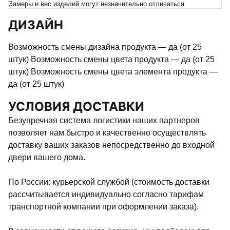
Замеры и вес изделий могут незначительно отличаться
ДИЗАЙН
Возможность смены дизайна продукта — да (от 25
штук) Возможность смены цвета продукта — да (от 25
штук) Возможность смены цвета элемента продукта —
да (от 25 штук)
УСЛОВИЯ ДОСТАВКИ
Безупречная система логистики наших партнеров
позволяет нам быстро и качественно осуществлять
доставку ваших заказов непосредственно до входной
двери вашего дома.
По России: курьерской службой (стоимость доставки
рассчитывается индивидуально согласно тарифам
транспортной компании при оформлении заказа).