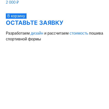
2 000
₽
В корзину
ОСТАВЬТЕ ЗАЯВКУ
Разработаем
дизайн
и рассчитаем
стоимость
пошива
спортивной формы
рма