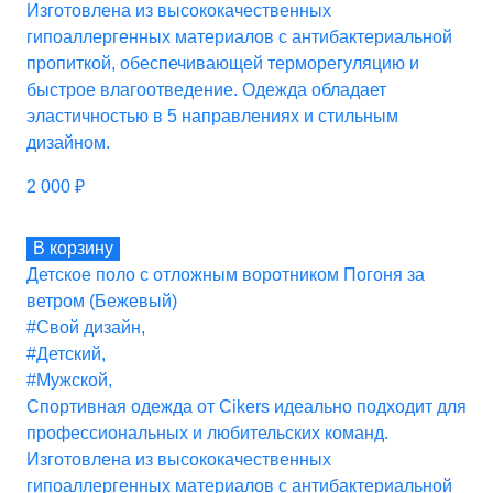
Изготовлена из высококачественных
гипоаллергенных материалов с антибактериальной
пропиткой, обеспечивающей терморегуляцию и
быстрое влагоотведение. Одежда обладает
эластичностью в 5 направлениях и стильным
дизайном.
2 000
₽
В корзину
Детское поло с отложным воротником Погоня за
ветром (Бежевый)
#Свой дизайн
,
#Детский
,
#Мужской
,
Спортивная одежда от Cikers идеально подходит для
профессиональных и любительских команд.
Изготовлена из высококачественных
гипоаллергенных материалов с антибактериальной