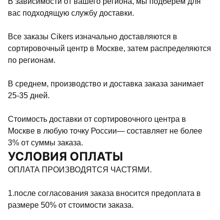
В зависимости от вашего региона, мы подберем для
вас подходящую службу доставки.
Все заказы Cikers изначально доставляются в
сортировочный центр в Москве, затем распределяются
по регионам.
В среднем, производство и доставка заказа занимает
25-35 дней.
Стоимость доставки от сортировочного центра в
Москве в любую точку России— составляет не более
3% от суммы заказа.
УСЛОВИЯ ОПЛАТЫ
ОПЛАТА ПРОИЗВОДЯТСЯ ЧАСТЯМИ.
1.после согласования заказа вносится предоплата в
размере 50% от стоимости заказа.