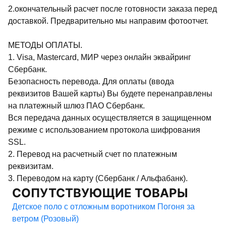
2.окончательный расчет после готовности заказа перед
доставкой. Предварительно мы направим фотоотчет.
МЕТОДЫ ОПЛАТЫ.
1. Visa, Mastercard, МИР через онлайн эквайринг
Сбербанк.
Безопасность перевода. Для оплаты (ввода
реквизитов Вашей карты) Вы будете перенаправлены
на платежный шлюз ПАО Сбербанк.
Вся передача данных осуществляется в защищенном
режиме с использованием протокола шифрования
SSL.
2. Перевод на расчетный счет по платежным
реквизитам.
3. Переводом на карту (Сбербанк / Альфабанк).
СОПУТСТВУЮЩИЕ ТОВАРЫ
Детское поло с отложным воротником Погоня за
ветром (Розовый)