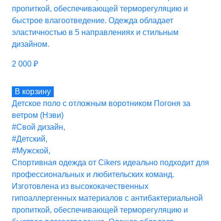
пропиткой, обеспечивающей терморегуляцию и
быстрое влагоотведение. Одежда обладает
эластичностью в 5 направлениях и стильным
дизайном.
2 000
₽
В корзину
Детское поло с отложным воротником Погоня за
ветром (Нэви)
#Свой дизайн
,
#Детский
,
#Мужской
,
Спортивная одежда от Cikers идеально подходит для
профессиональных и любительских команд.
Изготовлена из высококачественных
гипоаллергенных материалов с антибактериальной
пропиткой, обеспечивающей терморегуляцию и