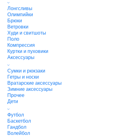
Лонгсливы
Олимпийки
Брюки
Ветровки
Худи и свитшоты
Поло
Компрессия
Куртки и пуховики
Аксессуары
Сумки и рюкзаки
Гетры и носки
Вратарские аксессуары
Зимние аксессуары
Прочее
Дети
Футбол
Баскетбол
Гандбол
Волейбол