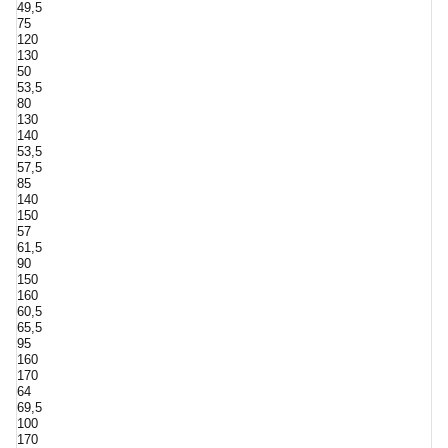
49,5
75
120
130
50
53,5
80
130
140
53,5
57,5
85
140
150
57
61,5
90
150
160
60,5
65,5
95
160
170
64
69,5
100
170