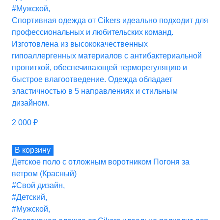
#Мужской
,
Спортивная одежда от Cikers идеально подходит для
профессиональных и любительских команд.
Изготовлена из высококачественных
гипоаллергенных материалов с антибактериальной
пропиткой, обеспечивающей терморегуляцию и
быстрое влагоотведение. Одежда обладает
эластичностью в 5 направлениях и стильным
дизайном.
2 000
₽
В корзину
Детское поло с отложным воротником Погоня за
ветром (Красный)
#Свой дизайн
,
#Детский
,
#Мужской
,