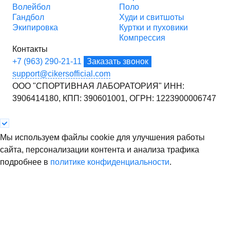
Волейбол
Поло
Гандбол
Худи и свитшоты
Экипировка
Куртки и пуховики
Компрессия
Контакты
+7 (963) 290-21-11
Заказать звонок
support@cikersofficial.com
ООО "СПОРТИВНАЯ ЛАБОРАТОРИЯ"
ИНН:
3906414180,
КПП: 390601001,
ОГРН: 1223900006747
Мы используем файлы cookie для улучшения работы
сайта, персонализации контента и анализа трафика
подробнее в
политике конфиденциальности
.