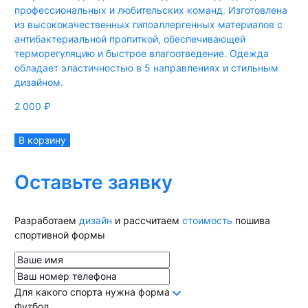
профессиональных и любительских команд. Изготовлена
из высококачественных гипоаллергенных материалов с
антибактериальной пропиткой, обеспечивающей
терморегуляцию и быстрое влагоотведение. Одежда
обладает эластичностью в 5 направлениях и стильным
дизайном.
2 000
₽
В корзину
Оставьте заявку
Разработаем
дизайн
и рассчитаем
стоимость
пошива
спортивной формы
Для какого спорта нужна форма
Футбол