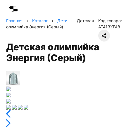
Главная
›
Каталог
›
Дети
›
Детская
Код товара:
олимпийка Энергия (Серый)
AT413XFA8
Детская олимпийка
Энергия (Серый)