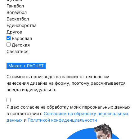
Гандбол
Волейбол
Баскетбол
Единоборства
Другое
Взрослая
Детская
Связаться
Макет + РАСЧЕТ
Стоимость производства зависит от технологии
нанесения дизайна на форму, поэтому рассчитывается
всегда индивидуально.
Я даю согласие на обработку моих персональных данных
в соответствии с
Согласием на обработку персональных
данных
и
Политикой конфиденциальности