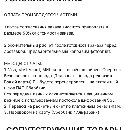
ОПЛАТА ПРОИЗВОДЯТСЯ ЧАСТЯМИ.
1.после согласования заказа вносится предоплата в
размере 50% от стоимости заказа.
2.окончательный расчет после готовности заказа перед
доставкой. Предварительно мы направим фотоотчет.
МЕТОДЫ ОПЛАТЫ.
1. Visa, Mastercard, МИР через онлайн эквайринг Сбербанк.
Безопасность перевода. Для оплаты (ввода реквизитов
Вашей карты) Вы будете перенаправлены на платежный
шлюз ПАО Сбербанк.
Вся передача данных осуществляется в защищенном
режиме с использованием протокола шифрования SSL.
2. Перевод на расчетный счет по платежным реквизитам.
3. Переводом на карту (Сбербанк / Альфабанк).