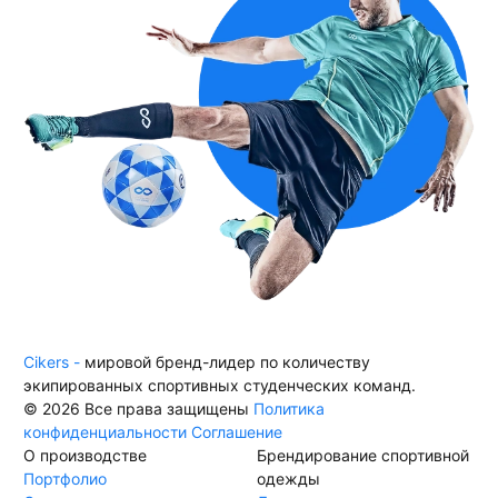
Cikers -
мировой бренд-лидер по количеству
экипированных спортивных студенческих команд.
© 2026 Все права защищены
Политика
конфиденциальности
Соглашение
О производстве
Брендирование спортивной
Портфолио
одежды