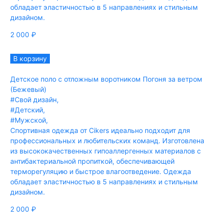
обладает эластичностью в 5 направлениях и стильным
дизайном.
2 000
₽
В корзину
Детское поло с отложным воротником Погоня за ветром
(Бежевый)
#Свой дизайн
,
#Детский
,
#Мужской
,
Спортивная одежда от Cikers идеально подходит для
профессиональных и любительских команд. Изготовлена
из высококачественных гипоаллергенных материалов с
антибактериальной пропиткой, обеспечивающей
терморегуляцию и быстрое влагоотведение. Одежда
обладает эластичностью в 5 направлениях и стильным
дизайном.
2 000
₽