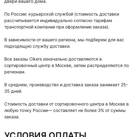
двери вашего дома.
По России: курьерской службой (стоимость доставки
рассчитывается индивидуально согласно тарифам
транспортной компании при оформлении заказа).
В зависимости от вашего региона, мы подберем для вас
подходящую службу доставки.
Все заказы Cikers изначально доставляются в
сортировочный центр в Москве, затем распределяются по
регионам.
В среднем, производство и доставка заказа занимает 25-
35 дней.
Стоимость доставки от сортировочного центра в Москве в
любую точку России— составляет не более 3% от суммы
заказа.
УСЛОВИЯ ОПЛАТЫ