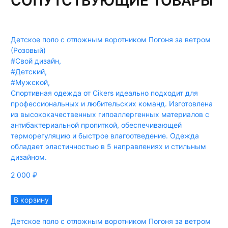
СОПУТСТВУЮЩИЕ ТОВАРЫ
Детское поло с отложным воротником Погоня за ветром
(Розовый)
#Свой дизайн
,
#Детский
,
#Мужской
,
Спортивная одежда от Cikers идеально подходит для
профессиональных и любительских команд. Изготовлена
из высококачественных гипоаллергенных материалов с
антибактериальной пропиткой, обеспечивающей
терморегуляцию и быстрое влагоотведение. Одежда
обладает эластичностью в 5 направлениях и стильным
дизайном.
2 000
₽
В корзину
Детское поло с отложным воротником Погоня за ветром