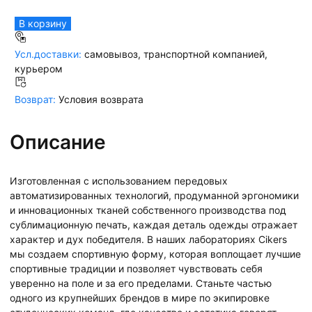
В корзину
Усл.доставки:
самовывоз, транспортной компанией,
курьером
Возврат:
Условия возврата
Описание
Изготовленная с использованием передовых
автоматизированных технологий, продуманной эргономики
и инновационных тканей собственного производства под
сублимационную печать, каждая деталь одежды отражает
характер и дух победителя. В наших лабораториях Cikers
мы создаем спортивную форму, которая воплощает лучшие
спортивные традиции и позволяет чувствовать себя
уверенно на поле и за его пределами. Станьте частью
одного из крупнейших брендов в мире по экипировке