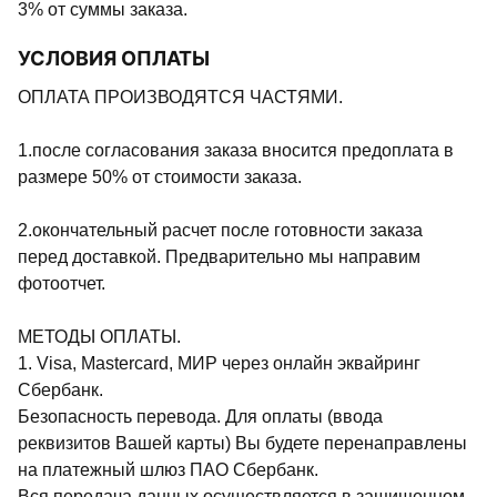
3% от суммы заказа.
УСЛОВИЯ ОПЛАТЫ
ОПЛАТА ПРОИЗВОДЯТСЯ ЧАСТЯМИ.
1.после согласования заказа вносится предоплата в
размере 50% от стоимости заказа.
2.окончательный расчет после готовности заказа
перед доставкой. Предварительно мы направим
фотоотчет.
МЕТОДЫ ОПЛАТЫ.
1. Visa, Mastercard, МИР через онлайн эквайринг
Сбербанк.
Безопасность перевода. Для оплаты (ввода
реквизитов Вашей карты) Вы будете перенаправлены
на платежный шлюз ПАО Сбербанк.
Вся передача данных осуществляется в защищенном