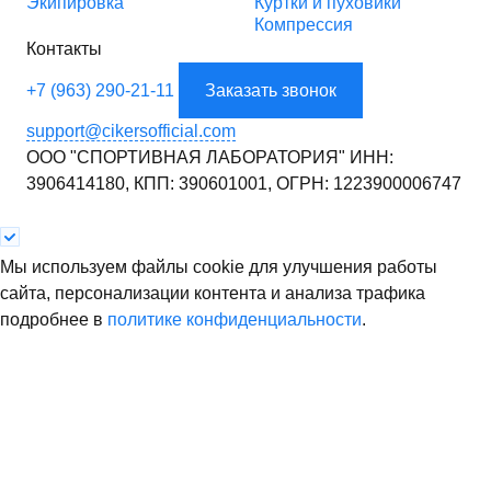
Экипировка
Куртки и пуховики
Компрессия
Контакты
+7 (963) 290-21-11
Заказать звонок
support@cikersofficial.com
ООО "СПОРТИВНАЯ ЛАБОРАТОРИЯ"
ИНН:
3906414180,
КПП: 390601001,
ОГРН: 1223900006747
Мы используем файлы cookie для улучшения работы
сайта, персонализации контента и анализа трафика
подробнее в
политике конфиденциальности
.