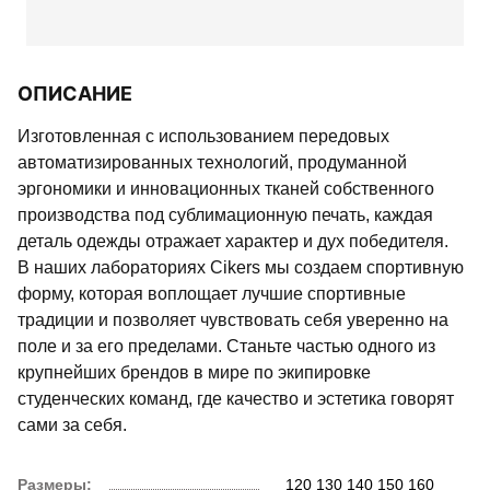
ОПИСАНИЕ
Изготовленная с использованием передовых
автоматизированных технологий, продуманной
эргономики и инновационных тканей собственного
производства под сублимационную печать, каждая
деталь одежды отражает характер и дух победителя.
В наших лабораториях Cikers мы создаем спортивную
форму, которая воплощает лучшие спортивные
традиции и позволяет чувствовать себя уверенно на
поле и за его пределами. Станьте частью одного из
крупнейших брендов в мире по экипировке
студенческих команд, где качество и эстетика говорят
сами за себя.
Размеры:
120
130
140
150
160