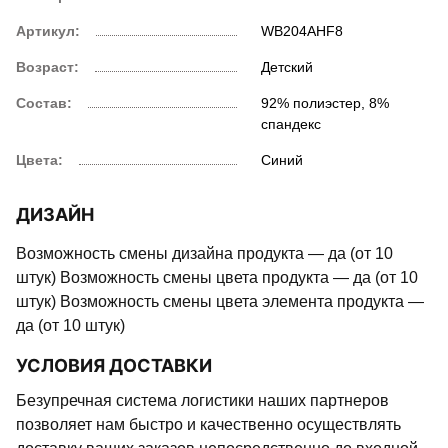
Артикул:
WB204AHF8
Возраст:
Детский
Состав:
92% полиэстер, 8%
спандекс
Цвета:
Синий
ДИЗАЙН
Возможность смены дизайна продукта — да (от 10
штук) Возможность смены цвета продукта — да (от 10
штук) Возможность смены цвета элемента продукта —
да (от 10 штук)
УСЛОВИЯ ДОСТАВКИ
Безупречная система логистики наших партнеров
позволяет нам быстро и качественно осуществлять