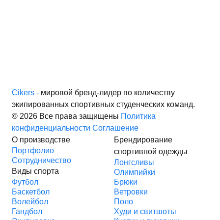
Cikers -
мировой бренд-лидер по количеству
экипированных спортивных студенческих команд.
© 2026 Все права защищены
Политика
конфиденциальности
Соглашение
О производстве
Брендирование
Портфолио
спортивной одежды
Сотрудничество
Лонгсливы
Виды спорта
Олимпийки
Футбол
Брюки
Баскетбол
Ветровки
Волейбол
Поло
Гандбол
Худи и свитшоты