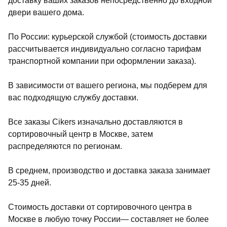
доставку ваших заказов непосредственно до входной
двери вашего дома.
По России: курьерской службой (стоимость доставки
рассчитывается индивидуально согласно тарифам
транспортной компании при оформлении заказа).
В зависимости от вашего региона, мы подберем для
вас подходящую службу доставки.
Все заказы Cikers изначально доставляются в
сортировочный центр в Москве, затем
распределяются по регионам.
В среднем, производство и доставка заказа занимает
25-35 дней.
Стоимость доставки от сортировочного центра в
Москве в любую точку России— составляет не более