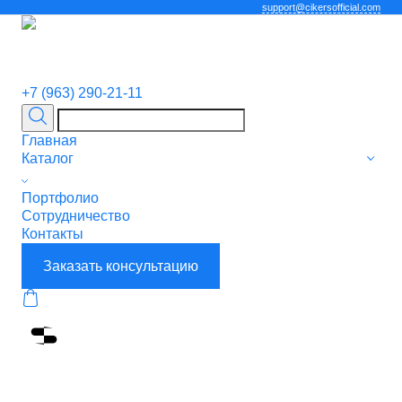
support@cikersofficial.com
+7 (963) 290-21-11
Главная
Каталог
Портфолио
Сотрудничество
Контакты
Заказать консультацию