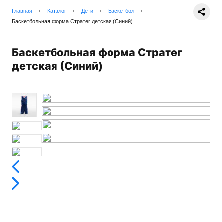
Главная
›
Каталог
›
Дети
›
Баскетбол
›
Баскетбольная форма Стратег детская (Синий)
Баскетбольная форма Стратег
детская (Синий)