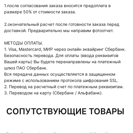
1.после согласования заказа вносится предоплата в
размере 50% от стоимости заказа.
2.окончательный расчет после готовности заказа перед
доставкой. Предварительно мы направим фотоотчет.
МЕТОДЫ ОПЛАТЫ.
1. Visa, Mastercard, МИР через онлайн эквайринг Сбербанк.
Безопасность перевода. Для оплаты (ввода реквизитов
Вашей карты) Вы будете перенаправлены на платежный
шлюз ПАО Сбербанк.
Вся передача данных осуществляется в защищенном
режиме с использованием протокола шифрования SSL.
2. Перевод на расчетный счет по платежным реквизитам.
3. Переводом на карту (Сбербанк / Альфабанк).
СОПУТСТВУЮЩИЕ ТОВАРЫ