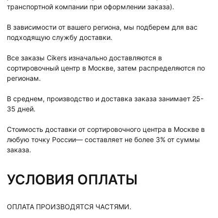
транспортной компании при оформлении заказа).
В зависимости от вашего региона, мы подберем для вас
подходящую службу доставки.
Все заказы Cikers изначально доставляются в
сортировочный центр в Москве, затем распределяются по
регионам.
В среднем, производство и доставка заказа занимает 25-
35 дней.
Стоимость доставки от сортировочного центра в Москве в
любую точку России— составляет не более 3% от суммы
заказа.
УСЛОВИЯ ОПЛАТЫ
ОПЛАТА ПРОИЗВОДЯТСЯ ЧАСТЯМИ.