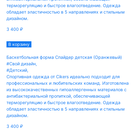
терморегуляцию и быстрое влагоотведение. Одежда
обладает эластичностью в 5 направлениях и стильным
дизайном.
3 400
₽
В корзину
Баскетбольная форма Спайдер детская (Оранжевый)
#Свой дизайн
,
#Детский
,
Спортивная одежда от Cikers идеально подходит для
профессиональных и любительских команд. Изготовлена
из высококачественных гипоаллергенных материалов с
антибактериальной пропиткой, обеспечивающей
терморегуляцию и быстрое влагоотведение. Одежда
обладает эластичностью в 5 направлениях и стильным
дизайном.
3 400
₽