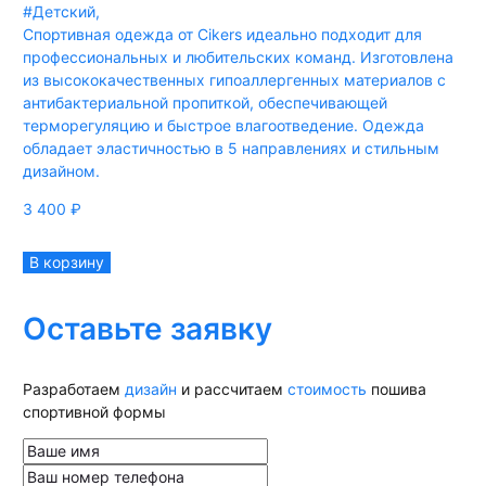
#Детский
,
Спортивная одежда от Cikers идеально подходит для
профессиональных и любительских команд. Изготовлена
из высококачественных гипоаллергенных материалов с
антибактериальной пропиткой, обеспечивающей
терморегуляцию и быстрое влагоотведение. Одежда
обладает эластичностью в 5 направлениях и стильным
дизайном.
3 400
₽
В корзину
Оставьте заявку
Разработаем
дизайн
и рассчитаем
стоимость
пошива
спортивной формы