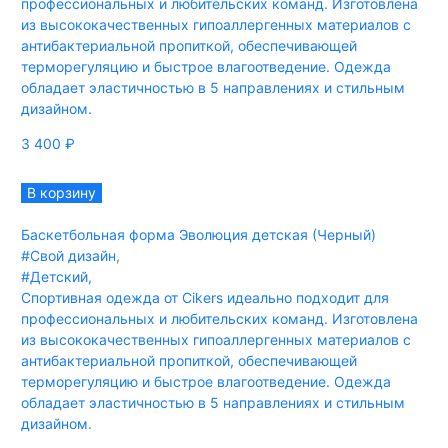
профессиональных и любительских команд. Изготовлена
из высококачественных гипоаллергенных материалов с
антибактериальной пропиткой, обеспечивающей
терморегуляцию и быстрое влагоотведение. Одежда
обладает эластичностью в 5 направлениях и стильным
дизайном.
3 400
₽
В корзину
Баскетбольная форма Эволюция детская (Черный)
#Свой дизайн
,
#Детский
,
Спортивная одежда от Cikers идеально подходит для
профессиональных и любительских команд. Изготовлена
из высококачественных гипоаллергенных материалов с
антибактериальной пропиткой, обеспечивающей
терморегуляцию и быстрое влагоотведение. Одежда
обладает эластичностью в 5 направлениях и стильным
дизайном.