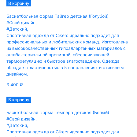
В корзину
Баскетбольная форма Тайгер детская (Голубой)
#Свой дизайн
,
#Детский
,
Спортивная одежда от Cikers идеально подходит для
профессиональных и любительских команд. Изготовлена
из высококачественных гипоаллергенных материалов с
антибактериальной пропиткой, обеспечивающей
терморегуляцию и быстрое влагоотведение. Одежда
обладает эластичностью в 5 направлениях и стильным
дизайном.
3 400
₽
В корзину
Баскетбольная форма Темпера детская (Белый)
#Свой дизайн
,
#Детский
,
Спортивная одежда от Cikers идеально подходит для