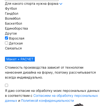
Для какого спорта нужна форма
Футбол
Гандбол
Волейбол
Баскетбол
Единоборства
Другое
Взрослая
Детская
Связаться
Макет + РАСЧЕТ
Стоимость производства зависит от технологии
нанесения дизайна на форму, поэтому рассчитывается
всегда индивидуально.
Я даю согласие на обработку моих персональных данных
в соответствии с
Согласием на обработку персональных
данных
и
Политикой конфиденциальности