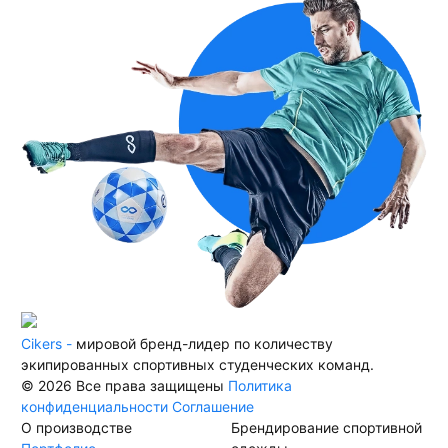
Cikers -
мировой бренд-лидер по количеству
экипированных спортивных студенческих команд.
© 2026 Все права защищены
Политика
конфиденциальности
Соглашение
О производстве
Брендирование спортивной