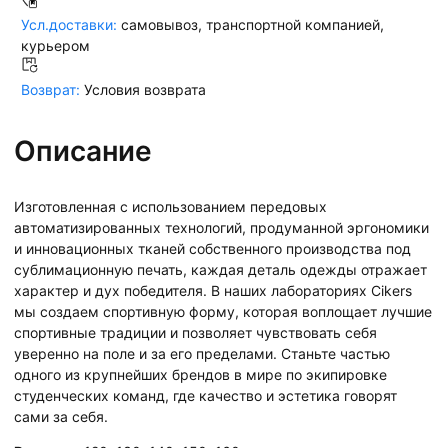
Усл.доставки:
самовывоз, транспортной компанией,
курьером
Возврат:
Условия возврата
Описание
Изготовленная с использованием передовых
автоматизированных технологий, продуманной эргономики
и инновационных тканей собственного производства под
сублимационную печать, каждая деталь одежды отражает
характер и дух победителя. В наших лабораториях Cikers
мы создаем спортивную форму, которая воплощает лучшие
спортивные традиции и позволяет чувствовать себя
уверенно на поле и за его пределами. Станьте частью
одного из крупнейших брендов в мире по экипировке
студенческих команд, где качество и эстетика говорят
сами за себя.