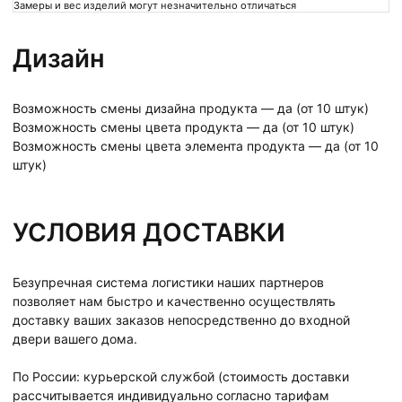
Замеры и вес изделий могут незначительно отличаться
Дизайн
Возможность смены дизайна продукта — да (от 10 штук)
Возможность смены цвета продукта — да (от 10 штук)
Возможность смены цвета элемента продукта — да (от 10
штук)
УСЛОВИЯ ДОСТАВКИ
Безупречная система логистики наших партнеров
позволяет нам быстро и качественно осуществлять
доставку ваших заказов непосредственно до входной
двери вашего дома.
По России: курьерской службой (стоимость доставки
рассчитывается индивидуально согласно тарифам