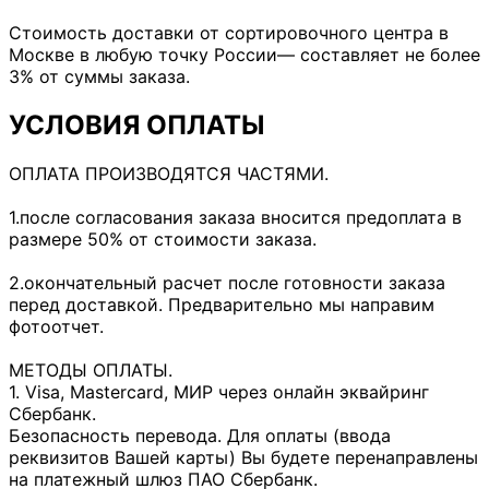
Стоимость доставки от сортировочного центра в
Москве в любую точку России— составляет не более
3% от суммы заказа.
УСЛОВИЯ ОПЛАТЫ
ОПЛАТА ПРОИЗВОДЯТСЯ ЧАСТЯМИ.
1.после согласования заказа вносится предоплата в
размере 50% от стоимости заказа.
2.окончательный расчет после готовности заказа
перед доставкой. Предварительно мы направим
фотоотчет.
МЕТОДЫ ОПЛАТЫ.
1. Visa, Mastercard, МИР через онлайн эквайринг
Сбербанк.
Безопасность перевода. Для оплаты (ввода
реквизитов Вашей карты) Вы будете перенаправлены
на платежный шлюз ПАО Сбербанк.