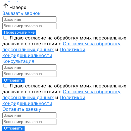
Наверх
Заказать звонок
Перезвоните мне
Я даю согласие на обработку моих персональных
данных в соответствии с
Согласием на обработку
персональных данных
и
Политикой
конфиденциальности
Консультация
Отправить
Я даю согласие на обработку моих персональных
данных в соответствии с
Согласием на обработку
персональных данных
и
Политикой
конфиденциальности
Оставить заявку
Отправить