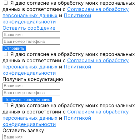
Я даю согласие на обработку моих персональных
данных в соответствии с
Согласием на обработку
персональных данных
и
Политикой
конфиденциальности
Оставить сообщение
Отправить
Я даю согласие на обработку моих персональных
данных в соответствии с
Согласием на обработку
персональных данных
и
Политикой
конфиденциальности
Получить консультацию
Получить консультацию
Я даю согласие на обработку моих персональных
данных в соответствии с
Согласием на обработку
персональных данных
и
Политикой
конфиденциальности
Оставить заявку