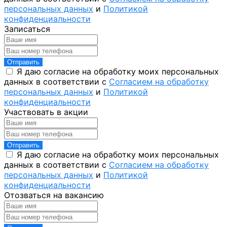
персональных данных
и
Политикой
конфиденциальности
Записаться
Отправить
Я даю согласие на обработку моих персональных
данных в соответствии с
Согласием на обработку
персональных данных
и
Политикой
конфиденциальности
Участвовать в акции
Отправить
Я даю согласие на обработку моих персональных
данных в соответствии с
Согласием на обработку
персональных данных
и
Политикой
конфиденциальности
Отозваться на вакансию