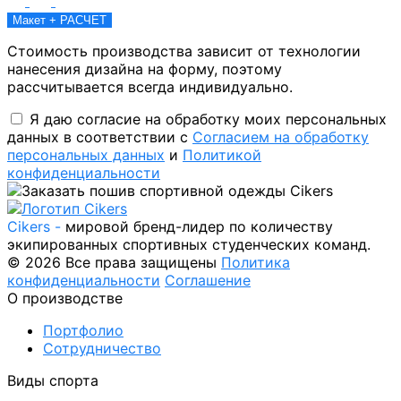
Макет + РАСЧЕТ
Стоимость производства зависит от технологии
нанесения дизайна на форму, поэтому
рассчитывается всегда индивидуально.
Я даю согласие на обработку моих персональных
данных в соответствии с
Согласием на обработку
персональных данных
и
Политикой
конфиденциальности
Cikers -
мировой бренд-лидер по количеству
экипированных спортивных студенческих команд.
© 2026 Все права защищены
Политика
конфиденциальности
Соглашение
О производстве
Портфолио
Сотрудничество
Виды спорта