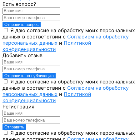
Есть вопрос?
Отправить вопрос
Я даю согласие на обработку моих персональных
данных в соответствии с
Согласием на обработку
персональных данных
и
Политикой
конфиденциальности
Добавить отзыв
Отправить на публикацию
Я даю согласие на обработку моих персональных
данных в соответствии с
Согласием на обработку
персональных данных
и
Политикой
конфиденциальности
Регистрация
Отправить
Я даю согласие на обработку моих персональных
данных в соответствии с
Согласием на обработку