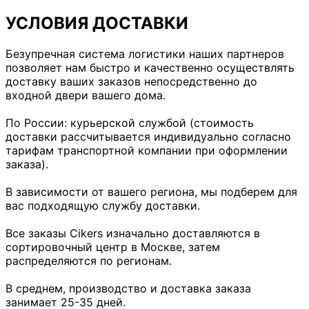
УСЛОВИЯ ДОСТАВКИ
Безупречная система логистики наших партнеров
позволяет нам быстро и качественно осуществлять
доставку ваших заказов непосредственно до
входной двери вашего дома.
По России: курьерской службой (стоимость
доставки рассчитывается индивидуально согласно
тарифам транспортной компании при оформлении
заказа).
В зависимости от вашего региона, мы подберем для
вас подходящую службу доставки.
Все заказы Cikers изначально доставляются в
сортировочный центр в Москве, затем
распределяются по регионам.
В среднем, производство и доставка заказа
занимает 25-35 дней.