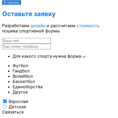
В корзину
Оставьте заявку
Разработаем
дизайн
и рассчитаем
стоимость
пошива спортивной формы
Для какого спорта нужна форма
Футбол
Гандбол
Волейбол
Баскетбол
Единоборства
Другое
Взрослая
Детская
Связаться