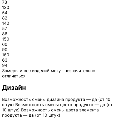
78
130
54
82
140
57
86
150
60
90
160
63
94
Замеры и вес изделий могут незначительно
отличаться
Дизайн
Возможность смены дизайна продукта — да (от 10
штук) Возможность смены цвета продукта — да (от
10 штук) Возможность смены цвета элемента
продукта — да (от 10 штук)