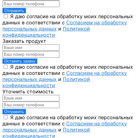
Отправить
Я даю согласие на обработку моих персональных
данных в соответствии с
Согласием на обработку
персональных данных
и
Политикой
конфиденциальности
Заказать продукт
Оставить заявку
Я даю согласие на обработку моих персональных
данных в соответствии с
Согласием на обработку
персональных данных
и
Политикой
конфиденциальности
Уточнить стоимость
Отправить
Я даю согласие на обработку моих персональных
данных в соответствии с
Согласием на обработку
персональных данных
и
Политикой
конфиденциальности