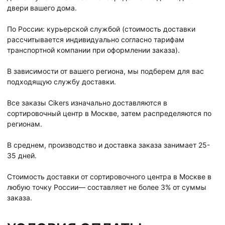
двери вашего дома.
По России: курьерской службой (стоимость доставки
рассчитывается индивидуально согласно тарифам
транспортной компании при оформлении заказа).
В зависимости от вашего региона, мы подберем для вас
подходящую службу доставки.
Все заказы Cikers изначально доставляются в
сортировочный центр в Москве, затем распределяются по
регионам.
В среднем, производство и доставка заказа занимает 25-
35 дней.
Стоимость доставки от сортировочного центра в Москве в
любую точку России— составляет не более 3% от суммы
заказа.