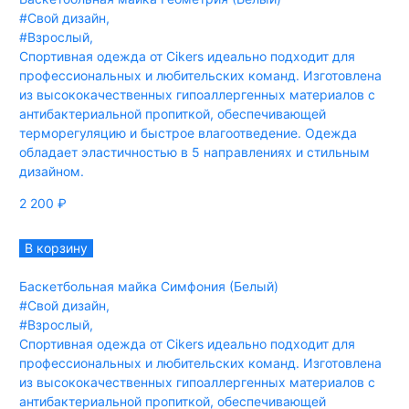
#Свой дизайн
,
#Взрослый
,
Спортивная одежда от Cikers идеально подходит для
профессиональных и любительских команд. Изготовлена
из высококачественных гипоаллергенных материалов с
антибактериальной пропиткой, обеспечивающей
терморегуляцию и быстрое влагоотведение. Одежда
обладает эластичностью в 5 направлениях и стильным
дизайном.
2 200
₽
В корзину
Баскетбольная майка Симфония (Белый)
#Свой дизайн
,
#Взрослый
,
Спортивная одежда от Cikers идеально подходит для
профессиональных и любительских команд. Изготовлена
из высококачественных гипоаллергенных материалов с
антибактериальной пропиткой, обеспечивающей