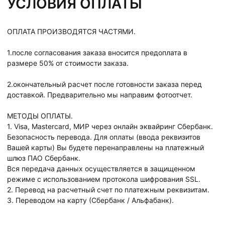
УСЛОВИЯ ОПЛАТЫ
ОПЛАТА ПРОИЗВОДЯТСЯ ЧАСТЯМИ.
1.после согласования заказа вносится предоплата в
размере 50% от стоимости заказа.
2.окончательный расчет после готовности заказа перед
доставкой. Предварительно мы направим фотоотчет.
МЕТОДЫ ОПЛАТЫ.
1. Visa, Mastercard, МИР через онлайн эквайринг Сбербанк.
Безопасность перевода. Для оплаты (ввода реквизитов
Вашей карты) Вы будете перенаправлены на платежный
шлюз ПАО Сбербанк.
Вся передача данных осуществляется в защищенном
режиме с использованием протокола шифрования SSL.
2. Перевод на расчетный счет по платежным реквизитам.
3. Переводом на карту (Сбербанк / Альфабанк).