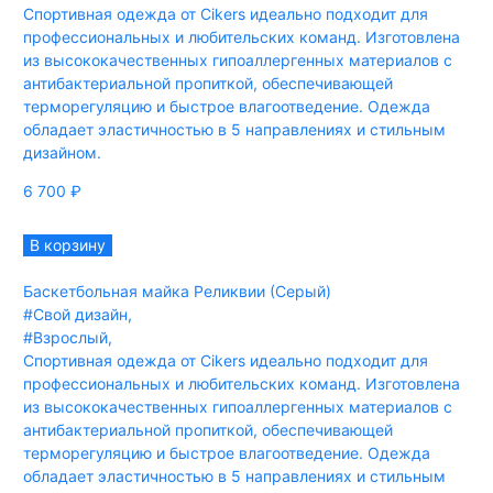
Спортивная одежда от Cikers идеально подходит для
профессиональных и любительских команд. Изготовлена
из высококачественных гипоаллергенных материалов с
антибактериальной пропиткой, обеспечивающей
терморегуляцию и быстрое влагоотведение. Одежда
обладает эластичностью в 5 направлениях и стильным
дизайном.
6 700
₽
В корзину
Баскетбольная майка Реликвии (Серый)
#Свой дизайн
,
#Взрослый
,
Спортивная одежда от Cikers идеально подходит для
профессиональных и любительских команд. Изготовлена
из высококачественных гипоаллергенных материалов с
антибактериальной пропиткой, обеспечивающей
терморегуляцию и быстрое влагоотведение. Одежда
обладает эластичностью в 5 направлениях и стильным