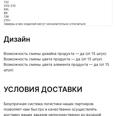
132
205-210
6XL
88
136
210+
Замеры и вес изделий могут незначительно отличаться
Дизайн
Возможность смены дизайна продукта — да (от 15 штук)
Возможность смены цвета продукта — да (от 15 штук)
Возможность смены цвета элемента продукта — да (от 15
штук)
УСЛОВИЯ ДОСТАВКИ
Безупречная система логистики наших партнеров
позволяет нам быстро и качественно осуществлять
доставку ваших заказов непосредственно до входной