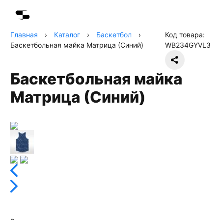
Главная
›
Каталог
›
Баскетбол
›
Код товара:
Баскетбольная майка Матрица (Синий)
WB234GYVL3
Баскетбольная майка
Матрица (Синий)