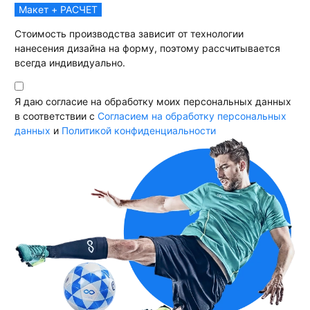
Макет + РАСЧЕТ
Стоимость производства зависит от технологии
нанесения дизайна на форму, поэтому рассчитывается
всегда индивидуально.
Я даю согласие на обработку моих персональных данных
в соответствии с
Согласием на обработку персональных
данных
и
Политикой конфиденциальности