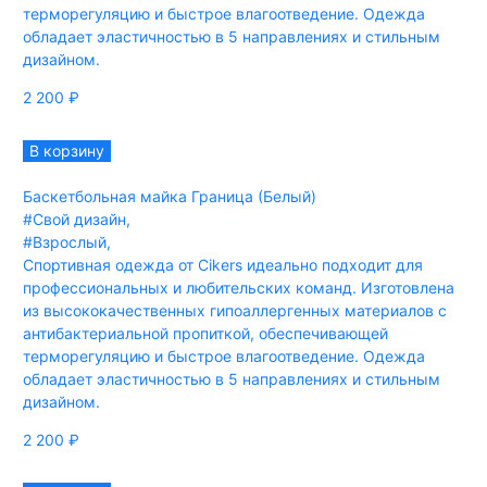
терморегуляцию и быстрое влагоотведение. Одежда
обладает эластичностью в 5 направлениях и стильным
дизайном.
2 200
₽
В корзину
Баскетбольная майка Граница (Белый)
#Свой дизайн
,
#Взрослый
,
Спортивная одежда от Cikers идеально подходит для
профессиональных и любительских команд. Изготовлена
из высококачественных гипоаллергенных материалов с
антибактериальной пропиткой, обеспечивающей
терморегуляцию и быстрое влагоотведение. Одежда
обладает эластичностью в 5 направлениях и стильным
дизайном.
2 200
₽