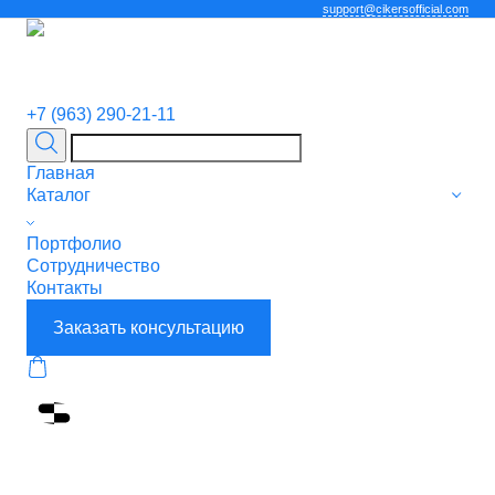
support@cikersofficial.com
+7 (963) 290-21-11
Главная
Каталог
Портфолио
Сотрудничество
Контакты
Заказать консультацию