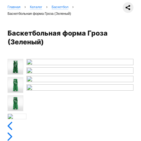
Главная
›
Каталог
›
Баскетбол
›
Баскетбольная форма Гроза (Зеленый)
Баскетбольная форма Гроза
(Зеленый)