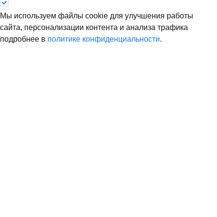
Мы используем файлы cookie для улучшения работы
сайта, персонализации контента и анализа трафика
подробнее в
политике конфиденциальности
.