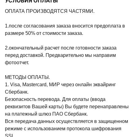
УСЛОВИЯ ОПЛАТЫ
ОПЛАТА ПРОИЗВОДЯТСЯ ЧАСТЯМИ.
1.после согласования заказа вносится предоплата в
размере 50% от стоимости заказа.
2.окончательный расчет после готовности заказа
перед доставкой. Предварительно мы направим
фотоотчет.
МЕТОДЫ ОПЛАТЫ.
1. Visa, Mastercard, МИР через онлайн эквайринг
Сбербанк.
Безопасность перевода. Для оплаты (ввода
реквизитов Вашей карты) Вы будете перенаправлены
на платежный шлюз ПАО Сбербанк.
Вся передача данных осуществляется в защищенном
режиме с использованием протокола шифрования
SSL.