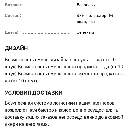
Возраст:
Взрослый
Состав:
92% полиэстер 8%
спандекс
Цвета:
Зеленый
ДИЗАЙН
Возможность смены дизайна продукта — да (от 10
штук) Возможность смены цвета продукта — да (от 10
штук) Возможность смены цвета элемента продукта —
да (от 10 штук)
УСЛОВИЯ ДОСТАВКИ
Безупречная система логистики наших партнеров
позволяет нам быстро и качественно осуществлять
доставку ваших заказов непосредственно до входной
двери вашего дома.