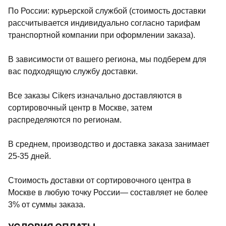
По России: курьерской службой (стоимость доставки
рассчитывается индивидуально согласно тарифам
транспортной компании при оформлении заказа).
В зависимости от вашего региона, мы подберем для
вас подходящую службу доставки.
Все заказы Cikers изначально доставляются в
сортировочный центр в Москве, затем
распределяются по регионам.
В среднем, производство и доставка заказа занимает
25-35 дней.
Стоимость доставки от сортировочного центра в
Москве в любую точку России— составляет не более
3% от суммы заказа.