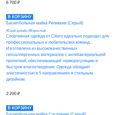
6 700
₽
В КОРЗИНУ
Баскетбольная майка Реликвии (Серый)
#Свой дизайн
,
#Взрослый
,
Спортивная одежда от Cikers идеально подходит для
профессиональных и любительских команд.
Изготовлена из высококачественных
гипоаллергенных материалов с антибактериальной
пропиткой, обеспечивающей терморегуляцию и
быстрое влагоотведение. Одежда обладает
эластичностью в 5 направлениях и стильным
дизайном.
2 200
₽
В КОРЗИНУ
Баскетбольная майка Состояние (Серый)