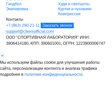
Гандбол
Худи и свитшоты
Экипировка
Куртки и пуховики
Компрессия
Контакты
+7 (963) 290-21-11
Заказать звонок
support@cikersofficial.com
ООО "СПОРТИВНАЯ ЛАБОРАТОРИЯ"
ИНН:
3906414180,
КПП: 390601001,
ОГРН: 1223900006747
Мы используем файлы cookie для улучшения работы
сайта, персонализации контента и анализа трафика
подробнее в
политике конфиденциальности
.