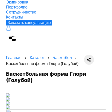
Экипировка
Портфолио
Сотрудничество
Контакты
Заказать консультацию
Главная
›
Каталог
›
Баскетбол
›
Баскетбольная форма Глори (Голубой)
Баскетбольная форма Глори
(Голубой)