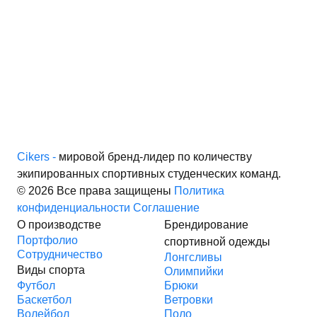
Cikers -
мировой бренд-лидер по количеству
экипированных спортивных студенческих команд.
© 2026 Все права защищены
Политика
конфиденциальности
Соглашение
О производстве
Брендирование
Портфолио
спортивной одежды
Сотрудничество
Лонгсливы
Виды спорта
Олимпийки
Футбол
Брюки
Баскетбол
Ветровки
Волейбол
Поло