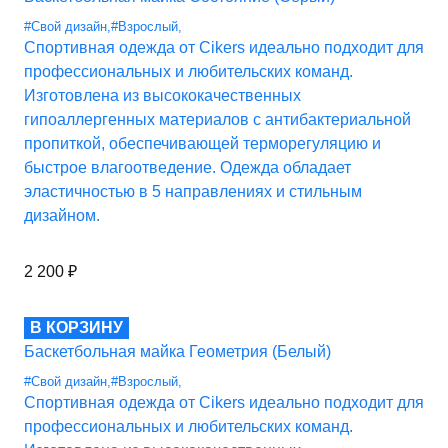
#Свой дизайн
,
#Взрослый
,
Спортивная одежда от Cikers идеально подходит для
профессиональных и любительских команд.
Изготовлена из высококачественных
гипоаллергенных материалов с антибактериальной
пропиткой, обеспечивающей терморегуляцию и
быстрое влагоотведение. Одежда обладает
эластичностью в 5 направлениях и стильным
дизайном.
2 200
₽
В КОРЗИНУ
Баскетбольная майка Геометрия (Белый)
#Свой дизайн
,
#Взрослый
,
Спортивная одежда от Cikers идеально подходит для
профессиональных и любительских команд.