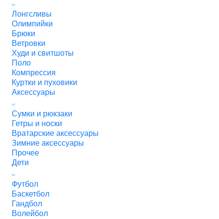
Лонгсливы
Олимпийки
Брюки
Ветровки
Худи и свитшоты
Поло
Компрессия
Куртки и пуховики
Аксессуары
Сумки и рюкзаки
Гетры и носки
Вратарские аксессуары
Зимние аксессуары
Прочее
Дети
Футбол
Баскетбол
Гандбол
Волейбол