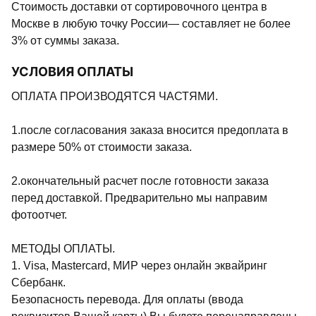
Стоимость доставки от сортировочного центра в
Москве в любую точку России— составляет не более
3% от суммы заказа.
УСЛОВИЯ ОПЛАТЫ
ОПЛАТА ПРОИЗВОДЯТСЯ ЧАСТЯМИ.
1.после согласования заказа вносится предоплата в
размере 50% от стоимости заказа.
2.окончательный расчет после готовности заказа
перед доставкой. Предварительно мы направим
фотоотчет.
МЕТОДЫ ОПЛАТЫ.
1. Visa, Mastercard, МИР через онлайн эквайринг
Сбербанк.
Безопасность перевода. Для оплаты (ввода