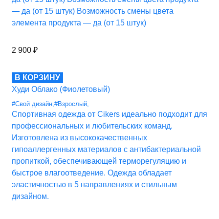
— да (от 15 штук) Возможность смены цвета
элемента продукта — да (от 15 штук)
2 900
₽
В КОРЗИНУ
Худи Облако (Фиолетовый)
#Свой дизайн
,
#Взрослый
,
Спортивная одежда от Cikers идеально подходит для
профессиональных и любительских команд.
Изготовлена из высококачественных
гипоаллергенных материалов с антибактериальной
пропиткой, обеспечивающей терморегуляцию и
быстрое влагоотведение. Одежда обладает
эластичностью в 5 направлениях и стильным
дизайном.