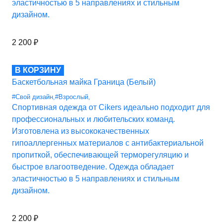
эластичностью в 5 направлениях и стильным
дизайном.
2 200
₽
В КОРЗИНУ
Баскетбольная майка Граница (Белый)
#Свой дизайн
,
#Взрослый
,
Спортивная одежда от Cikers идеально подходит для
профессиональных и любительских команд.
Изготовлена из высококачественных
гипоаллергенных материалов с антибактериальной
пропиткой, обеспечивающей терморегуляцию и
быстрое влагоотведение. Одежда обладает
эластичностью в 5 направлениях и стильным
дизайном.
2 200
₽