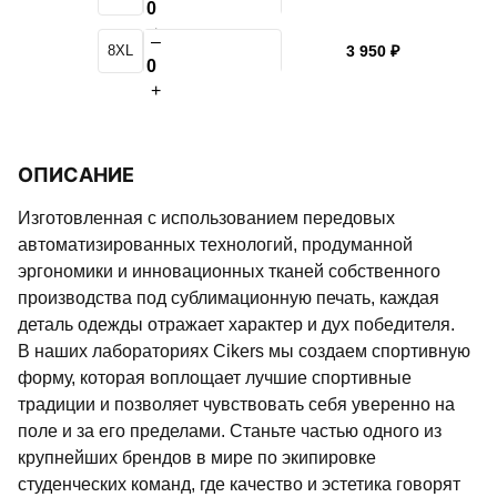
+
–
8XL
3 950 ₽
+
ОПИСАНИЕ
Изготовленная с использованием передовых
автоматизированных технологий, продуманной
эргономики и инновационных тканей собственного
производства под сублимационную печать, каждая
деталь одежды отражает характер и дух победителя.
В наших лабораториях Cikers мы создаем спортивную
форму, которая воплощает лучшие спортивные
традиции и позволяет чувствовать себя уверенно на
поле и за его пределами. Станьте частью одного из
крупнейших брендов в мире по экипировке
студенческих команд, где качество и эстетика говорят