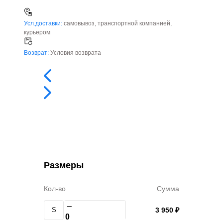
Усл.доставки:
самовывоз, транспортной компанией,
курьером
Возврат:
Условия возврата
Размеры
Кол-во
Сумма
–
S
3 950 ₽