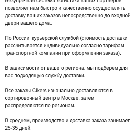
Безупречная система логистики наших партнеров
позволяет нам быстро и качественно осуществлять
доставку ваших заказов непосредственно до входной
двери вашего дома.
По России: курьерской службой (стоимость доставки
рассчитывается индивидуально согласно тарифам
транспортной компании при оформлении заказа).
В зависимости от вашего региона, мы подберем для
вас подходящую службу доставки.
Все заказы Cikers изначально доставляются в
сортировочный центр в Москве, затем
распределяются по регионам.
В среднем, производство и доставка заказа занимает
25-35 дней.