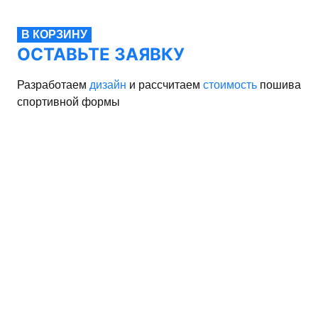
В КОРЗИНУ
ОСТАВЬТЕ ЗАЯВКУ
Разработаем
дизайн
и рассчитаем
стоимость
пошива
спортивной формы
рма