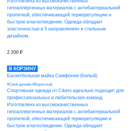
Изготовлена из высококачественных
гипоаллергенных материалов с антибактериальной
пропиткой, обеспечивающей терморегуляцию и
быстрое влагоотведение. Одежда обладает
эластичностью в 5 направлениях и стильным
дизайном.
2 200
₽
В КОРЗИНУ
Баскетбольная майка Симфония (Белый)
#Свой дизайн
,
#Взрослый
,
Спортивная одежда от Cikers идеально подходит для
профессиональных и любительских команд.
Изготовлена из высококачественных
гипоаллергенных материалов с антибактериальной
пропиткой, обеспечивающей терморегуляцию и
быстрое влагоотведение. Одежда обладает