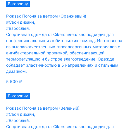
В корзину
Рюкзак Погоня за ветром (Оранжевый)
#Свой дизайн
,
#Взрослый
,
Спортивная одежда от Cikers идеально подходит для
профессиональных и любительских команд. Изготовлена
из высококачественных гипоаллергенных материалов с
антибактериальной пропиткой, обеспечивающей
терморегуляцию и быстрое влагоотведение. Одежда
обладает эластичностью в 5 направлениях и стильным
дизайном.
5 500
₽
В корзину
Рюкзак Погоня за ветром (Зеленый)
#Свой дизайн
,
#Взрослый
,
Спортивная одежда от Cikers идеально подходит для