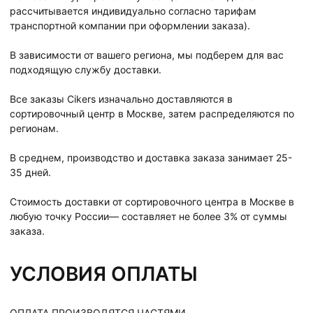
рассчитывается индивидуально согласно тарифам
транспортной компании при оформлении заказа).
В зависимости от вашего региона, мы подберем для вас
подходящую службу доставки.
Все заказы Cikers изначально доставляются в
сортировочный центр в Москве, затем распределяются по
регионам.
В среднем, производство и доставка заказа занимает 25-
35 дней.
Стоимость доставки от сортировочного центра в Москве в
любую точку России— составляет не более 3% от суммы
заказа.
УСЛОВИЯ ОПЛАТЫ
ОПЛАТА ПРОИЗВОДЯТСЯ ЧАСТЯМИ.