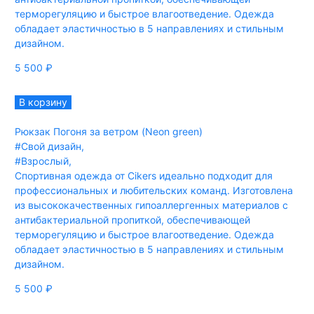
терморегуляцию и быстрое влагоотведение. Одежда
обладает эластичностью в 5 направлениях и стильным
дизайном.
5 500
₽
В корзину
Рюкзак Погоня за ветром (Neon green)
#Свой дизайн
,
#Взрослый
,
Спортивная одежда от Cikers идеально подходит для
профессиональных и любительских команд. Изготовлена
из высококачественных гипоаллергенных материалов с
антибактериальной пропиткой, обеспечивающей
терморегуляцию и быстрое влагоотведение. Одежда
обладает эластичностью в 5 направлениях и стильным
дизайном.
5 500
₽