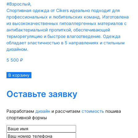
#Взрослый
,
Спортивная одежда от Cikers идеально подходит для
профессиональных и любительских команд. Изготовлена
из высококачественных гипоаллергенных материалов с
антибактериальной пропиткой, обеспечивающей
терморегуляцию и быстрое влагоотведение. Одежда
обладает эластичностью в 5 направлениях и стильным
дизайном.
5 500
₽
В корзину
Оставьте заявку
Разработаем
дизайн
и рассчитаем
стоимость
пошива
спортивной формы