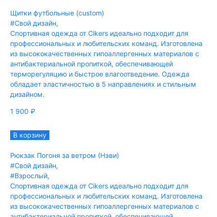
Щитки футбольные (custom)
#Свой дизайн
,
Спортивная одежда от Cikers идеально подходит для
профессиональных и любительских команд. Изготовлена
из высококачественных гипоаллергенных материалов с
антибактериальной пропиткой, обеспечивающей
терморегуляцию и быстрое влагоотведение. Одежда
обладает эластичностью в 5 направлениях и стильным
дизайном.
1 900
₽
В корзину
Рюкзак Погоня за ветром (Нэви)
#Свой дизайн
,
#Взрослый
,
Спортивная одежда от Cikers идеально подходит для
профессиональных и любительских команд. Изготовлена
из высококачественных гипоаллергенных материалов с
антибактериальной пропиткой, обеспечивающей