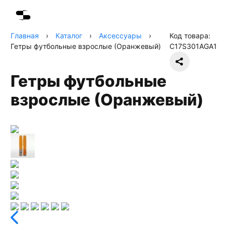
Главная
›
Каталог
›
Аксессуары
›
Код товара:
Гетры футбольные взрослые (Оранжевый)
C17S301AGA1
Гетры футбольные
взрослые (Оранжевый)