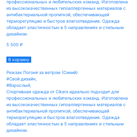
профессиональных и любительских команд. Изготовлена
из высококачественных гипоаллергенных материалов с
антибактериальной пропиткой, обеспечивающей
терморегуляцию и быстрое влагоотведение. Одежда
обладает эластичностью в 5 направлениях и стильным
дизайном.
5 500
₽
В корзину
Рюкзак Погоня за ветром (Синий)
#Свой дизайн
,
#Взрослый
,
Спортивная одежда от Cikers идеально подходит для
профессиональных и любительских команд. Изготовлена
из высококачественных гипоаллергенных материалов с
антибактериальной пропиткой, обеспечивающей
терморегуляцию и быстрое влагоотведение. Одежда
обладает эластичностью в 5 направлениях и стильным
дизайном.