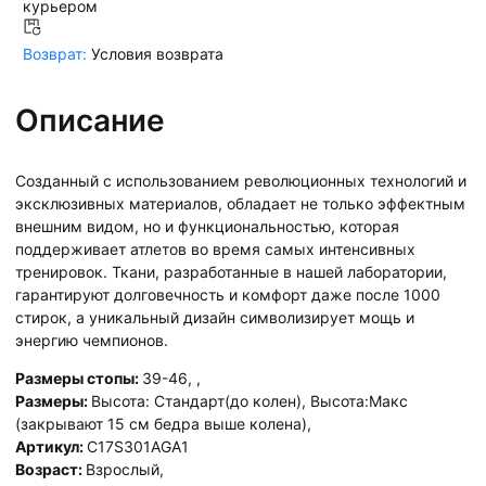
курьером
Возврат:
Условия возврата
Описание
Созданный с использованием революционных технологий и
эксклюзивных материалов, обладает не только эффектным
внешним видом, но и функциональностью, которая
поддерживает атлетов во время самых интенсивных
тренировок. Ткани, разработанные в нашей лаборатории,
гарантируют долговечность и комфорт даже после 1000
стирок, а уникальный дизайн символизирует мощь и
энергию чемпионов.
Размеры стопы:
39-46
,
,
Размеры:
Высота: Стандарт(до колен)
,
Высота:Макс
(закрывают 15 см бедра выше колена)
,
Артикул:
C17S301AGA1
Возраст:
Взрослый
,