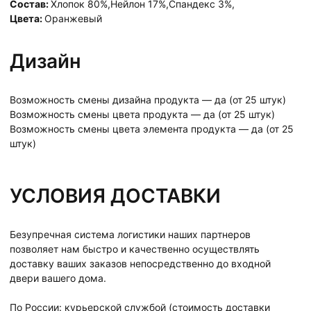
Состав:
Хлопок 80%,Нейлон 17%,Спандекс 3%,
Цвета:
Оранжевый
Дизайн
Возможность смены дизайна продукта — да (от 25 штук)
Возможность смены цвета продукта — да (от 25 штук)
Возможность смены цвета элемента продукта — да (от 25
штук)
УСЛОВИЯ ДОСТАВКИ
Безупречная система логистики наших партнеров
позволяет нам быстро и качественно осуществлять
доставку ваших заказов непосредственно до входной
двери вашего дома.
По России: курьерской службой (стоимость доставки