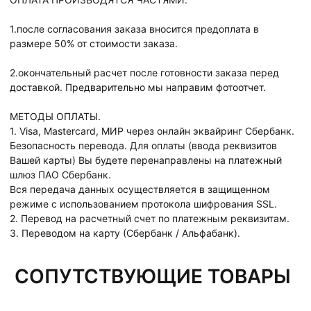
1.после согласования заказа вносится предоплата в
размере 50% от стоимости заказа.
2.окончательный расчет после готовности заказа перед
доставкой. Предварительно мы направим фотоотчет.
МЕТОДЫ ОПЛАТЫ.
1. Visa, Mastercard, МИР через онлайн эквайринг Сбербанк.
Безопасность перевода. Для оплаты (ввода реквизитов
Вашей карты) Вы будете перенаправлены на платежный
шлюз ПАО Сбербанк.
Вся передача данных осуществляется в защищенном
режиме с использованием протокола шифрования SSL.
2. Перевод на расчетный счет по платежным реквизитам.
3. Переводом на карту (Сбербанк / Альфабанк).
СОПУТСТВУЮЩИЕ ТОВАРЫ