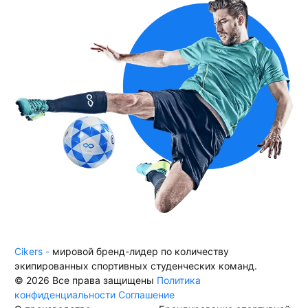
Cikers -
мировой бренд-лидер по количеству
экипированных спортивных студенческих команд.
© 2026 Все права защищены
Политика
конфиденциальности
Соглашение