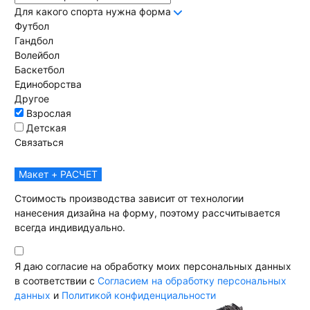
Для какого спорта нужна форма
Футбол
Гандбол
Волейбол
Баскетбол
Единоборства
Другое
Взрослая
Детская
Связаться
Макет + РАСЧЕТ
Стоимость производства зависит от технологии
нанесения дизайна на форму, поэтому рассчитывается
всегда индивидуально.
Я даю согласие на обработку моих персональных данных
в соответствии с
Согласием на обработку персональных
данных
и
Политикой конфиденциальности