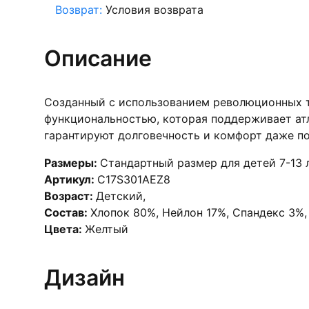
Возврат:
Условия возврата
Описание
Созданный с использованием революционных т
функциональностью, которая поддерживает атл
гарантируют долговечность и комфорт даже по
Размеры:
Стандартный размер для детей 7-13 
Артикул:
C17S301AEZ8
Возраст:
Детский
,
Состав:
Хлопок 80%, Нейлон 17%, Спандекс 3%,
Цвета:
Желтый
Дизайн