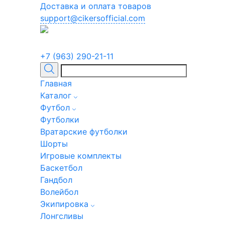
Доставка и оплата товаров
support@cikersofficial.com
+7 (963) 290-21-11
Главная
Каталог
Футбол
Футболки
Вратарские футболки
Шорты
Игровые комплекты
Баскетбол
Гандбол
Волейбол
Экипировка
Лонгсливы