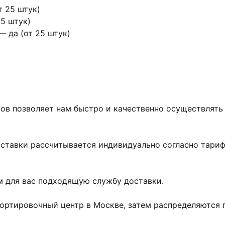
 25 штук)
5 штук)
 да (от 25 штук)
ов позволяет нам быстро и качественно осуществлять
оставки рассчитывается индивидуально согласно тари
м для вас подходящую службу доставки.
сортировочный центр в Москве, затем распределяются 