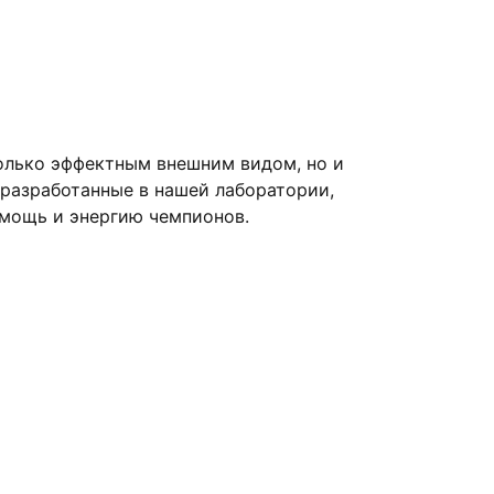
олько эффектным внешним видом, но и
 разработанные в нашей лаборатории,
 мощь и энергию чемпионов.