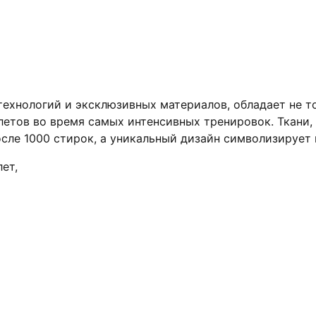
ехнологий и эксклюзивных материалов, обладает не т
етов во время самых интенсивных тренировок. Ткани,
сле 1000 стирок, а уникальный дизайн символизирует
лет
,