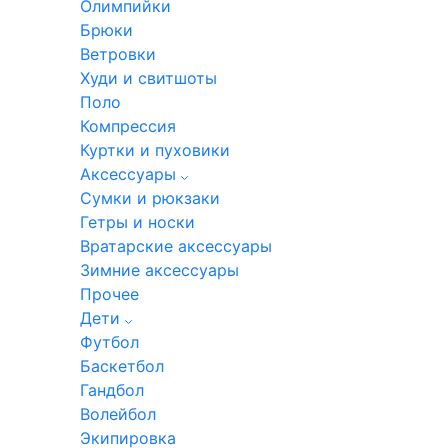
Олимпийки
Брюки
Ветровки
Худи и свитшоты
Поло
Компрессия
Куртки и пуховики
Аксессуары
Сумки и рюкзаки
Гетры и носки
Вратарские аксессуары
Зимние аксессуары
Прочее
Дети
Футбол
Баскетбол
Гандбол
Волейбол
Экипировка