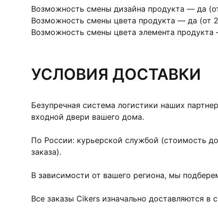
Возможность смены дизайна продукта — да (от
Возможность смены цвета продукта — да (от 2
Возможность смены цвета элемента продукта —
УСЛОВИЯ ДОСТАВКИ
Безупречная система логистики наших партнер
входной двери вашего дома.
По России: курьерской службой (стоимость д
заказа).
В зависимости от вашего региона, мы подбере
Все заказы Cikers изначально доставляются в 