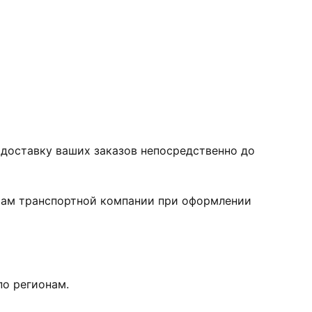
 доставку ваших заказов непосредственно до
фам транспортной компании при оформлении
по регионам.