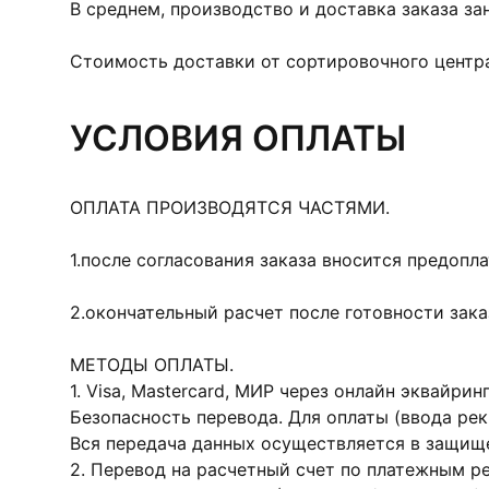
В среднем, производство и доставка заказа за
Стоимость доставки от сортировочного центра
УСЛОВИЯ ОПЛАТЫ
ОПЛАТА ПРОИЗВОДЯТСЯ ЧАСТЯМИ.
1.после согласования заказа вносится предопл
2.окончательный расчет после готовности зак
МЕТОДЫ ОПЛАТЫ.
1. Visa, Mastercard, МИР через онлайн эквайрин
Безопасность перевода. Для оплаты (ввода ре
Вся передача данных осуществляется в защищ
2. Перевод на расчетный счет по платежным р