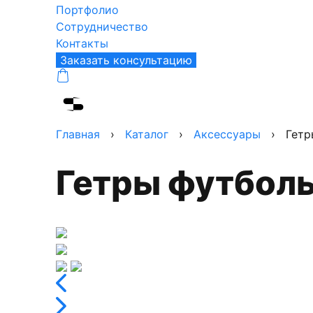
Портфолио
Сотрудничество
Контакты
Заказать консультацию
Главная
›
Каталог
›
Аксессуары
›
Гетр
Гетры футбол